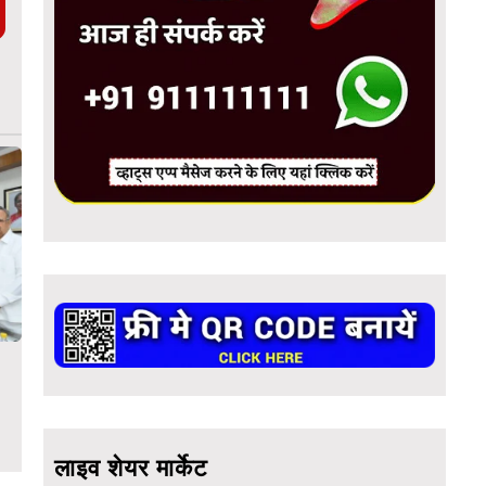
लाइव शेयर मार्केट