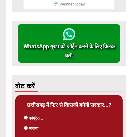
Weather Today
WhatsApp ग्रुप को जॉईन करने के लिए क्लिक
करें.
वोट करें
छत्तीसगढ़ में फिर से किसकी बनेगी सरकार...?
कांग्रेस...
भाजपा