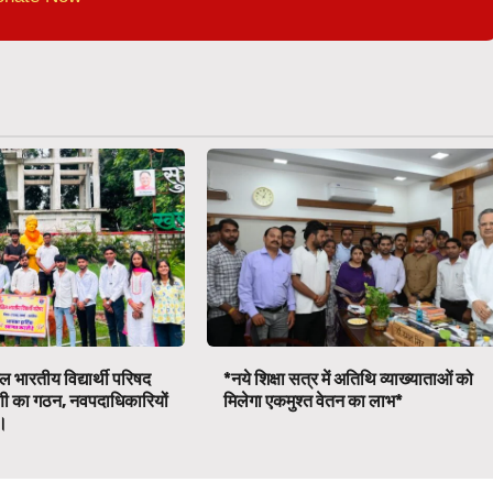
 भारतीय विद्यार्थी परिषद
*नये शिक्षा सत्र में अतिथि व्याख्याताओं को
णी का गठन, नवपदाधिकारियों
मिलेगा एकमुश्त वेतन का लाभ*
व।