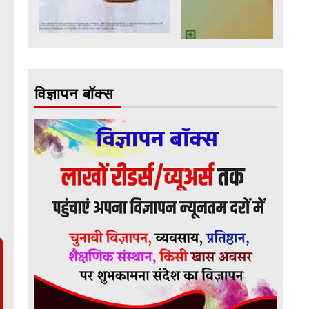
विज्ञापन बॉक्स