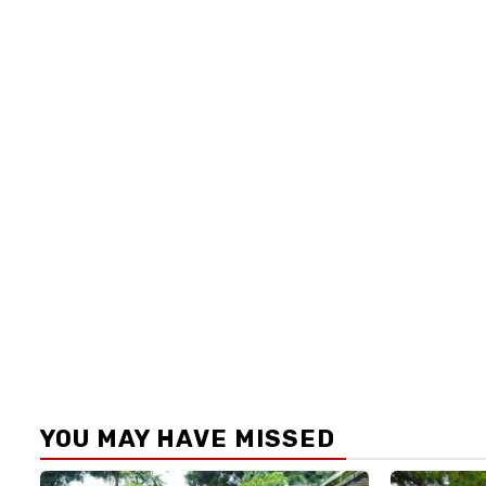
YOU MAY HAVE MISSED