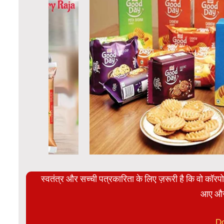
स्वतंत्र और सच्ची पत्रकारिता के लिए ज़रूरी है कि वो कॉर
आए और
D