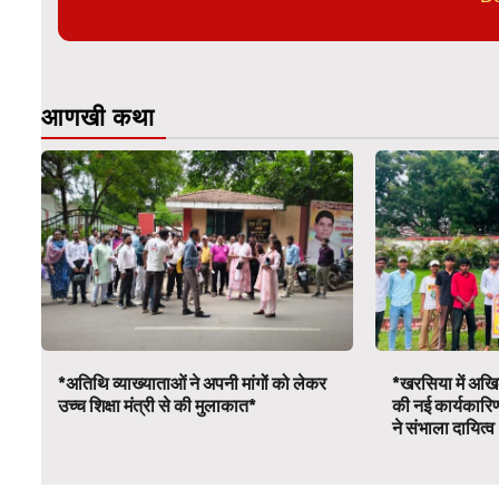
आणखी कथा
*अतिथि व्याख्याताओं ने अपनी मांगों को लेकर
*खरसिया में अखिल
उच्च शिक्षा मंत्री से की मुलाकात*
की नई कार्यकारि
ने संभाला दायित्