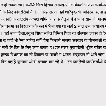
 सकता था। क्योंकि जिस हिसाब से कांग्रेसी कार्यकर्ता भाजपा कार्याल
 के लिए कांग्रेसियों के लिए कोई रास्ता नहीं था?कुछ भी अप्रिय घटना ह
 तत्कालिक राष्ट्रीय अध्यक्ष अमित शाह के नेतृत्व में व पवन साय जी भाजप
ूद विधानसभा का विस्तारक के रूप में भेजा गया था जहां 2 साल उस कार्यालय मे
वहां उच्च शिक्षा,स्कूल शिक्षा सहित विभिन्न शिक्षा का संस्थान इनका ही दे
के कोई भी ऐसा व्यक्ति नहीं होगा जिन्होंने भाजपा सरकार के योजनाओं क
 जो सभी के हित के लिए काम करता है।एक तरफ मुख्यमंत्री भूपेश बघेल क
रूद विधायक का तो विकास के मामले में अजय चंद्राकर ही आगे रहेंगे
में दिन दहाड़े घुसकर ओछी हरकत कर रहे थे। इन कांग्रेसी कार्यकर्ताओं क