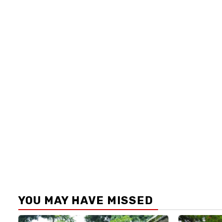
YOU MAY HAVE MISSED