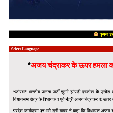
कृपया इस
*
अजय चंद्राकर के ऊपर हमला करने
*कोरबा* भारतीय जनता पार्टी झुग्गी झोपड़ी प्रकोष्ठ के प्रदे
विधानसभा क्षेत्र के विधायक व पूर्व मंत्री अजय चंद्राकर के ऊपर का
प्रदेश कार्यक्रम प्रभारी श्री यादव ने कहा कि विधायक अजय चं