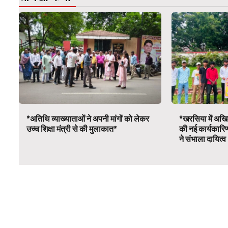
*अतिथि व्याख्याताओं ने अपनी मांगों को लेकर
*खरसिया में अखिल
उच्च शिक्षा मंत्री से की मुलाकात*
की नई कार्यकारि
ने संभाला दायित्