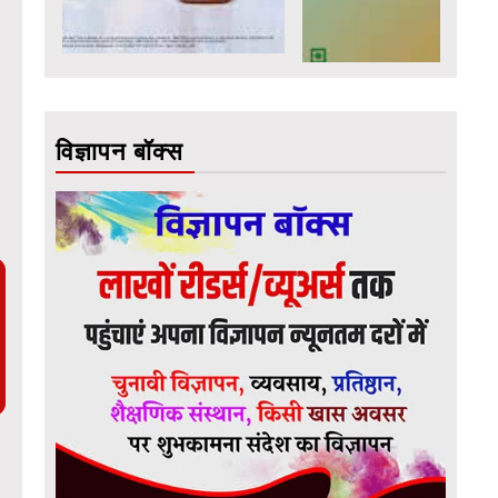
विज्ञापन बॉक्स