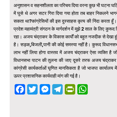
अनुशासन व सहनशीलता का परिचय दिया वरना कुछ भी घटना घटित हो
में घुसे थे अगर सटर गिरा दिया गया होता तब बाहर निकलने भागने
सकता था?कांग्रेसियों की इस दुस्साहस कृत्य की निंदा करता हूँ।
प्रदेश महामंत्री संगठन के मार्गदर्शन में मुझे 2 साल के लिए कुर
रहा। अजय चंद्राकर के विकास कार्यों को बहुत नजदीक से देखा हूं। 
है। सड़क,बिजली,पानी की कोई समस्या नहीं है। कुरूद विधानसभा 
लाभ नहीं लिया होगा वास्तव में अजय चंद्राकर ऐसा व्यक्ति है
विधानसभा पाटन की तुलना की जाए दूसरे तरफ अजय चंद्राकर कु
कांग्रेसी कार्यकर्ताओं घृणित मानसिकता है जो भाजपा कार्यालय 
ऊपर प्रशासनिक कार्यवाही मांग की गई है।
Facebook
Twitter
Messenger
Telegram
PrintFriendly
WhatsApp