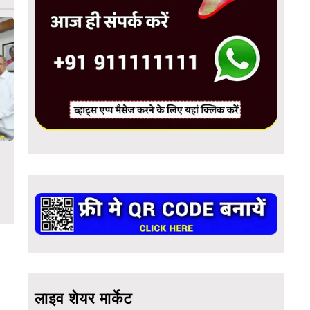
लाइव शेयर मार्केट