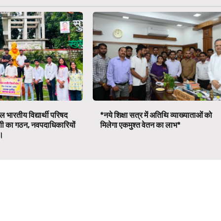
 भारतीय विद्यार्थी परिषद
*नये शिक्षा सत्र में अतिथि व्याख्याताओं को
णी का गठन, नवपदाधिकारियों
मिलेगा एकमुश्त वेतन का लाभ*
व।