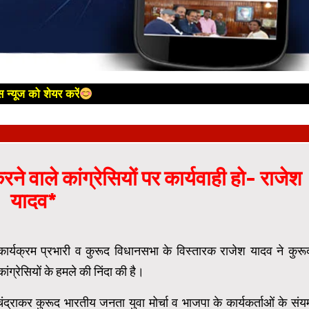
 न्यूज को शेयर करें
 वाले कांग्रेसियों पर कार्यवाही हो- राजेश
यादव*
श कार्यक्रम प्रभारी व कुरूद विधानसभा के विस्तारक राजेश यादव ने कुरू
ंग्रेसियों के हमले की निंदा की है।
द्राकर कुरूद भारतीय जनता युवा मोर्चा व भाजपा के कार्यकर्ताओं के संय