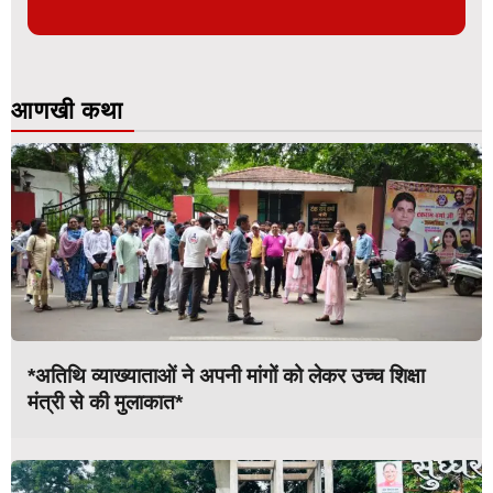
आणखी कथा
*अतिथि व्याख्याताओं ने अपनी मांगों को लेकर उच्च शिक्षा
मंत्री से की मुलाकात*