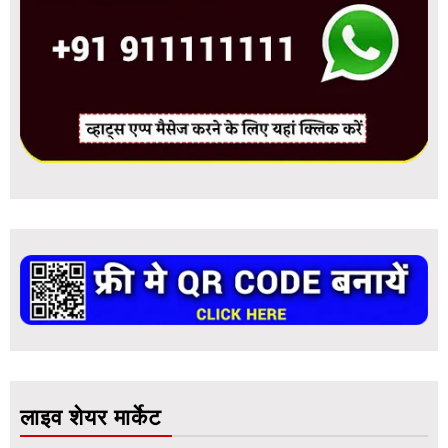
लाइव शेयर मार्केट