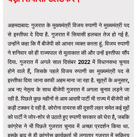
अहमदाबाद: गुजरात के मुख्यमंत्री विजय रुपाणी ने मुख्यमंत्री पद
से इस्तीफा दे दिया है. गुजरात में सियासी हलचल तेज हो गई है.
उन्होंने कहा कि मैं बीजेपी को आभार व्यक्त करता हूं. विजय रुपाणी
ने शनिवार को ही राज्यपाल से मुलाकात की और उन्हें इस्तीफा सौंप
दिया. गुजरात में अगले साल दिसंबर 2022 में विधानसभा चुनाव
होने वाले हैं, जिसके पहले विजय रुपाणी का मुख्यमंत्री पद से
इस्तीफा दिया जाना काफी अहम माना जा रहा है. सूत्रों के अनुसार,
अब नए नेतृत्व के साथ बीजेपी गुजरात में अगला चुनाव लड़ने जा
रही है. पिछले कुछ महीनों से आम आदमी पार्टी भी राज्य में बीजेपी को
कड़ी टक्कर दे रही है. कोरोना वायरस की दूसरी लहर समेत कई मुद्दों
को पार्टी ने जोर-शोर से उठाते हुए रुपाणी सरकार को घेरा है, जबकि
कांग्रेस ने भी पिछले गुजरात चुनाव में अच्छा प्रदर्शन किया था.
इसके बाद से ही कांग्रेस कार्यकर्ता भी लगातार गुजरात में सक्रिय