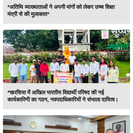
*अतिथि व्याख्याताओं ने अपनी मांगों को लेकर उच्च शिक्षा
मंत्री से की मुलाकात*
*खरसिया में अखिल भारतीय विद्यार्थी परिषद की नई
कार्यकारिणी का गठन, नवपदाधिकारियों ने संभाला दायित्व।