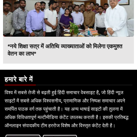
*नये शिक्षा सत्र में अतिथि व्याख्याताओं को मिलेगा एकमुश्त
वेतन का लाभ*
हमारे बारे में
विश्व में सबसे तेजी से बढ़ती हुई हिंदी समाचार वेबसाइट है, जो हिंदी न्यूज
साइटों में सबसे अधिक विश्वसनीय, प्रामाणिक और निष्पक्ष समाचार अपने
समर्पित पाठक वर्ग तक पहुंचाती है। यह अन्य भाषाई साइटों की तुलना में
अधिक विविधतापूर्ण मल्टीमीडिया कंटेंट उपलब्ध कराती है। इसकी प्रतिबद्ध
ऑनलाइन संपादकीय टीम हररोज विशेष और विस्तृत कंटेंट देती है।