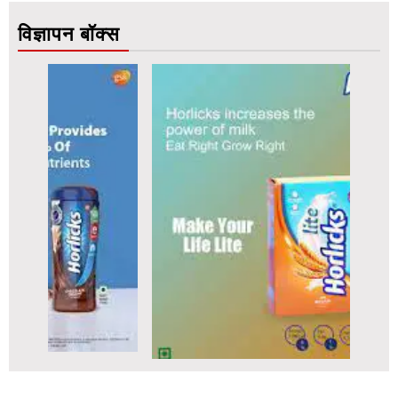
विज्ञापन बॉक्स