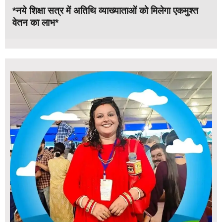
*नये शिक्षा सत्र में अतिथि व्याख्याताओं को मिलेगा एकमुश्त
वेतन का लाभ*