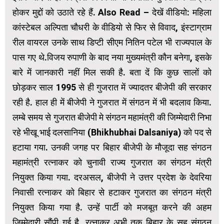
होकर मुद्दों को उठाते रहे हैं. Also Read – देखें वीडियो: महिला
कांस्टेबल अल्पिता चौधरी के वीडियो से फिर से विवाद, इंस्टाग्राम
रील वायरल उनके साथ डिप्टी सीएम नितिन पटेल भी राज्यपाल के
पास गए थे.विजय रुपाणी के बाद नया मुख्यमंत्री कौन बनेगा, इसके
बारे में जानकारी नहीं मिल सकी है. बता दें कि कुछ सालों को
छोड़कर साल 1995 से ही गुजरात में ज्यादतर बीजेपी की सरकार
रही है. हाल ही में बीजेपी ने गुजरात में संगठन में भी बदलाव किया.
लम्बे समय से गुजरात बीजेपी मे संगठन महामंत्री की जिम्मेदारी निभा
रहे भीखू भाई दलसानिया (Bhikhubhai Dalsaniya) को पद से
हटाया गया. उनकी जगह पर बिहार बीजेपी के मौजूदा सह संगठन
महामंत्री रत्नाकर को चुनावी राज्य गुजरात का संगठन मंत्री
नियुक्त किया गया. दरअसल, बीजेपी ने उत्तर प्रदेश के देवरिया
निवासी रत्नाकर को बिहार से हटाकर गुजरात का संगठन मंत्री
नियुक्त किया गया है. उन्हें पार्टी को मजबूत करने की अहम
जिम्मेदारी सौंपी गई है. रत्नाकर अभी तक बिहार के सह संगठन