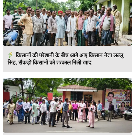
किसानों की परेशानी के बीच आगे आए किसान नेता लल्लू
सिंह, सैकड़ों किसानों को तत्काल मिली खाद