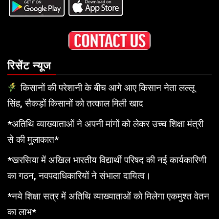
रिसेंट न्यूज
किसानों की परेशानी के बीच आगे आए किसान नेता लल्लू
सिंह, सैकड़ों किसानों को तत्काल मिली खाद
*अतिथि व्याख्याताओं ने अपनी मांगों को लेकर उच्च शिक्षा मंत्री
से की मुलाकात*
*खरसिया में अखिल भारतीय विद्यार्थी परिषद की नई कार्यकारिणी
का गठन, नवपदाधिकारियों ने संभाला दायित्व।
*नये शिक्षा सत्र में अतिथि व्याख्याताओं को मिलेगा एकमुश्त वेतन
का लाभ*