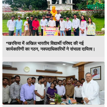
*खरसिया में अखिल भारतीय विद्यार्थी परिषद की नई
कार्यकारिणी का गठन, नवपदाधिकारियों ने संभाला दायित्व।