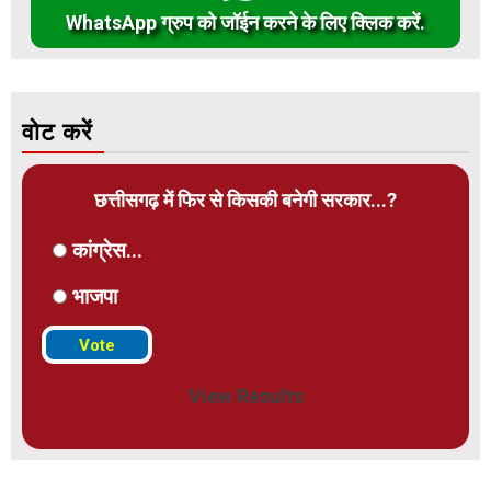
WhatsApp ग्रुप को जॉईन करने के लिए क्लिक करें.
वोट करें
छत्तीसगढ़ में फिर से किसकी बनेगी सरकार...?
कांग्रेस...
भाजपा
View Results