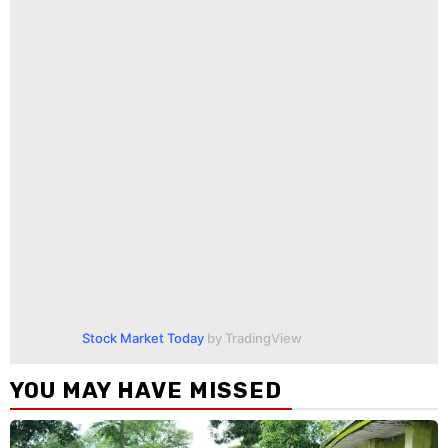
Stock Market Today
by TradingView
YOU MAY HAVE MISSED