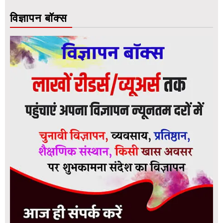
विज्ञापन बॉक्स