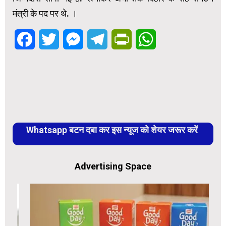
मंत्री के पद पर थे. ।
Facebook
Twitter
Messenger
Telegram
PrintFriendly
WhatsApp
Whatsapp बटन दबा कर इस न्यूज को शेयर जरूर करें
Advertising Space