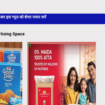
 इस न्यूज को शेयर जरूर करें
tising Space