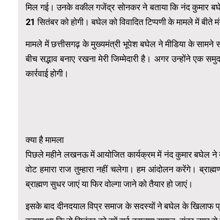
मिल गई। उनके वकील गजेंद्र सोनकर ने बताया कि नंद कुमार ब
21 सितंबर को होगी। बघेल को विवादित टिप्पणी के मामले में बीते 
मामले में छत्तीसगढ़ के मुख्यमंत्री भूपेश बघेल ने मीडिया के सामने 
बीच सद्भाव बनाए रखना मेरी जिम्मेदारी है। अगर उन्होंने एक स
कार्रवाई होगी।
क्या है मामला
पिछले महीने लखनऊ में आयोजित कार्यक्रम में नंद कुमार बघेल ने ब्
वोट हमारा राज तुम्हारा नहीं चलेगा। हम आंदोलन करेंगे। ब्राह्मणो
ब्राह्मण सुधर जाएं या फिर वोल्गा जाने को तैयार हो जाएं।
इसके बाद दीनदयाल विप्र समाज के सदस्यों ने बघेल के खिलाफ प्रा