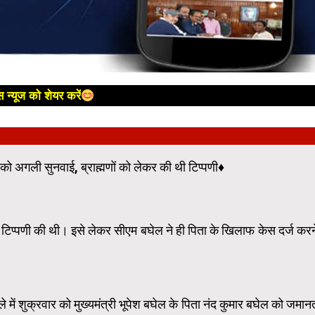
 न्यूज को शेयर करें
 को अगली सुनवाई, ब्राह्मणों को लेकर की थी टिप्पणी♦
टिप्पणी की थी। इसे लेकर सीएम बघेल ने ही पिता के खिलाफ केस दर्ज करन
 में शुक्रवार को मुख्यमंत्री भूपेश बघेल के पिता नंद कुमार बघेल को जमान