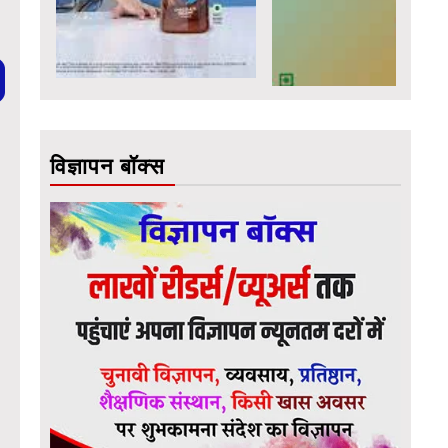
विज्ञापन बॉक्स