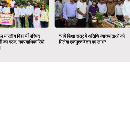
 भारतीय विद्यार्थी परिषद
*नये शिक्षा सत्र में अतिथि व्याख्याताओं को
णी का गठन, नवपदाधिकारियों
मिलेगा एकमुश्त वेतन का लाभ*
व।