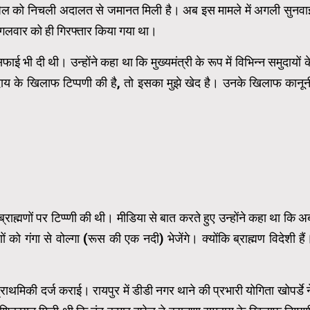
घेल को निचली अदालत से जमानत मिली है। अब इस मामले में अगली सुनवा
मंगलवार को ही गिरफ्तार किया गया था।
सफाई भी दी थी। उन्होंने कहा था कि मुख्यमंत्री के रूप में विभिन्न समुदायों क
मुदाय के खिलाफ टिप्पणी की है, तो इसका मुझे खेद है। उनके खिलाफ कानून
राह्मणों पर टिप्प्णी की थी। मीडिया से बात करते हुए उन्होंने कहा था कि अ
ं को गंगा से वोल्गा (रूस की एक नदी) भेजेंगे। क्योंकि ब्राह्मण विदेशी हैं
थमिकी दर्ज कराई। रायपुर में डीडी नगर थाने की प्रभारी योगिता खोपर्डे न