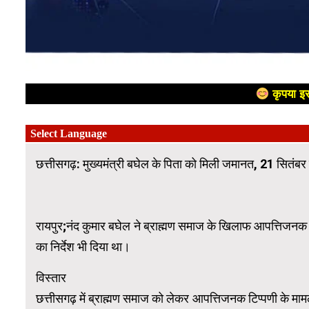
कृपया इस
छत्तीसगढ़: मुख्यमंत्री बघेल के पिता को मिली जमानत, 21 सितंबर
रायपुर;नंद कुमार बघेल ने ब्राह्मण समाज के खिलाफ आपत्तिजनक 
का निर्देश भी दिया था।
विस्तार
छत्तीसगढ़ में ब्राह्मण समाज को लेकर आपत्तिजनक टिप्पणी के मामले