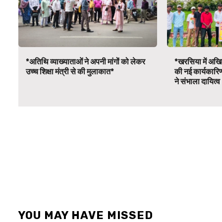
*अतिथि व्याख्याताओं ने अपनी मांगों को लेकर
*खरसिया में अखिल
उच्च शिक्षा मंत्री से की मुलाकात*
की नई कार्यकारि
ने संभाला दायित्
YOU MAY HAVE MISSED