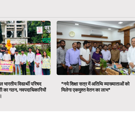
 भारतीय विद्यार्थी परिषद
*नये शिक्षा सत्र में अतिथि व्याख्याताओं को
णी का गठन, नवपदाधिकारियों
मिलेगा एकमुश्त वेतन का लाभ*
व।