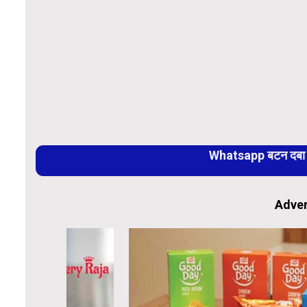
Whatsapp बटन दबा कर
Adver