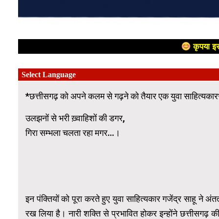
कृपया इस
*छत्तीसगढ़ को अपने कलम से गढ़ने को तैयार एक युवा साहित्यकार
उलझनों से भरी ख़्वाहिशों की डगर,
गिरा सम्भला चलता रहा मगर…।
इन पंक्तियों को पूरा करते हुए युवा साहित्यकार गजेंद्र साहू न
रख लिया है। नारी शक्ति से प्रभावित होकर इन्होंने छत्तीसगढ़ 