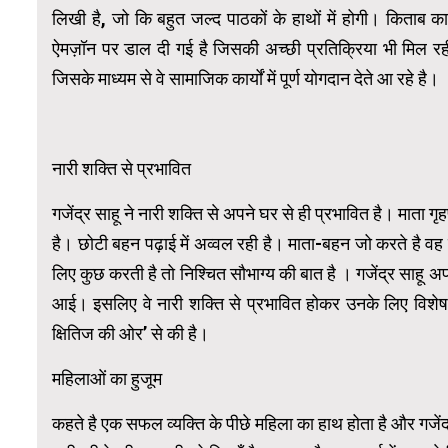
लिखी है, जो कि बहुत जल्द पाठकों के हाथों में होगी। किताब का
ऐमज़ॉन पर डाल दी गई है जिसकी अच्छी प्रतिक्रिया भी मिल रही ह
जिसके माध्यम से वे सामाजिक कार्यों में पूर्ण योगदान देते आ रहे है।
नारी शक्ति से प्रभावित
गजेंद्र साहू ने नारी शक्ति से अपने घर से ही प्रभावित है। माता गृह
है। छोटी बहन पढ़ाई में अव्वल रही है। माता-बहन जो करते है वह न
लिए कुछ करती है तो निश्चित सौभाग्य की बात है । गजेंद्र साहू अ
आई। इसलिए वे नारी शक्ति से प्रभावित होकर उनके लिए विशेष
क्षितिज की ओर’ से की है।
महिलाओं का हुजूम
कहते है एक सफल व्यक्ति के पीछे महिला का हाथ होता है और गजेंद