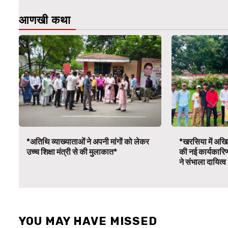
आणखी कथा
*अतिथि व्याख्याताओं ने अपनी मांगों को लेकर
*खरसिया में अखिल
उच्च शिक्षा मंत्री से की मुलाकात*
की नई कार्यकारि
ने संभाला दायित्
YOU MAY HAVE MISSED