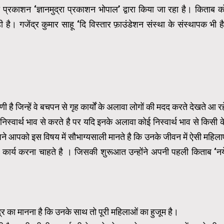
 प्रकाशन ‘ज्ञानमुद्रा प्रकाशन भोपाल’ द्वारा किया जा रहा है। किताब क
ै। गजेंद्र कुमार साहू ‘दि विस्तार फ़ाउंडेशन संस्था के संस्थापक भी है
णी है जिन्हें वे बचपन से गृह कार्यों के अलावा लोगों की मदद करते देखते आ रह
िस्वार्थ भाव से करते है पर यदि इनके अलावा कोई निस्वार्थ भाव से किसी क
पने आपको इस विषय में सौभाग्यसाली मानते है कि उनके जीवन में ऐसी महिलाए
 कार्य करना चाहते है । जिसकी शुरूआत उन्होंने अपनी पहली किताब ‘नय
्र का मानना है कि उनके साथ तो पूरी महिलाओं का हुजूम है।