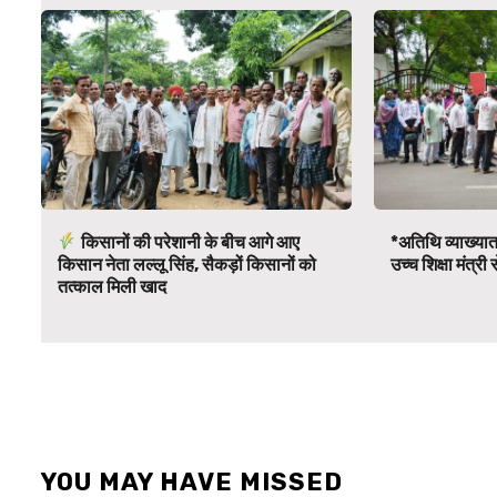
किसानों की परेशानी के बीच आगे आए
*अतिथि व्याख्यात
किसान नेता लल्लू सिंह, सैकड़ों किसानों को
उच्च शिक्षा मंत्र
तत्काल मिली खाद
YOU MAY HAVE MISSED