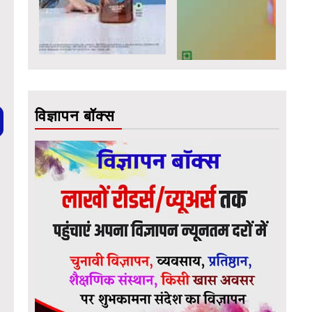
विज्ञापन बॉक्स