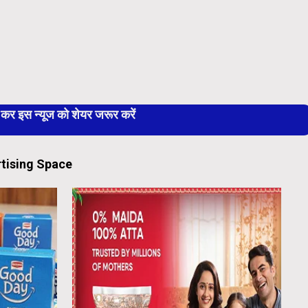
 इस न्यूज को शेयर जरूर करें
tising Space