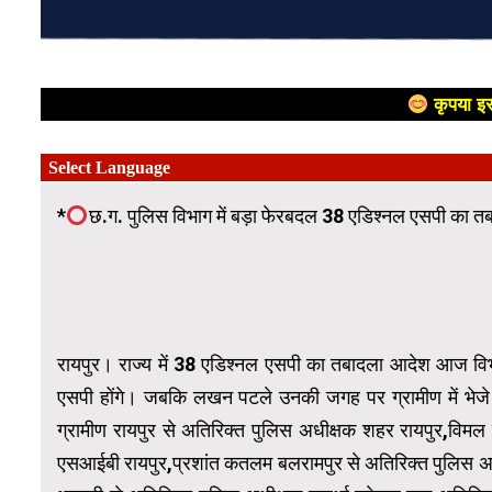
कृपया इस
*
छ.ग. पुलिस विभाग में बड़ा फेरबदल 38 एडिश्नल एसपी का त
रायपुर। राज्य में 38 एडिश्नल एसपी का तबादला आदेश आज विभ
एसपी होंगे। जबकि लखन पटले उनकी जगह पर ग्रामीण में भेजे 
ग्रामीण रायपुर से अतिरिक्त पुलिस अधीक्षक शहर रायपुर,विमल 
एसआईबी रायपुर,प्रशांत कतलम बलरामपुर से अतिरिक्त पुलिस अ