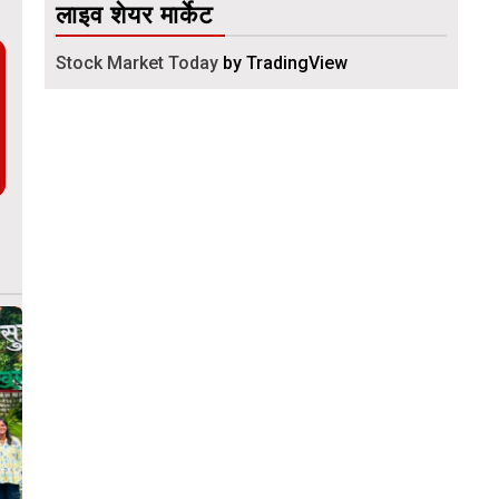
लाइव शेयर मार्केट
Stock Market Today
by TradingView