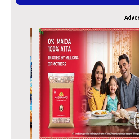
Adver