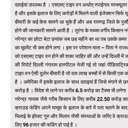
दवाईयां उपलब्ध है । एसएमए टाइप वन अर्थात् स्पाईनल मस्क्यूलर एथ
है और इसके इलाज के लिए करोड़ों में मिलने वाली इंजेक्शन सिर्फ 
बीमारी के कई केस सामने आ चुके हैं और अब रायगढ़ जिले के पुसौर ब
होने की जानकारी सामने आयी है । तुरंगा के मध्यम वर्गीय किसान 
नरेन्द्र का छोटा बेटा छयांक जब छह महीने का था तब उसके कमर के 
का मूवमेंट भी कम होने लगा । इस पर परेशान माता – पिता ने राजध
को एसएमए टाइप वन होने की शका जाहिर की और उन्हें दिल्ली में
की रिपोर्ट दिल्ली गंगाराम हास्पीटल भेजी गई तो जहां पीडियाट्
टाइप वन ऐसी दुर्लभ बीमारी है जो दस लाख बच्चों में से किसी एक क
है । अमेरिका में इसके इलाज के साथ दवाइयां हैं जिसे मंगाने 
करोड़ है । विदेश से लाने पर करीब 6.5 करोड़ का टैक्स भी लगेगा
नरेन्द्र नायक जैसे गरीब किसान के लिए करीब 22.50 करोड़ का
क्राउड फंडिंग अपने मासूम के इलाज के बारे में पता चलने के बा
भिलाई के इंपेक्ट गुरु और मिलाप जैसी संस्थाओं के जरिए वे क्र
लिए 96 हजार की फडिंग हो पाई है ।