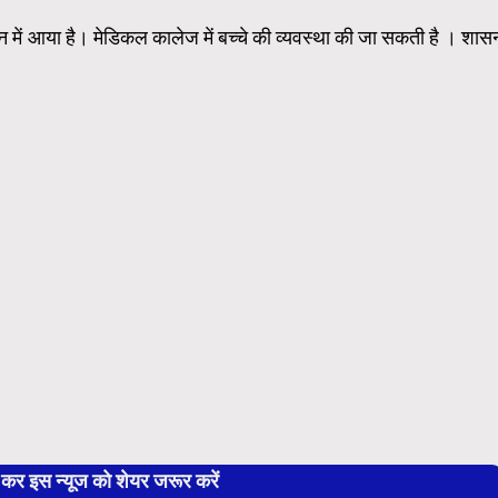
न में आया है। मेडिकल कालेज में बच्चे की व्यवस्था की जा सकती है । शास
 इस न्यूज को शेयर जरूर करें