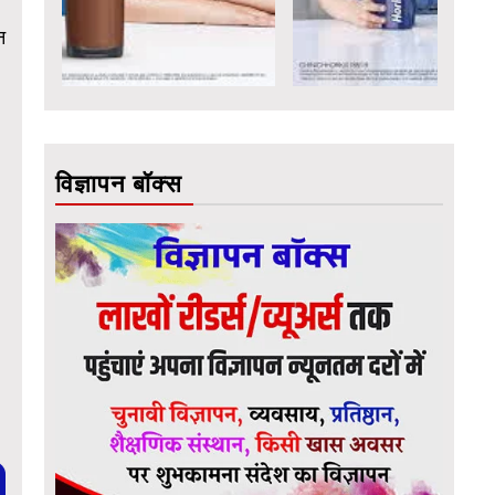
न
विज्ञापन बॉक्स