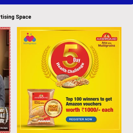
tising Space