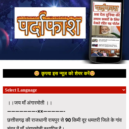
कृपया इस न्यूज को शेयर करें
।।जय माँ अंगारमोती ।।
———————-××—————-
छत्तीसगढ़ की राजधानी रायपुर से 90 किमी दूर धमतरी जिले के गांव
चंवर में माँ अंगारमोती स्थापित है।