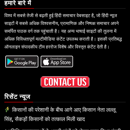
हमारे बारे में
विश्व में सबसे तेजी से बढ़ती हुई हिंदी समाचार वेबसाइट है, जो हिंदी न्यूज
साइटों में सबसे अधिक विश्वसनीय, प्रामाणिक और निष्पक्ष समाचार अपने
समर्पित पाठक वर्ग तक पहुंचाती है। यह अन्य भाषाई साइटों की तुलना में
अधिक विविधतापूर्ण मल्टीमीडिया कंटेंट उपलब्ध कराती है। इसकी प्रतिबद्ध
ऑनलाइन संपादकीय टीम हररोज विशेष और विस्तृत कंटेंट देती है।
रिसेंट न्यूज
किसानों की परेशानी के बीच आगे आए किसान नेता लल्लू
सिंह, सैकड़ों किसानों को तत्काल मिली खाद