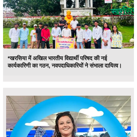
*खरसिया में अखिल भारतीय विद्यार्थी परिषद की नई
कार्यकारिणी का गठन, नवपदाधिकारियों ने संभाला दायित्व।