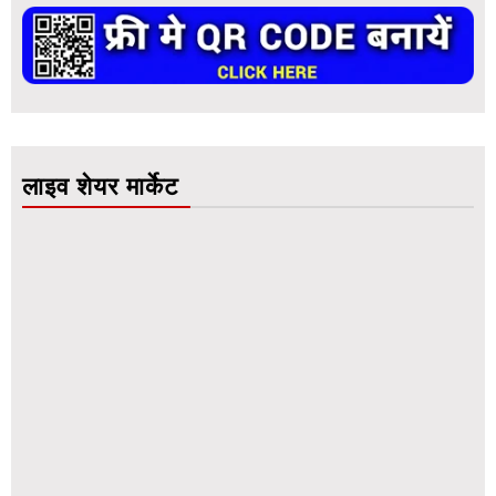
लाइव शेयर मार्केट