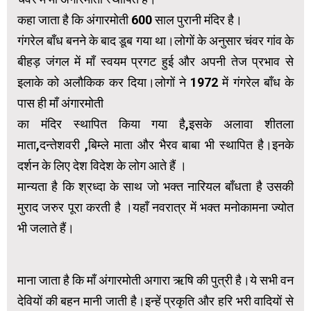
कहा जाता है कि अंगारमोती 600 साल पुरानी मंदिर है।
गंगरेल बाँध बनने के बाद डूब गया था।लोगों के अनुसार चंवर गांव के
बीहड़ जंगल में माँ स्वयम प्रगट हुई और अपनी तेज प्रभाव से
इलाके को अलौकिक कर दिया।लोगों ने 1972 में गंगरेल बाँध के
पास ही माँ अंगारमोती
का मंदिर स्थापित किया गया है,इसके अलावा शीतला
माता,दन्तेशवरी ,बिम्ले माता और भैरव बाबा भी स्थापित है।इनके
दर्शन के लिए देश विदेश के लोग आते हैं ।
मान्यता है कि श्रध्दा के साथ जो भक्त नारियल बाँधता है उसकी
मुराद जरुर पूरा करती है ।यहाँ नवरात्र में भक्त मनोकामना ज्योत
भी जलाते हैं।
माना जाता है कि माँ अंगारमोती अगारा ऋषि की पुत्री है।ये सभी वन
देवियों की बहन मानी जाती है।इन्हें प्रकृति और हरि भरी वादियों से