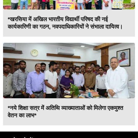
*खरसिया में अखिल भारतीय विद्यार्थी परिषद की नई
कार्यकारिणी का गठन, नवपदाधिकारियों ने संभाला दायित्व।
*नये शिक्षा सत्र में अतिथि व्याख्याताओं को मिलेगा एकमुश्त
वेतन का लाभ*