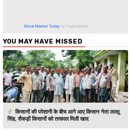
Stock Market Today
by TradingView
YOU MAY HAVE MISSED
किसानों की परेशानी के बीच आगे आए किसान नेता लल्लू
सिंह, सैकड़ों किसानों को तत्काल मिली खाद