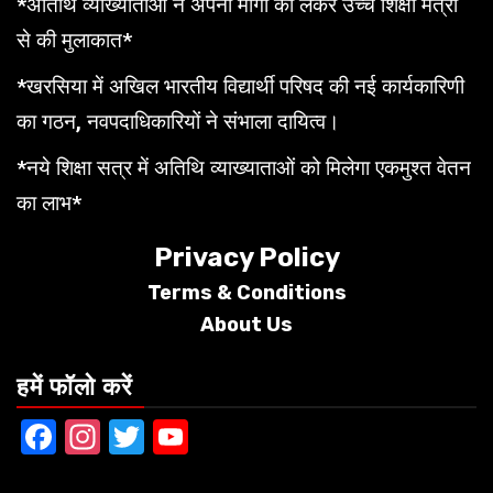
*अतिथि व्याख्याताओं ने अपनी मांगों को लेकर उच्च शिक्षा मंत्री
से की मुलाकात*
*खरसिया में अखिल भारतीय विद्यार्थी परिषद की नई कार्यकारिणी
का गठन, नवपदाधिकारियों ने संभाला दायित्व।
*नये शिक्षा सत्र में अतिथि व्याख्याताओं को मिलेगा एकमुश्त वेतन
का लाभ*
Privacy Policy
Terms &
Conditions
About Us
हमें फॉलो करें
Facebook
Instagram
Twitter
YouTube