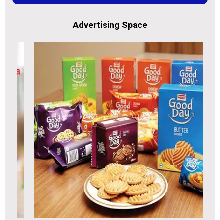
Advertising Space