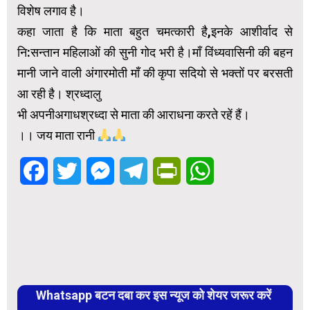
विशेष लगाव है।
कहा जाता है कि माता बहुत चमत्कारी है,इनके आशीर्वाद से
नि:सन्तान महिलाओं की सुनी गोद भरी है।माँ विंध्यवासिनी की बहन
मानी जाने वाली अंगारमोती माँ की कृपा सदियो से भक्तों पर बरसती
आ रही है। श्रध्दालु
भी अपनीअगाधश्रध्दा से माता की आराधना करते रहें हैं।
।। जय माता रानी
Facebook
Twitter
Messenger
Telegram
PrintFriendly
WhatsApp
Whatsapp बटन दबा कर इस न्यूज को शेयर जरूर करें