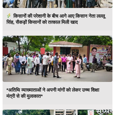
किसानों की परेशानी के बीच आगे आए किसान नेता लल्लू
सिंह, सैकड़ों किसानों को तत्काल मिली खाद
*अतिथि व्याख्याताओं ने अपनी मांगों को लेकर उच्च शिक्षा
मंत्री से की मुलाकात*