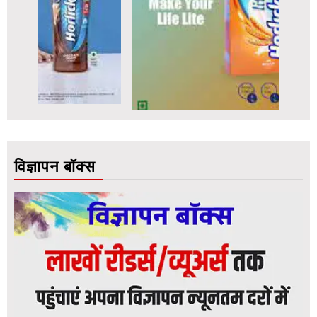
विज्ञापन बॉक्स