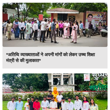
*अतिथि व्याख्याताओं ने अपनी मांगों को लेकर उच्च शिक्षा
मंत्री से की मुलाकात*