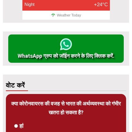
Night
+24°C
Weather Today
WhatsApp ग्रुप को जॉईन करने के लिए क्लिक करें.
वोट करें
क्या कोरोनवायरस की वजह से भारत की अर्थव्यवस्था को गंभीर
खतरा हो सकता है?
हां