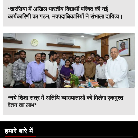
*खरसिया में अखिल भारतीय विद्यार्थी परिषद की नई
कार्यकारिणी का गठन, नवपदाधिकारियों ने संभाला दायित्व।
*नये शिक्षा सत्र में अतिथि व्याख्याताओं को मिलेगा एकमुश्त
वेतन का लाभ*
हमारे बारे में