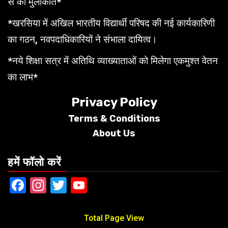
से की मुलाकात*
*खरसिया में अखिल भारतीय विद्यार्थी परिषद की नई कार्यकारिणी
का गठन, नवपदाधिकारियों ने संभाला दायित्व।
*नये शिक्षा सत्र में अतिथि व्याख्याताओं को मिलेगा एकमुश्त वेतन
का लाभ*
Privacy Policy
Terms &
Conditions
About Us
हमें फॉलो करें
Facebook
Instagram
Twitter
YouTube
Total Page View