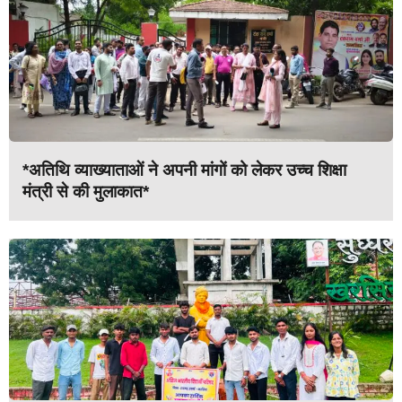
*अतिथि व्याख्याताओं ने अपनी मांगों को लेकर उच्च शिक्षा
मंत्री से की मुलाकात*