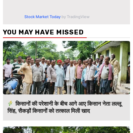
Stock Market Today
by TradingView
YOU MAY HAVE MISSED
किसानों की परेशानी के बीच आगे आए किसान नेता लल्लू
सिंह, सैकड़ों किसानों को तत्काल मिली खाद