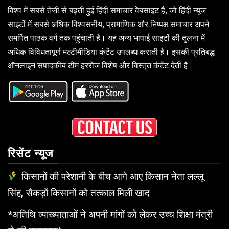
विश्व में सबसे तेजी से बढ़ती हुई हिंदी समाचार वेबसाइट है, जो हिंदी न्यूज
साइटों में सबसे अधिक विश्वसनीय, प्रामाणिक और निष्पक्ष समाचार अपने
समर्पित पाठक वर्ग तक पहुंचाती है। यह अन्य भाषाई साइटों की तुलना में
अधिक विविधतापूर्ण मल्टीमीडिया कंटेंट उपलब्ध कराती है। इसकी प्रतिबद्ध
ऑनलाइन संपादकीय टीम हररोज विशेष और विस्तृत कंटेंट देती है।
रिसेंट न्यूज
किसानों की परेशानी के बीच आगे आए किसान नेता लल्लू
सिंह, सैकड़ों किसानों को तत्काल मिली खाद
*अतिथि व्याख्याताओं ने अपनी मांगों को लेकर उच्च शिक्षा मंत्री