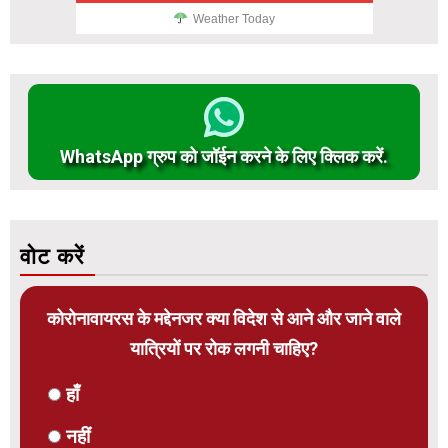
Weather Today
WhatsApp ग्रुप को जॉईन करने के लिए क्लिक करें.
वोट करें
कोरोनावायरस के मद्देनजर क्या विदेश से आने और जाने वाले
यात्रियों पर रोक लगनी चाहिए?
हाँ
नहीं