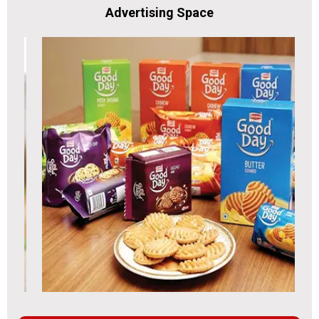
Advertising Space