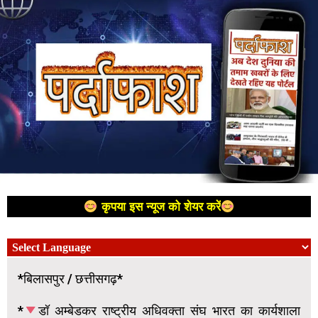
कृपया इस न्यूज को शेयर करें
*बिलासपुर / छत्तीसगढ़*
*
डॉ अम्बेडकर राष्ट्रीय अधिवक्ता संघ भारत का कार्यशाला