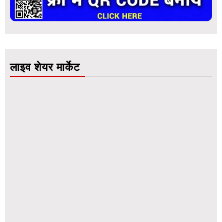
लाइव शेयर मार्केट