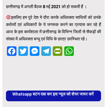
छत्तीसगढ़ में अगली बैठक 8 मई 2021 को हो सकती हैं ।
इसलिए हम पूरे देश मे दौरा करके अधिवक्ता साथियों को उनके
कर्तव्यों एवं अधिकारों के ये जगरूक करने का प्रयास कर रहे हैं
आज के इस कार्यशाला में छत्तीसगढ़ के विभिन्न जिलों से सैकड़ों की
संख्या में अधिवक्ता बन्धु एवं विधि के छात्र उपस्थित रहे।
Facebook
Twitter
Messenger
Telegram
PrintFriendly
WhatsApp
Whatsapp बटन दबा कर इस न्यूज को शेयर जरूर करें