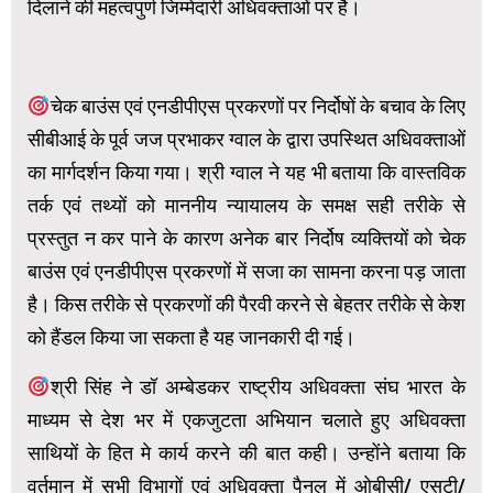
दिलाने की महत्वपुर्ण जिम्मेदारी अधिवक्ताओं पर है।
चेक बाउंस एवं एनडीपीएस प्रकरणों पर निर्दोषों के बचाव के लिए
सीबीआई के पूर्व जज प्रभाकर ग्वाल के द्वारा उपस्थित अधिवक्ताओं
का मार्गदर्शन किया गया। श्री ग्वाल ने यह भी बताया कि वास्तविक
तर्क एवं तथ्यों को माननीय न्यायालय के समक्ष सही तरीके से
प्रस्तुत न कर पाने के कारण अनेक बार निर्दोष व्यक्तियों को चेक
बाउंस एवं एनडीपीएस प्रकरणों में सजा का सामना करना पड़ जाता
है। किस तरीके से प्रकरणों की पैरवी करने से बेहतर तरीके से केश
को हैंडल किया जा सकता है यह जानकारी दी गई।
श्री सिंह ने डॉ अम्बेडकर राष्ट्रीय अधिवक्ता संघ भारत के
माध्यम से देश भर में एकजुटता अभियान चलाते हुए अधिवक्ता
साथियों के हित मे कार्य करने की बात कही। उन्होंने बताया कि
वर्तमान में सभी विभागों एवं अधिवक्ता पैनल में ओबीसी/ एसटी/