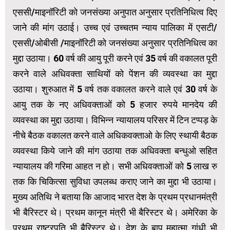
एससी/माइनॉरिटी को जनसंख्या अनुपात अनुसार प्रतिनिधित्व दिए
जाने की मांग उठाई। उच्च एवं उच्चतम न्याय पालिका में एसटी/
एससी/ओबीसी /माइनॉरिटी को जनसंख्या अनुसार प्रतिनिधित्व का
मुद्दा उठाया। 60 वर्ष की आयु पूरी करने एवं 35 वर्ष की वकालत पूरी
करने वाले अधिवक्ता साथियों को पेंशन की व्यवस्था का मुद्दा
उठाया। शुरुआत में 5 वर्ष तक वकालत करने वाले एवं 30 वर्ष के
आयु तक के नए अधिवक्ताओं को 5 हजार रुपये मानदेय की
व्यवस्था का मुद्दा उठाया। विभिन्न न्यायालय परिसर में टिन टप्पड़ के
नीचे बैठक वकालत करने वाले अधिकवक्ताओ के लिए स्थायी बैठक
व्यवस्था किये जाने की मांग उठाया तक अधिवक्ता बन्धुओ सहित
न्यायालय की गरिमा आहत न हो। सभी अधिवक्ताओं को 5 लाख रु
तक कि चिकित्सा सुविधा उपलब्ध कराए जाने का मुद्दा भी उठाया।
मुख्य अतिथि ने बताया कि आजाद भारत देश के प्रथम प्रधानमंत्री
भी बैरिस्टर थे। प्रथम कानून मंत्री भी बैरिस्टर थे। अमेरिका के
प्रथम राष्ट्रपति भी बैरिस्टर थे। देश के बापू महात्मा गांधी भी