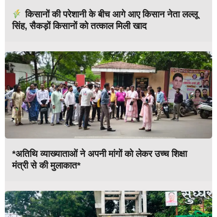
किसानों की परेशानी के बीच आगे आए किसान नेता लल्लू
सिंह, सैकड़ों किसानों को तत्काल मिली खाद
*अतिथि व्याख्याताओं ने अपनी मांगों को लेकर उच्च शिक्षा
मंत्री से की मुलाकात*