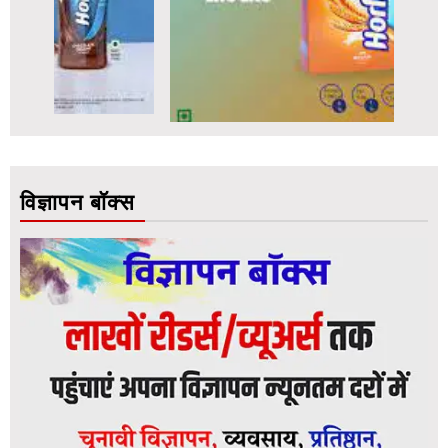
विज्ञापन बॉक्स