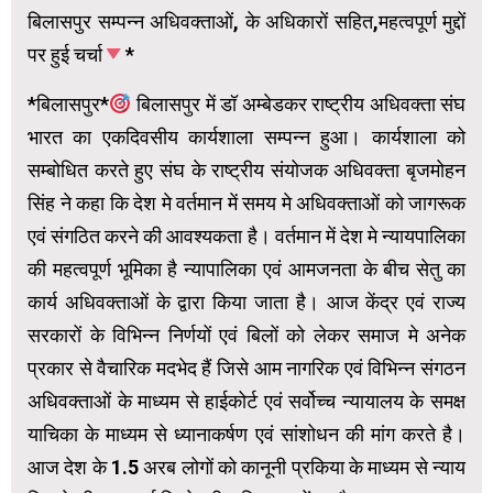
बिलासपुर सम्पन्न अधिवक्ताओं, के अधिकारों सहित,महत्वपूर्ण मुद्दों
पर हुई चर्चा
*
*बिलासपुर*
बिलासपुर में डॉ अम्बेडकर राष्ट्रीय अधिवक्ता संघ
भारत का एकदिवसीय कार्यशाला सम्पन्न हुआ। कार्यशाला को
सम्बोधित करते हुए संघ के राष्ट्रीय संयोजक अधिवक्ता बृजमोहन
सिंह ने कहा कि देश मे वर्तमान में समय मे अधिवक्ताओं को जागरूक
एवं संगठित करने की आवश्यकता है। वर्तमान में देश मे न्यायपालिका
की महत्वपूर्ण भूमिका है न्यापालिका एवं आमजनता के बीच सेतु का
कार्य अधिवक्ताओं के द्वारा किया जाता है। आज केंद्र एवं राज्य
सरकारों के विभिन्न निर्णयों एवं बिलों को लेकर समाज मे अनेक
प्रकार से वैचारिक मदभेद हैं जिसे आम नागरिक एवं विभिन्न संगठन
अधिवक्ताओं के माध्यम से हाईकोर्ट एवं सर्वोच्च न्यायालय के समक्ष
याचिका के माध्यम से ध्यानाकर्षण एवं सांशोधन की मांग करते है।
आज देश के 1.5 अरब लोगों को कानूनी प्रकिया के माध्यम से न्याय