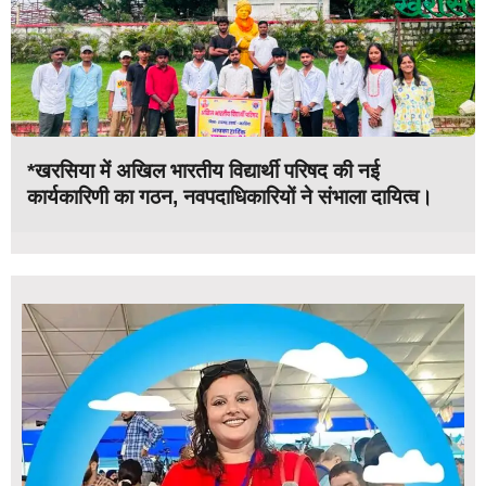
*खरसिया में अखिल भारतीय विद्यार्थी परिषद की नई
कार्यकारिणी का गठन, नवपदाधिकारियों ने संभाला दायित्व।