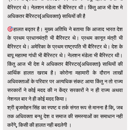
बैरिस्टर थे। नेलशन मंडेला भी बैरिस्टर थी। किंतु आज भी देश मे
अधिकतर बैरिस्टर(अधिवक्ता) साथियों की है
हालत बद्तर है। मुख्य अतिथि ने बताया कि आजाद भारत देश
के प्रथम प्रधानमंत्री भी बैरिस्टर थे। प्रथम कानून मंत्री भी
बैरिस्टर थे। अमेरिका के प्रथम राष्ट्रपति भी बैरिस्टर थे। देश के
बापू महात्मा गांधी भी बैरिस्टर थे। नेलशन मंडेला भी बैरिस्टर थी।
किंतु आज भी देश मे अधिकतर बैरिस्टर(अधिवक्ता) साथियों की
आर्थिक हालत खराब है। कोरोना महामारी के दौरान लाखों
अधिवक्ताओं के परिवार पर अत्यधिक संकट आया किंतु न तो राज्य
सरकारों ने कोई मदद की न केंद्र सरकारों ने न ही राज्य अथवा
नेशनल बार ने ही कोई मदद किया।
श्री बृजमोहन सिंह का स्पष्ट व तर्क संगत रूप से मानना है कि, जब
तक अधिवक्ता बन्धु देश व समाज की समस्याओं का समाधान नही
करेंगे, किसी की हालत नही बदलेगी ।