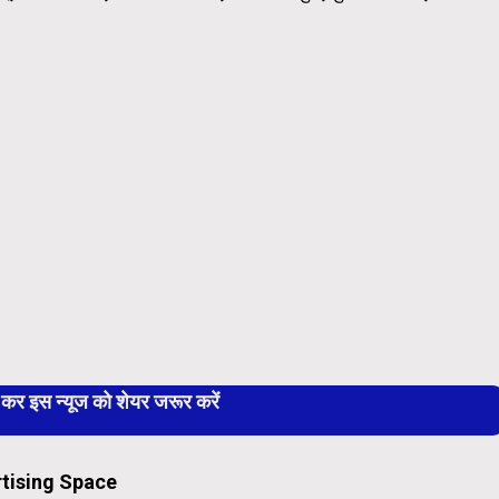
 इस न्यूज को शेयर जरूर करें
tising Space