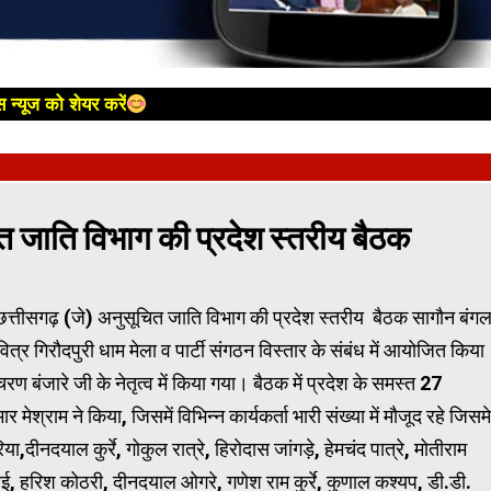
 न्यूज को शेयर करें
त जाति विभाग की प्रदेश स्तरीय बैठक
छत्तीसगढ़ (जे) अनुसूचित जाति विभाग की प्रदेश स्तरीय बैठक सागौन बंगल
त्र गिरौदपुरी धाम मेला व पार्टी संगठन विस्तार के संबंध में आयोजित किया
ण बंजारे जी के नेतृत्व में किया गया। बैठक में प्रदेश के समस्त 27
श्राम ने किया, जिसमें विभिन्न कार्यकर्ता भारी संख्या में मौजूद रहे जिसमे
,दीनदयाल कुर्रे, गोकुल रात्रे, हिरोदास जांगड़े, हेमचंद पात्रे, मोतीराम
ाई, हरिश कोठरी, दीनदयाल ओगरे, गणेश राम कुर्रे, कुणाल कश्यप, डी.डी.