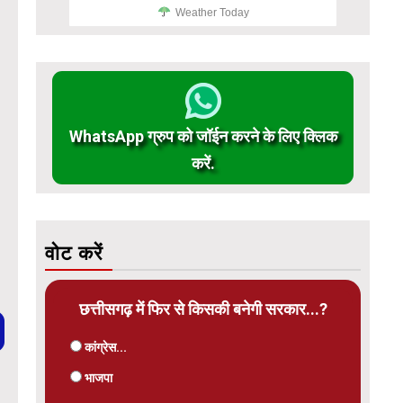
Weather Today
WhatsApp ग्रुप को जॉईन करने के लिए क्लिक
करें.
वोट करें
छत्तीसगढ़ में फिर से किसकी बनेगी सरकार...?
कांग्रेस...
भाजपा