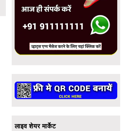
लाइव शेयर मार्केट