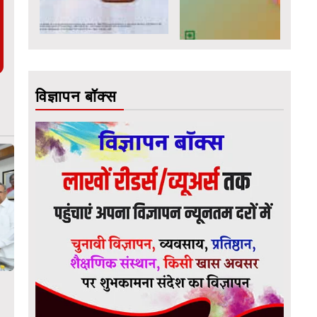
विज्ञापन बॉक्स