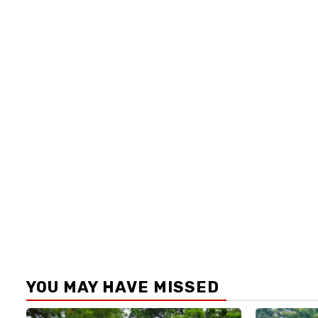
YOU MAY HAVE MISSED