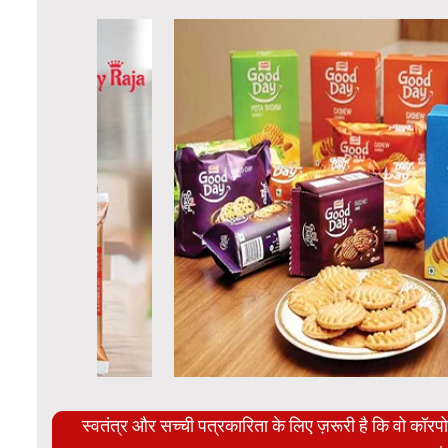
स्वतंत्र और सच्ची पत्रकारिता के लिए ज़रूरी है कि वो कॉर