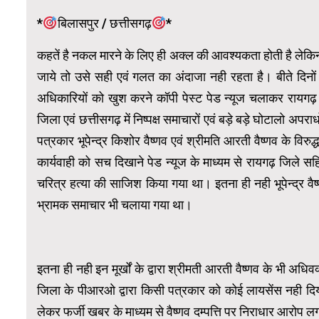
*
बिलासपुर / छत्तीसगढ़
*
कहतें है नकल मारने के लिए ही अक्ल की आवश्यकता होती है लेकिन
जाये तो उसे सही एवं गलत का अंदाजा नही रहता है। बीते दिनों सत
अधिकारियों को खुश करने कॉपी पेस्ट पेड न्यूज चलाकर रायगढ़
जिला एवं छत्तीसगढ़ में निष्पक्ष समाचारों एवं बड़े बड़े घोटालो अपराध
पत्रकार भूपेन्द्र किशोर वैष्णव एवं श्रीमति आरती वैष्णव के व
कार्यवाही को सच दिखाने पेड न्यूज के माध्यम से रायगढ़ जिले सहित 
चरित्र हत्या की साजिश किया गया था। इतना ही नही भूपेन्द्र वैष
भ्रामक समाचार भी चलाया गया था।
इतना ही नही इन मूर्खों के द्वारा श्रीमती आरती वैष्णव के भी 
जिला के पीआरओ द्वारा किसी पत्रकार को कोई लायसेंस नही दिय
लेकर फर्जी खबर के माध्यम से वैष्णव दम्पत्ति पर निराधार आरोप