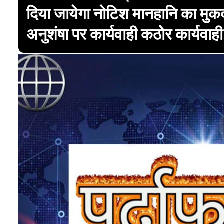
दिया जायेगा नोटिश मानहानि का मुक
अनुशंषा पर कार्यवाही कठोर कार्यवा