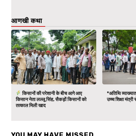
आणखी कथा
किसानों की परेशानी के बीच आगे आए
*अतिथि व्याख्यात
किसान नेता लल्लू सिंह, सैकड़ों किसानों को
उच्च शिक्षा मंत्र
तत्काल मिली खाद
YOU MAY HAVE MISSED