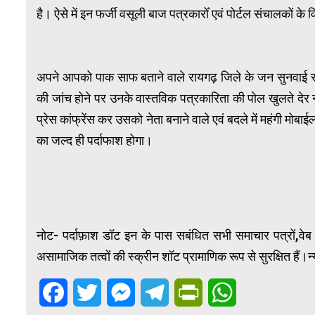
है। ऐसे में इन फर्जी वसूली बाज पत्रकारोँ एवं पोर्टल संचालकों के व
अपने आपको पाक साफ बताने वाले रायगढ़ जिले के जन सुनवाई सह
की जांच होने पर उनके वास्तविक पत्रकारिता की पोल खुलते देर न
प्रेस कांफ्रेंस कर उसको नेता बनाने वाले एवं बदले में महंगी मोब
का जल्द ही पर्दाफाश होगा।
नोट- पर्दाफ़ाश डॉट इन के पास सबंधित सभी समाचार पत्रों,वेब न
असामाजिक तत्वों की स्क्रीन शॉट प्रामाणिक रूप से सुरक्षित हैं।न
Facebook
Twitter
Messenger
Telegram
PrintFriendly
WhatsApp