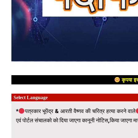
कृपया इस
*
पत्रकार भूपेंद्र & आरती वैष्णव की चरित्र हत्या करने वाले
एवं पोर्टल संचालको को दिया जाएगा कानूनी नोटिस,किया जाएगा म