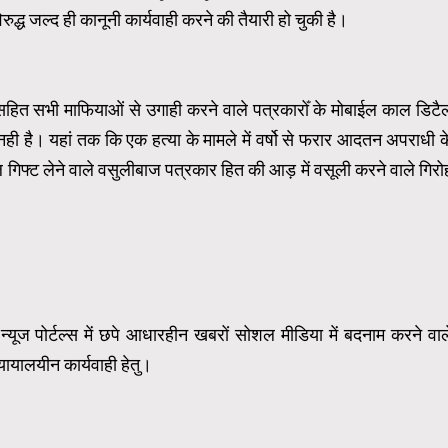
िरुद्ध जल्द ही कानूनी कार्यवाही करने की तैयारी हो चुकी है।
ित सभी माफियाओं से उगाही करने वाले पत्रकारोँ के मोबाईल काल डिटै
ही है। यहां तक कि एक हत्या के मामले में वर्षो से फरार आदतन अपराधी क
ाईल गिफ्ट लेने वाले वसुलीबाज पत्रकार हित की आड़ में वसूली करने वाले गिरो
्यूज पोर्टल्स में छपे आधारहीन खबरों सोशल मीडिया में बदनाम करने वाल
्यायालयीन कार्यवाही हेतु।