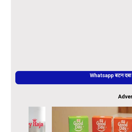
Whatsapp बटन दबा कर
Adver