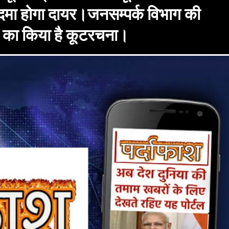
दमा होगा दायर।जनसम्पर्क विभाग की
ही का किया है कूटरचना।