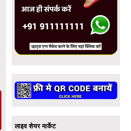
लाइव शेयर मार्केट