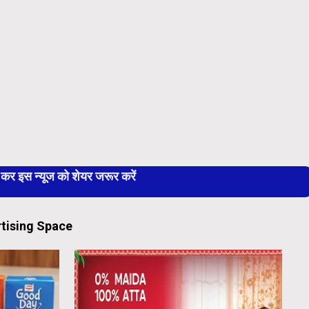
 इस न्यूज को शेयर जरूर करें
tising Space