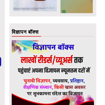
विज्ञापन बॉक्स