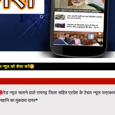
 न्यूज को शेयर करें
पेड न्यूज चलाने वाले रायगढ़ जिला सहित प्रदेश के टेबल न्यूज पत्रकारो
ानहानि का मुकदमा दायर*