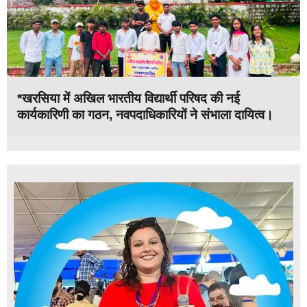
*खरसिया में अखिल भारतीय विद्यार्थी परिषद की नई
कार्यकारिणी का गठन, नवपदाधिकारियों ने संभाला दायित्व।