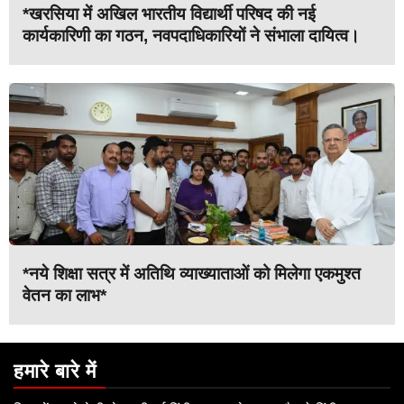
*खरसिया में अखिल भारतीय विद्यार्थी परिषद की नई
कार्यकारिणी का गठन, नवपदाधिकारियों ने संभाला दायित्व।
*नये शिक्षा सत्र में अतिथि व्याख्याताओं को मिलेगा एकमुश्त
वेतन का लाभ*
हमारे बारे में