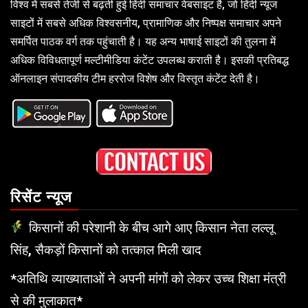
विश्व में सबसे तेजी से बढ़ती हुई हिंदी समाचार वेबसाइट है, जो हिंदी न्यूज
साइटों में सबसे अधिक विश्वसनीय, प्रामाणिक और निष्पक्ष समाचार अपने
समर्पित पाठक वर्ग तक पहुंचाती है। यह अन्य भाषाई साइटों की तुलना में
अधिक विविधतापूर्ण मल्टीमीडिया कंटेंट उपलब्ध कराती है। इसकी प्रतिबद्ध
ऑनलाइन संपादकीय टीम हररोज विशेष और विस्तृत कंटेंट देती है।
रिसेंट न्यूज
किसानों की परेशानी के बीच आगे आए किसान नेता लल्लू
सिंह, सैकड़ों किसानों को तत्काल मिली खाद
*अतिथि व्याख्याताओं ने अपनी मांगों को लेकर उच्च शिक्षा मंत्री
से की मुलाकात*