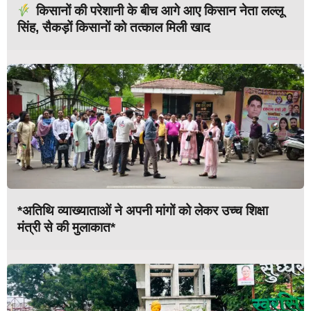
किसानों की परेशानी के बीच आगे आए किसान नेता लल्लू
सिंह, सैकड़ों किसानों को तत्काल मिली खाद
*अतिथि व्याख्याताओं ने अपनी मांगों को लेकर उच्च शिक्षा
मंत्री से की मुलाकात*