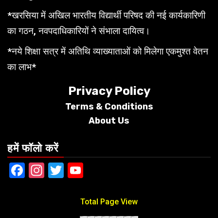
*खरसिया में अखिल भारतीय विद्यार्थी परिषद की नई कार्यकारिणी
का गठन, नवपदाधिकारियों ने संभाला दायित्व।
*नये शिक्षा सत्र में अतिथि व्याख्याताओं को मिलेगा एकमुश्त वेतन
का लाभ*
Privacy Policy
Terms &
Conditions
About Us
हमें फॉलो करें
Facebook
Instagram
Twitter
YouTube
Total Page View