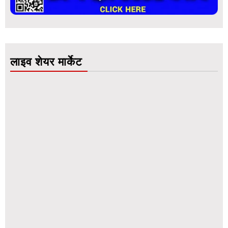
लाइव शेयर मार्केट