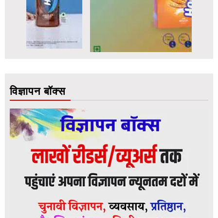
विज्ञापन बॉक्स