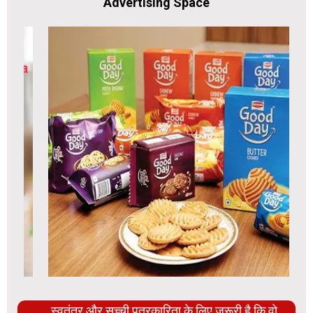
Advertising Space
स्वतंत्र और सच्ची पत्रकारिता के लिए ज़रूरी है कि वो