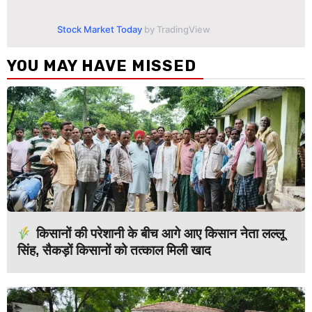
Stock Market Today
by TradingView
YOU MAY HAVE MISSED
किसानों की परेशानी के बीच आगे आए किसान नेता लल्लू
सिंह, सैकड़ों किसानों को तत्काल मिली खाद