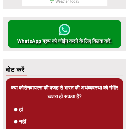
Weather Today
WhatsApp ग्रुप को जॉईन करने के लिए क्लिक करें.
वोट करें
क्या कोरोनवायरस की वजह से भारत की अर्थव्यवस्था को गंभीर
खतरा हो सकता है?
हां
नहीं