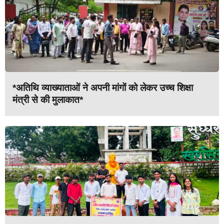
*अतिथि व्याख्याताओं ने अपनी मांगों को लेकर उच्च शिक्षा
मंत्री से की मुलाकात*