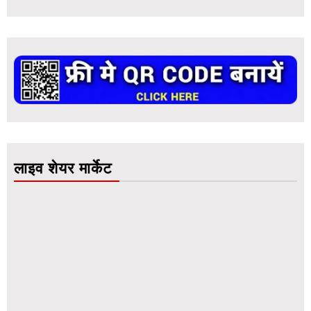
लाइव शेयर मार्केट