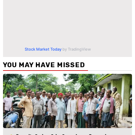
Stock Market Today
by TradingView
YOU MAY HAVE MISSED