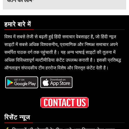
वेतन का लाभ*
हमारे बारे में
विश्व में सबसे तेजी से बढ़ती हुई हिंदी समाचार वेबसाइट है, जो हिंदी न्यूज
साइटों में सबसे अधिक विश्वसनीय, प्रामाणिक और निष्पक्ष समाचार अपने
समर्पित पाठक वर्ग तक पहुंचाती है। यह अन्य भाषाई साइटों की तुलना में
अधिक विविधतापूर्ण मल्टीमीडिया कंटेंट उपलब्ध कराती है। इसकी प्रतिबद्ध
ऑनलाइन संपादकीय टीम हररोज विशेष और विस्तृत कंटेंट देती है।
रिसेंट न्यूज