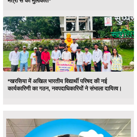
मंत्री से की मुलाकात*
*खरसिया में अखिल भारतीय विद्यार्थी परिषद की नई
कार्यकारिणी का गठन, नवपदाधिकारियों ने संभाला दायित्व।