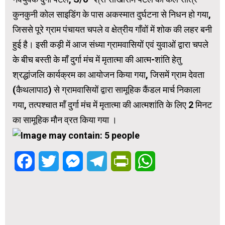
कुनकुनी कोल साइडिंग के पास अकस्मात दुर्घटना से निधन हो गया,
जिससे पूरे ग्राम पंचायत चपले व क्षेत्रीय गाँवों में शोक की लहर बनी
हुई है। इसी कड़ी में आज संध्या ग्रामवासियों एवं युवाओं द्वारा चपले
के बीच बस्ती के माँ दुर्गा मंच में मृतात्मा की आत्म-शांति हेतु
श्रद्धांजलि कार्यक्रम का आयोजन किया गया, जिसमें ग्राम देवता
(कैथलापाठ) से ग्रामवासियों द्वारा सामूहिक कैंडल मार्च निकाला
गया, तत्पश्चात माँ दुर्गा मंच में मृतात्मा की आत्मशांति के लिए 2 मिनट
का सामूहिक मौन व्रत किया गया ।
Facebook
Twitter
Messenger
Telegram
PrintFriendly
WhatsApp