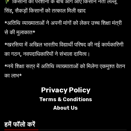
किसानों की परेशानी के बीच आगे आए किसान नेता लल्लू
सिंह, सैकड़ों किसानों को तत्काल मिली खाद
*अतिथि व्याख्याताओं ने अपनी मांगों को लेकर उच्च शिक्षा मंत्री
से की मुलाकात*
*खरसिया में अखिल भारतीय विद्यार्थी परिषद की नई कार्यकारिणी
का गठन, नवपदाधिकारियों ने संभाला दायित्व।
*नये शिक्षा सत्र में अतिथि व्याख्याताओं को मिलेगा एकमुश्त वेतन
का लाभ*
Privacy Policy
Terms &
Conditions
About Us
हमें फॉलो करें