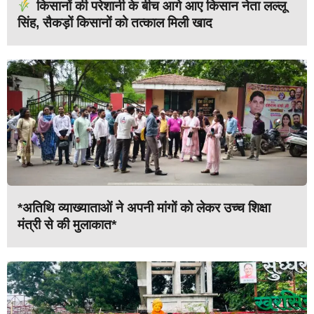
किसानों की परेशानी के बीच आगे आए किसान नेता लल्लू
सिंह, सैकड़ों किसानों को तत्काल मिली खाद
*अतिथि व्याख्याताओं ने अपनी मांगों को लेकर उच्च शिक्षा
मंत्री से की मुलाकात*