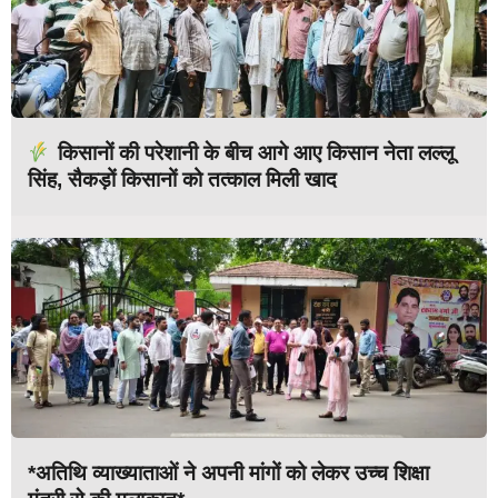
किसानों की परेशानी के बीच आगे आए किसान नेता लल्लू
सिंह, सैकड़ों किसानों को तत्काल मिली खाद
*अतिथि व्याख्याताओं ने अपनी मांगों को लेकर उच्च शिक्षा