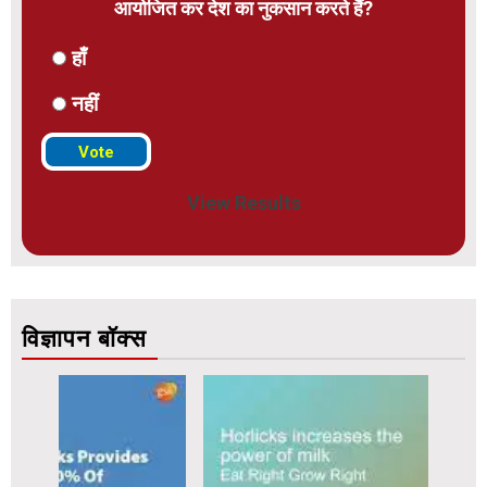
आयोजित कर देश का नुकसान करते हैं?
हाँ
नहीं
View Results
विज्ञापन बॉक्स