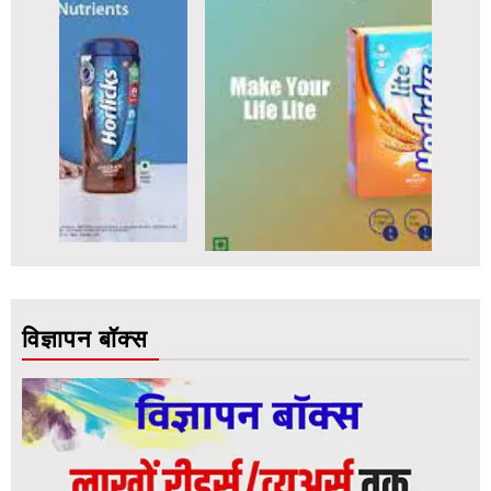
विज्ञापन बॉक्स