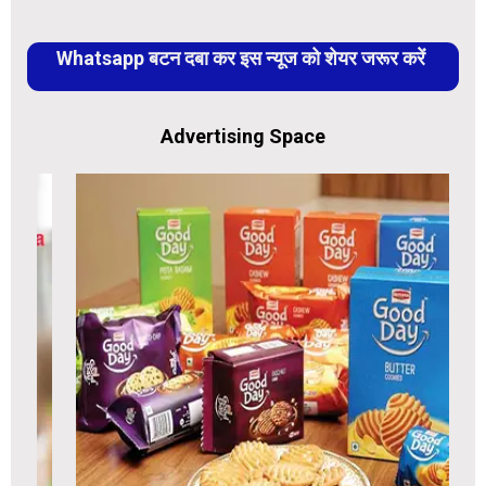
Whatsapp बटन दबा कर इस न्यूज को शेयर जरूर करें
Advertising Space