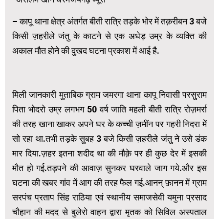
– कापू थाना क्षेत्र अंतर्गत बीती रात्रि तड़के भोर में तक़रीबन 3 बजे
किसी ज़हरीले जंतु के काटने से एक अधेड़ उम्र के व्यक्ति की
अकाल मौत होने की दुखद घटना प्रकाश में आई है.
मिली जानकारी मुताबिक ग्राम जमरगा थाना कापू निवासी परसुराम
पिता भोदरो उम्र लगभग 50 वर्ष जाति महली बीती रात्रि रोज़मर्रा
की तरह खाना खाकर अपने घर के कच्ची ज़मींन पर गहरी निदरा में
सो रहा था.तभी तड़के सुबह 3 बजे किसी ज़हरीले जंतु ने उसे डंक
मार दिया.ज़हर इतना शदीद था की मौक़े पर ही कुछ देर में इसकी
मौत हो गई.तड़पने की आवाज़ सुनकर घरवाले जाग गये.और इस
घटना की खबर गांव में आग की तरह फैल गई.आनन् फ़ानन में ग्राम
सरपंच प्रताप सिंह राठिया एवं स्थानीय समाजसेवी यमुना प्रसाद
चौहान की मदद से बुलेरो वाहन द्वारा मृतक को सिविल अस्पताल