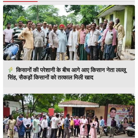
किसानों की परेशानी के बीच आगे आए किसान नेता लल्लू
सिंह, सैकड़ों किसानों को तत्काल मिली खाद