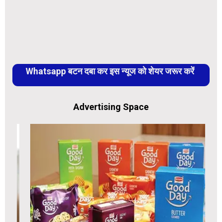
Whatsapp बटन दबा कर इस न्यूज को शेयर जरूर करें
Advertising Space