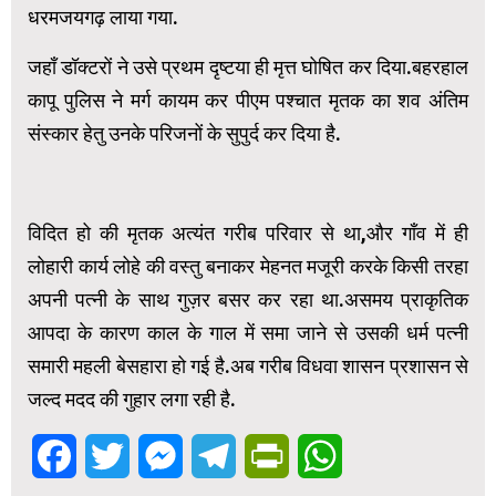
धरमजयगढ़ लाया गया.
जहाँ डॉक्टरों ने उसे प्रथम दृष्टया ही मृत्त घोषित कर दिया.बहरहाल
कापू पुलिस ने मर्ग कायम कर पीएम पश्चात मृतक का शव अंतिम
संस्कार हेतु उनके परिजनों के सुपुर्द कर दिया है.
विदित हो की मृतक अत्यंत गरीब परिवार से था,और गाँव में ही
लोहारी कार्य लोहे की वस्तु बनाकर मेहनत मजूरी करके किसी तरहा
अपनी पत्नी के साथ गुज़र बसर कर रहा था.असमय प्राकृतिक
आपदा के कारण काल के गाल में समा जाने से उसकी धर्म पत्नी
समारी महली बेसहारा हो गई है.अब गरीब विधवा शासन प्रशासन से
जल्द मदद की गुहार लगा रही है.
Facebook
Twitter
Messenger
Telegram
PrintFriendly
WhatsApp