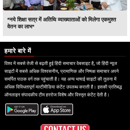
*नये शिक्षा सत्र में अतिथि व्याख्याताओं को मिलेगा एकमुश्त
वेतन का लाभ*
हमारे बारे में
विश्व में सबसे तेजी से बढ़ती हुई हिंदी समाचार वेबसाइट है, जो हिंदी न्यूज
साइटों में सबसे अधिक विश्वसनीय, प्रामाणिक और निष्पक्ष समाचार अपने
समर्पित पाठक वर्ग तक पहुंचाती है। यह अन्य भाषाई साइटों की तुलना में
अधिक विविधतापूर्ण मल्टीमीडिया कंटेंट उपलब्ध कराती है। इसकी प्रतिबद्ध
ऑनलाइन संपादकीय टीम हररोज विशेष और विस्तृत कंटेंट देती है।