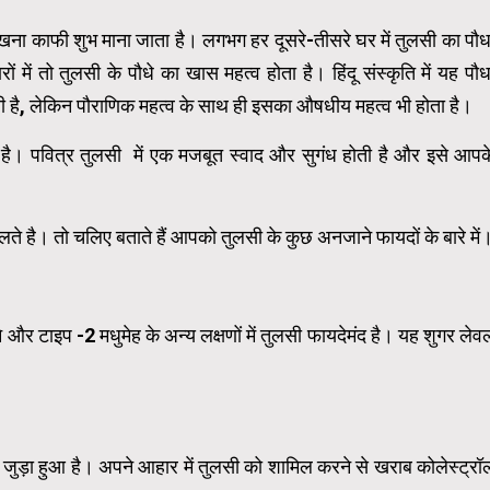
रखना काफी शुभ माना जाता है। लगभग हर दूसरे-तीसरे घर में तुलसी का पौध
ं में तो तुलसी के पौधे का खास महत्व होता है। हिंदू संस्कृति में यह पौध
ोती है, लेकिन पौराणिक महत्व के साथ ही इसका औषधीय महत्व भी होता है।
 है। पवित्र तुलसी में एक मजबूत स्वाद और सुगंध होती है और इसे आपक
िलते है। तो चलिए बताते हैं आपको तुलसी के कुछ अनजाने फायदों के बारे में
रने और टाइप -2 मधुमेह के अन्य लक्षणों में तुलसी फायदेमंद है। यह शुगर लेव
जुड़ा हुआ है। अपने आहार में तुलसी को शामिल करने से खराब कोलेस्ट्रॉ