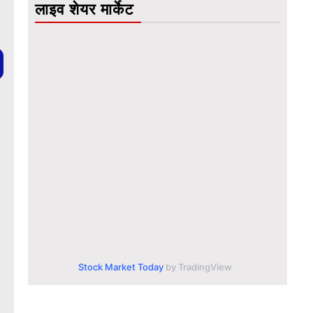
लाइव शेयर मार्केट
Stock Market Today
by TradingView