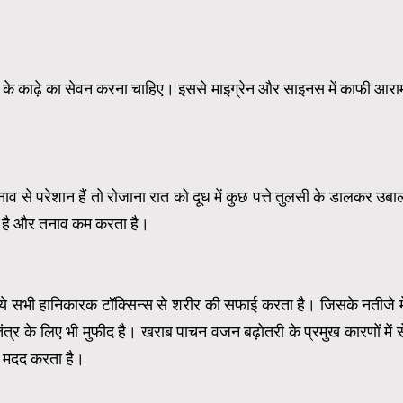
े काढ़े का सेवन करना चाहिए। इससे माइग्रेन और साइनस में काफी आरा
 से परेशान हैं तो रोजाना रात को दूध में कुछ पत्ते तुलसी के डालकर उबा
ता है और तनाव कम करता है।
ये सभी हानिकारक टॉक्सिन्स से शरीर की सफाई करता है। जिसके नतीजे मे
्र के लिए भी मुफीद है। खराब पाचन वजन बढ़ोतरी के प्रमुख कारणों में स
ं मदद करता है।