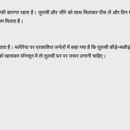
काफी कारगर रहता है। तुलसी और जीरे को साथ मिलाकर पीस लें और दिन मे
राम मिलता है।
गाता है। मलेरिया पर प्रकाश‍ित जर्नलों में कहा गया है कि तुलसी कीड़े-मकौड़ो
पको खासकर मॉनसून में तो तुलसी घर पर जरूर लगानी चाहिए।