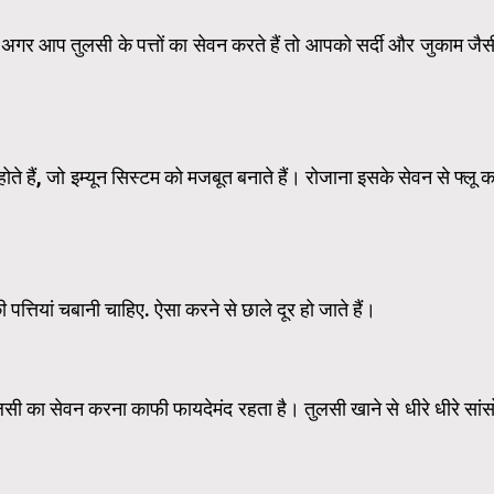
गर आप तुलसी के पत्तों का सेवन करते हैं तो आपको सर्दी और जुकाम जैस
ुण होते हैं, जो इम्यून सिस्टम को मजबूत बनाते हैं। रोजाना इसके सेवन से फ्लू क
तियां चबानी चाहिए. ऐसा करने से छाले दूर हो जाते हैं।
लसी का सेवन करना काफी फायदेमंद रहता है। तुलसी खाने से धीरे धीरे सांसो