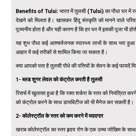
Benefits of Tulsi:
भारत में तुलसी (Tulsi) का पौधा घर में 
देखने को मिलता है। खासकर हिंदू संस्कृति को मानने वाले परिवारो
पूज्यनीय होता है और यही कारण है कि हर घर में इसकी पूजा भी ह
यह शुभ पौधा कई आश्चर्यजनक स्वास्थ्य लाभों के साथ भरा हुआ
आहार में कई तरीकों से शामिल किया जा सकता है।
क्या आपको पता है तुलसी पौधे की पत्तियों के सेवन के कई फायदें म
1- ब्लड शुगर लेवल को कंट्रोल करती है तुलसी
रिसर्च में खुलासा हुआ है कि रक्त शर्करा के स्तर को नियंत्रित क
को कंट्रोल करने के साथ डायबिटीज को भी मैनेज कर सकती है।
2- कोलेस्ट्रॉल के स्तर को कम करने में मददगार
खराब कोलेस्ट्रॉल का स्तर हृदय रोग के एक उच्च जोखिम के साथ 