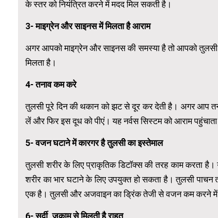
के स्तर को नियंत्रित करने में मदद मिल सकती है।
3- माइग्रेन और साइनस में मिलता है आराम
अगर आपको माइग्रेन और साइनस की समस्या है तो आपको तुलसी क
मिलता है।
4- तनाव कम करे
तुलसी पूरे दिन की थकान को झट से दूर कर देती है। अगर आप तनाव
लें और फिर इस दूध को पीएं। यह नर्वस सिस्टम को आराम पहुंचा
5- वजन घटाने में कारगर है तुलसी का इस्तेमाल
तुलसी शरीर के लिए प्राकृतिक डिटॉक्स की तरह काम करता है। 
शरीर का भार घटाने के लिए उपयुक्त हो सकता है। तुलसी पाचन तंत
एक है। तुलसी और अजवाइन का ड्रिंक तेजी से वजन कम करने मे
6- सर्दी, जुकाम से मिलती है राहत