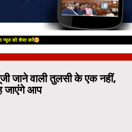
 न्यूज को शेयर करें
ी जाने वाली तुलसी के एक नहीं,
रह जाएंगे आप