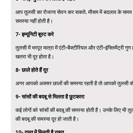
आप तुलसी का रोजाना सेवन कर सकते. मौसम में बदलाव के समय अ
समस्या नहीं होती है।
7- इम्यूनिटी बूस्ट करे
तुलसी में भरपूर मात्रा में एंटी-बैक्टीरियल और एंटी-इंफ्लिमेंट्री ग
खतरा भी दूर होता है।
8- छाले होते हैं दूर
अगर आपको अक्सर छालों की समस्या रहती है तो आपको तुलसी की पत्
9- सांसों की बदबू से मिलता है छुटकारा
कई लोगों को सांसों की बदबू की समस्या होती है। उनके लिए भी तु
की बदबू की समस्या दूर हो जाती है।
10- दस्त में मिलती है राहत