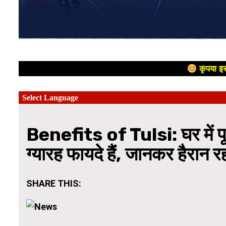
कृपया इस
Benefits of Tulsi: घर में पूज
ग्यारह फायदे हैं, जानकर हैरान 
SHARE THIS: