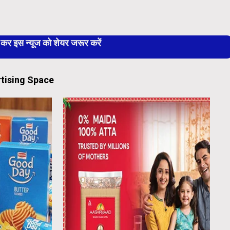
 इस न्यूज को शेयर जरूर करें
tising Space