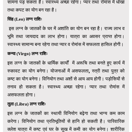
सामना पड़ सकता है। स्वास्थ्य अच्छा रहेगा। प्यार तथा रोमांस में धोखा
तथा कपट का योग बन रहा है।
सिंह
(
Leo)
लग्न राशिः
इस लग्न के जातकों के घर में अशांति का योग बन रहा है। राज्य लाभ व
भूमि तथा जायदाद का लाभ होगा। यात्रा का अवसर प्राप्त होगा।
स्वास्थ्य सामान्य बना रहेगा तथा प्यार व रोमांस में सफलता हासिल होगी।
कन्या
(
Virgo)
लग्न राशिः
इस लग्न के जातकों के धार्मिक कार्यों में अरूचि तथा बनते हुए कार्य में
रुकावट का योग बनेगा। योजनाओं में असफलता, स्त्री तथा पुत्र को
कष्ट का योग बनेगा। विनियोग तथा अशों से आय आय होगी। पड़ोसियों से
तनाव हो सकता है। स्वास्थ्य अच्छा रहेगा। प्यार तथा रोमांस में
असफलता होगा।
तुला
(
Libra)
लग्न राशिः
इस लग्न के जातकों का स्थायी विनियोग बढ़ेगा तथा भाग्य कम काम
करेगा। विनियोग तथा प्रतिभूतियों से हानि हो सकती है। पारिवारिक
क्लेश यात्रा में कष्ट एवं घर के सुख में कमी का योग बनेगा। शारीरिक