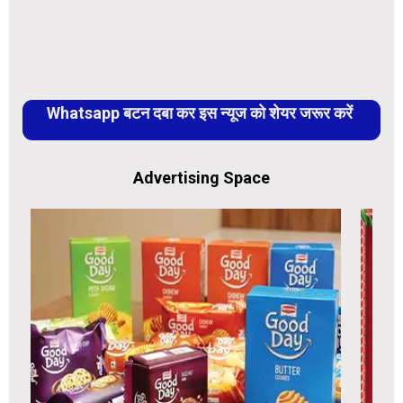
Whatsapp बटन दबा कर इस न्यूज को शेयर जरूर करें
Advertising Space