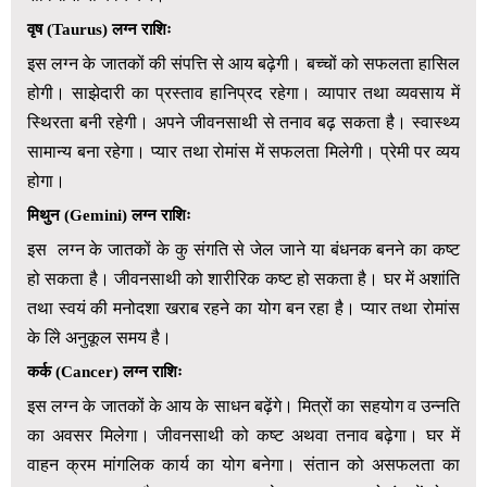
वृ
ष
(
Taurus)
लग्न राशिः
इस लग्न के जातकों की संपत्ति से आय बढ़ेगी। बच्चों को सफलता हासिल
होगी। साझेदारी का प्रस्ताव हानिप्रद रहेगा। व्यापार तथा व्यवसाय में
स्थिरता बनी रहेगी। अपने जीवनसाथी से तनाव बढ़ सकता है। स्वास्थ्य
सामान्य बना रहेगा। प्यार तथा रोमांस में सफलता मिलेगी। प्रेमी पर व्यय
होगा।
मिथुन
(
Gemini)
लग्न राशिः
इस लग्न के जातकों के कु संगति से जेल जाने या बंधनक बनने का कष्ट
हो सकता है। जीवनसाथी को शारीरिक कष्ट हो सकता है। घर में अशांति
तथा स्वयं की मनोदशा खराब रहने का योग बन रहा है। प्यार तथा रोमांस
के लिे अनुकूल समय है।
कर्क
(
Cancer)
लग्न राशिः
इस लग्न के जातकों के आय के साधन बढ़ेंगे। मित्रों का सहयोग व उन्नति
का अवसर मिलेगा। जीवनसाथी को कष्ट अथवा तनाव बढ़ेगा। घर में
वाहन क्रम मांगलिक कार्य का योग बनेगा। संतान को असफलता का