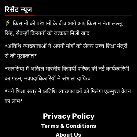
रिसेंट न्यूज
किसानों की परेशानी के बीच आगे आए किसान नेता लल्लू
सिंह, सैकड़ों किसानों को तत्काल मिली खाद
*अतिथि व्याख्याताओं ने अपनी मांगों को लेकर उच्च शिक्षा मंत्री
से की मुलाकात*
*खरसिया में अखिल भारतीय विद्यार्थी परिषद की नई कार्यकारिणी
का गठन, नवपदाधिकारियों ने संभाला दायित्व।
*नये शिक्षा सत्र में अतिथि व्याख्याताओं को मिलेगा एकमुश्त वेतन
का लाभ*
Privacy Policy
Terms &
Conditions
About Us