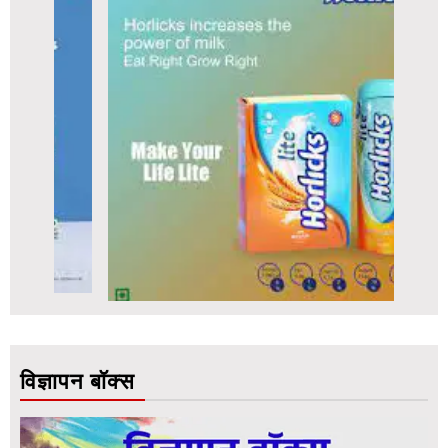
विज्ञापन बॉक्स