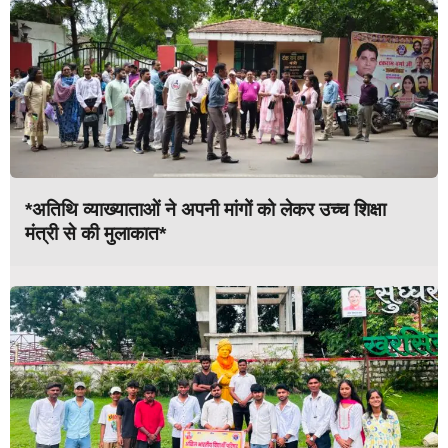
*अतिथि व्याख्याताओं ने अपनी मांगों को लेकर उच्च शिक्षा
मंत्री से की मुलाकात*