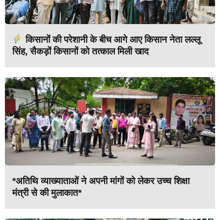
किसानों की परेशानी के बीच आगे आए किसान नेता लल्लू
सिंह, सैकड़ों किसानों को तत्काल मिली खाद
*अतिथि व्याख्याताओं ने अपनी मांगों को लेकर उच्च शिक्षा
मंत्री से की मुलाकात*