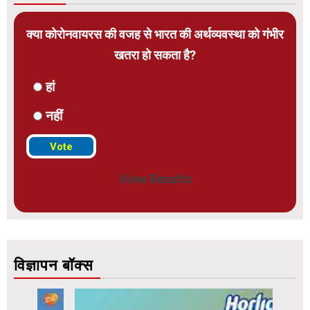
क्या कोरोनवायरस की वजह से भारत की अर्थव्यवस्था को गंभीर
खतरा हो सकता है?
हां
नहीं
View Results
विज्ञापन बॉक्स