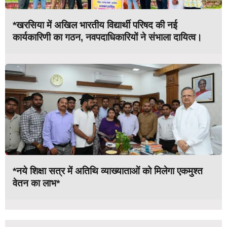
*खरसिया में अखिल भारतीय विद्यार्थी परिषद की नई
कार्यकारिणी का गठन, नवपदाधिकारियों ने संभाला दायित्व।
*नये शिक्षा सत्र में अतिथि व्याख्याताओं को मिलेगा एकमुश्त
वेतन का लाभ*