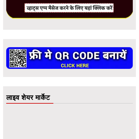
लाइव शेयर मार्केट