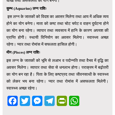
धोखा तथा असफलता का योग बनेगा।
कुम्भ
(
Aquarius)
लग्न राशिः
इस लग्न के जातकों को विदश का अवसर मिलेगा तथा आय में अधिक व्यय
होने का योग बनेगा। माता को कष्ट तथा चोट चपेट व वाहन दुर्घटना होने
का योग बना रहेगा। व्यापार तथा व्यवसाय में हानि के कारण अपयश की
प्राप्ति होगी। स्थायी विनियोग का अवसर मिलेगा। स्वास्थ्य अच्छा
रहेगा। प्यार तथा रोमांस में सफलता हासिल होगी।
मीन
(
Pisces)
लग्न राशिः
इस लग्न के जातकों को भूमि से लआभ व पदोन्नति तथा वैभव में वृद्धि का
अवसर मिलेगा। व्यापार तथा सेवा से धनलाभ होगा। पराक्रम में बढ़ोतरी
का योग बन रहा है। पिता के लिए कष्टप्रद तथा जीवनसाथी के स्वास्थ्य
को लेकर भय बना रहेगा। प्यार तथा रोमांस में असफलता मिलेगी।
स्वास्थ्य अच्छा रहेगा।
Facebook
Twitter
Messenger
Telegram
PrintFriendly
WhatsApp