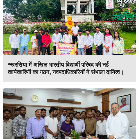
*खरसिया में अखिल भारतीय विद्यार्थी परिषद की नई
कार्यकारिणी का गठन, नवपदाधिकारियों ने संभाला दायित्व।