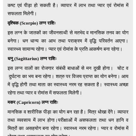
कष्ट एवं पीड़ा हो सकती है। व्यापार में लाभ तथा प्यार एवं रोमांस में
सफलता मिलेगी।
वृश्चिक (Scorpio) लग्न राशिः
इस लग्न के जातकों का जीवनसाथी से मतभेद व मानसिक तनव का योग
बनेगा। धन धान्य का आभ तथा पराक्रम में वृद्धि परिवर्तन आएगा।
स्वास्थ्य सामान्य रहेगा। प्यार एवं रोमांस के प्रति आकर्षण बना रहेगा।
धनु
(
Sagittarius)
लग्न राशिः
इस लग्न वालों का रोजगार संबंधी बाधाओं से मन दुखी होगा। चोट व
दुर्घटना का भय बना रहेगा। शत्रु पर विजय प्राप्त का योग बनेगा। आय
में वृद्धि होगी तथा माता का स्वास्थ्य नरम रह सकता है। स्वास्थ्य अच्छा
रहेगा तथा प्यार व रोमांस में सफलता मिलेगी।
मकर
(
Capricorn)
लग्न राशिः
मानसिक व शारीरिक पीड़ा का योग बन रहा है। मित्र धोखा देंगे। व्यापार
तथा व्यवसाय में लाभ होगा।परीक्षाओं में असफलता तथा धन हानि व
मित्रों का असहयोग बना रहेगा। स्वास्थ्य नरम रहेगा। प्यार व रोमांस में