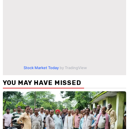
Stock Market Today
by TradingView
YOU MAY HAVE MISSED