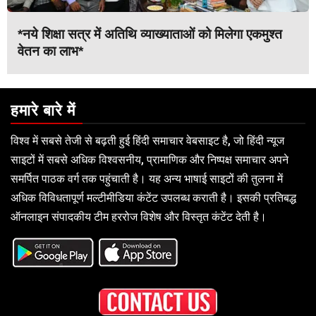
*नये शिक्षा सत्र में अतिथि व्याख्याताओं को मिलेगा एकमुश्त
वेतन का लाभ*
हमारे बारे में
विश्व में सबसे तेजी से बढ़ती हुई हिंदी समाचार वेबसाइट है, जो हिंदी न्यूज
साइटों में सबसे अधिक विश्वसनीय, प्रामाणिक और निष्पक्ष समाचार अपने
समर्पित पाठक वर्ग तक पहुंचाती है। यह अन्य भाषाई साइटों की तुलना में
अधिक विविधतापूर्ण मल्टीमीडिया कंटेंट उपलब्ध कराती है। इसकी प्रतिबद्ध
ऑनलाइन संपादकीय टीम हररोज विशेष और विस्तृत कंटेंट देती है।