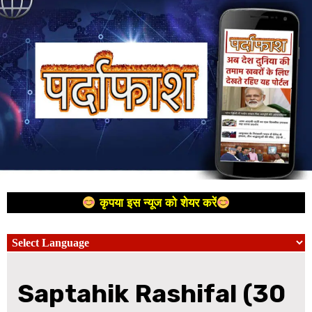
कृपया इस न्यूज को शेयर करें
Saptahik Rashifal (30