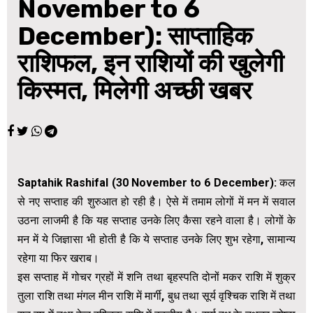
November to 6
December): साप्ताहिक
राशिफल, इन राशियों की खुलेगी
किस्मत, मिलेगी अच्छी खबर
Saptahik Rashifal (30
November to 6 December):
कल
से नए सप्ताह की शुरुआत हो रही है। ऐसे में तमाम लोगों में मन में सवाल
उठना लाजमी है कि यह सप्ताह उनके लिए कैसा रहने वाला है। लोगों के
मन में ये जिज्ञासा भी होती है कि ये सप्ताह उनके लिए शुभ रहेगा, सामान्य
रहेगा या फिर खराब।
इस सप्ताह में गोचर ग्रहों में शनि तथा बृहस्पति दोनों मकर राशि में शुक्र
तुला राशि तथा मंगल मीन राशि में मार्गी, बुध तथा सूर्य वृश्चिक राशि में तथा