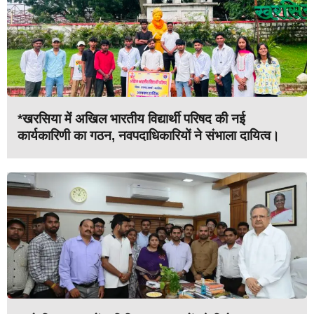
*खरसिया में अखिल भारतीय विद्यार्थी परिषद की नई
कार्यकारिणी का गठन, नवपदाधिकारियों ने संभाला दायित्व।