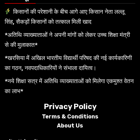
किसानों की परेशानी के बीच आगे आए किसान नेता लल्लू
सिंह, सैकड़ों किसानों को तत्काल मिली खाद
*अतिथि व्याख्याताओं ने अपनी मांगों को लेकर उच्च शिक्षा मंत्री
से की मुलाकात*
*खरसिया में अखिल भारतीय विद्यार्थी परिषद की नई कार्यकारिणी
का गठन, नवपदाधिकारियों ने संभाला दायित्व।
*नये शिक्षा सत्र में अतिथि व्याख्याताओं को मिलेगा एकमुश्त वेतन
का लाभ*
Privacy Policy
Terms &
Conditions
About Us