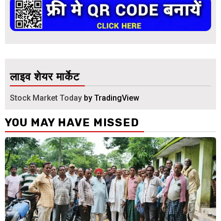
लाइव शेयर मार्केट
Stock Market Today
by TradingView
YOU MAY HAVE MISSED