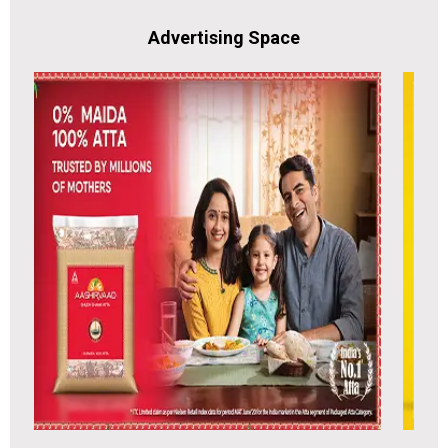
Advertising Space