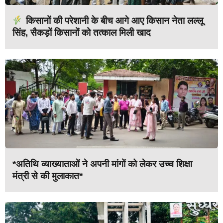
किसानों की परेशानी के बीच आगे आए किसान नेता लल्लू
सिंह, सैकड़ों किसानों को तत्काल मिली खाद
*अतिथि व्याख्याताओं ने अपनी मांगों को लेकर उच्च शिक्षा
मंत्री से की मुलाकात*