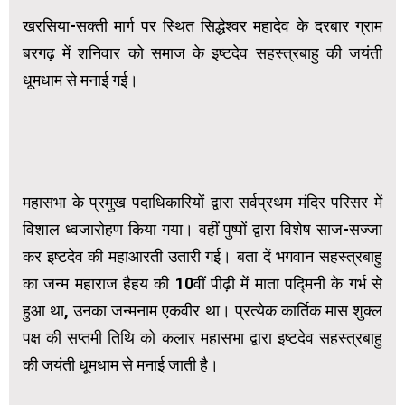
खरसिया-सक्ती मार्ग पर स्थित सिद्धेश्वर महादेव के दरबार ग्राम
बरगढ़ में शनिवार को समाज के इष्टदेव सहस्त्रबाहु की जयंती
धूमधाम से मनाई गई।
महासभा के प्रमुख पदाधिकारियों द्वारा सर्वप्रथम मंदिर परिसर में
विशाल ध्वजारोहण किया गया। वहीं पुष्पों द्वारा विशेष साज-सज्जा
कर इष्टदेव की महाआरती उतारी गई। बता दें भगवान सहस्त्रबाहु
का जन्म महाराज हैहय की 10वीं पीढ़ी में माता पद्मिनी के गर्भ से
हुआ था, उनका जन्मनाम एकवीर था। प्रत्येक कार्तिक मास शुक्ल
पक्ष की सप्तमी तिथि को कलार महासभा द्वारा इष्टदेव सहस्त्रबाहु
की जयंती धूमधाम से मनाई जाती है।