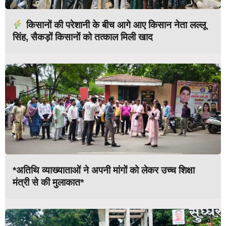
किसानों की परेशानी के बीच आगे आए किसान नेता लल्लू
सिंह, सैकड़ों किसानों को तत्काल मिली खाद
*अतिथि व्याख्याताओं ने अपनी मांगों को लेकर उच्च शिक्षा
मंत्री से की मुलाकात*