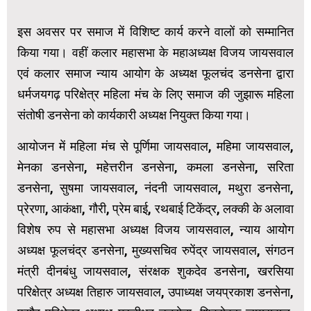
इस अवसर पर समाज में विशिष्ट कार्य करने वालों को सम्मानित
किया गया। वहीं कलार महासभा के महाअध्यक्ष विजय जायसवाल
एवं कलार समाज न्याय आयोग के अध्यक्ष फूलचंद डनसेना द्वारा
धर्मजयगढ़ परिक्षेत्र महिला मंच के लिए समाज की जुझारू महिला
संतोषी डनसेना को कार्यकारी अध्यक्ष नियुक्त किया गया।
आयोजन में महिला मंच से पूर्णिमा जायसवाल, महिमा जायसवाल,
मेनका डनसेना, महेत्तरीन डनसेना, कमला डनसेना, सरिता
डनसेना, सुषमा जायसवाल, नंदनी जायसवाल, मथुरा डनसेना,
प्रेरणा, आकंक्षा, गौरी, प्रेम बाई, रथबाई टिकेंद्र, लक्की के अलावा
विशेष रुप से महासभा अध्यक्ष विजय जायसवाल, न्याय आयोग
अध्यक्ष फूलचंद्र डनसेना, मुख्यसचिव रुपेंद्र जायसवाल, संगठन
मंत्री दीनबंधु जायसवाल, संरक्षक शुकदेव डनसेना, खरसिया
परिक्षेत्र अध्यक्ष तिहारु जायसवाल, उपाध्यक्ष जयप्रकाश डनसेना,