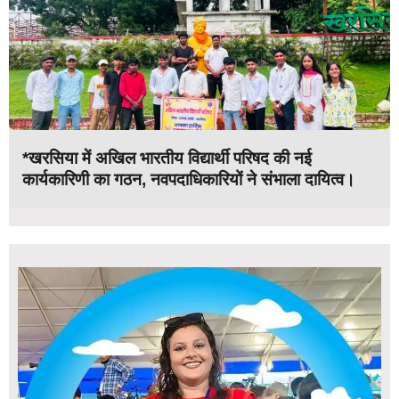
*खरसिया में अखिल भारतीय विद्यार्थी परिषद की नई
कार्यकारिणी का गठन, नवपदाधिकारियों ने संभाला दायित्व।