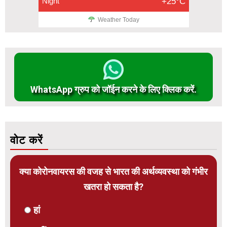
Night
+25°C
Weather Today
WhatsApp ग्रुप को जॉईन करने के लिए क्लिक करें.
वोट करें
क्या कोरोनवायरस की वजह से भारत की अर्थव्यवस्था को गंभीर
खतरा हो सकता है?
हां