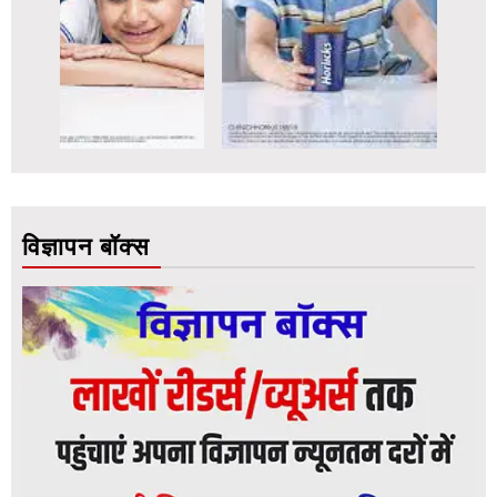
विज्ञापन बॉक्स