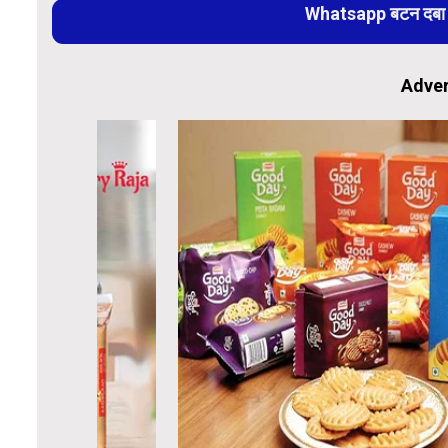
Whatsapp बटन दबा कर
Adver