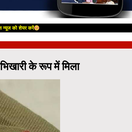
 न्यूज को शेयर करें
र भिखारी के रूप में मिला