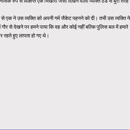
ानसिक रुप से विक्षिप्त एक भिखारी जैसा दिखने वाला व्यक्ति ठंड से बुरी तरह
ें से एक ने उस व्यक्ति को अपनी गर्म जैकेट पहनने को दी। तभी उस व्यक्ति ने
ें गौर से देखने पर हमने पाया कि वह और कोई नहीं बल्कि पुलिस बल में हमारे
द पर रहते हुए लापता हो गए थे।