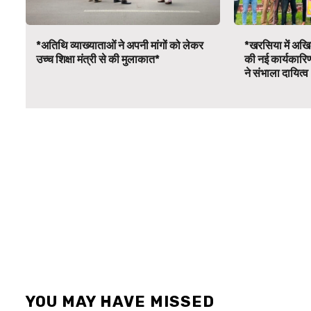
*अतिथि व्याख्याताओं ने अपनी मांगों को लेकर
*खरसिया में अखिल
उच्च शिक्षा मंत्री से की मुलाकात*
की नई कार्यकारि
ने संभाला दायित्
YOU MAY HAVE MISSED