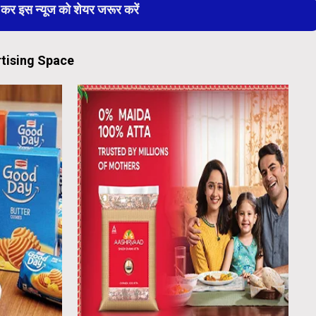
 इस न्यूज को शेयर जरूर करें
tising Space