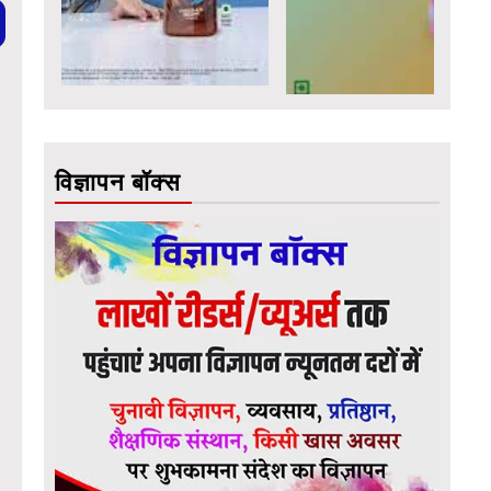
विज्ञापन बॉक्स