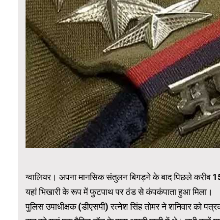
ग्वालियर। अपना मानसिक संतुलन बिगड़ने के बाद पिछले करीब 15 
यहां भिखारी के रूप में फुटपाथ पर ठंड से कंपकंपाता हुआ मिला।
पुलिस उपाधीक्षक (डीएसपी) रत्नेश सिंह तोमर ने शनिवार को पत्