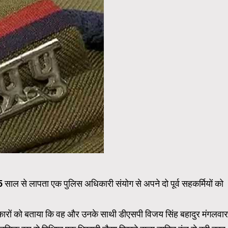
साल से लापता एक पुलिस अधिकारी संयोग से अपने दो पूर्व सहकर्मियों को
रकारों को बताया कि वह और उनके साथी डीएसपी विजय सिंह बहादुर मंगलवार