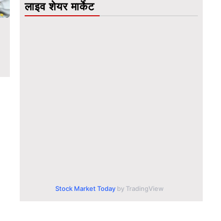
लाइव शेयर मार्केट
Stock Market Today
by TradingView