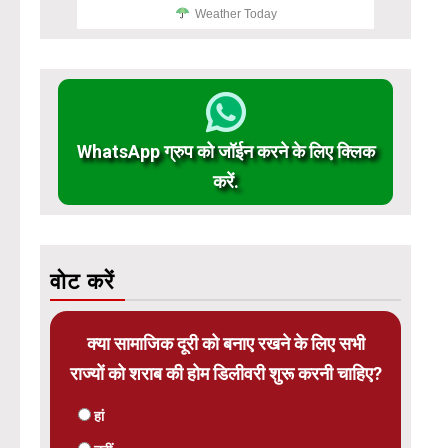
Weather Today
WhatsApp ग्रुप को जॉईन करने के लिए क्लिक
करें.
वोट करें
क्या सामाजिक दूरी को बनाए रखने के लिए सभी
राज्यों को शराब की होम डिलीवरी शुरू करनी चाहिए?
हां