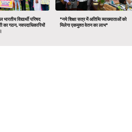
 भारतीय विद्यार्थी परिषद
*नये शिक्षा सत्र में अतिथि व्याख्याताओं को
णी का गठन, नवपदाधिकारियों
मिलेगा एकमुश्त वेतन का लाभ*
व।