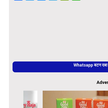
Whatsapp बटन दबा कर
Adver