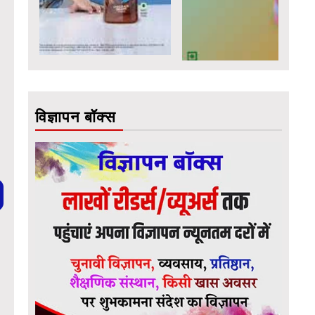
विज्ञापन बॉक्स