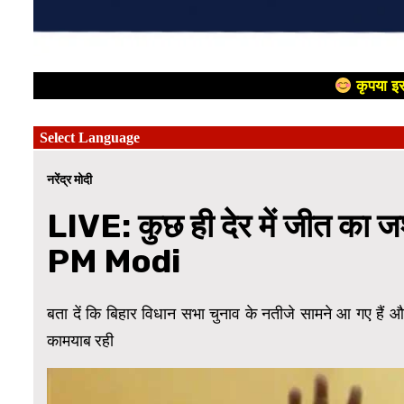
कृपया इस
नरेंद्र मोदी
LIVE: कुछ ही देर में जीत का जश
PM Modi
बता दें कि बिहार विधान सभा चुनाव के नतीजे सामने आ गए हैं
कामयाब रही