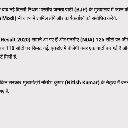
 बाद नई दिल्ली स्थित भारतीय जनता पार्टी (
BJP
) के मुख्यालय में जश्न क
a Modi
) भी जश्न में शामिल होंगे और कार्यकर्ताओं को संबोधित करेंगे.
 Result 2020
) सामने आ गए हैं और एनडीए (NDA) 125 सीटों पर जी
धन 110 सीटों पर सिमट गई. एनडीए में बीजेपी नंबर एक पार्टी बन गई है औ
 मिली हैं.
लेकिन सरकार मुख्यमंत्री नीतीश कुमार (Nitish Kumar) के नेतृत्व में बनन
ए हैं.