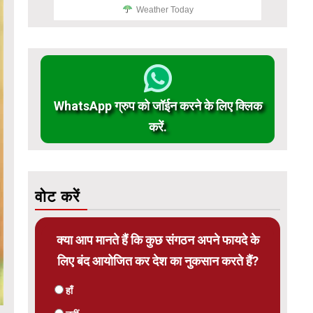
Weather Today
WhatsApp ग्रुप को जॉईन करने के लिए क्लिक
करें.
वोट करें
क्या आप मानते हैं कि कुछ संगठन अपने फायदे के
लिए बंद आयोजित कर देश का नुकसान करते हैं?
हाँ