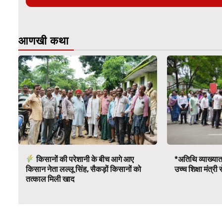
आणखी कथा
किसानों की परेशानी के बीच आगे आए
*अतिथि व्याख्यात
किसान नेता लल्लू सिंह, सैकड़ों किसानों को
उच्च शिक्षा मंत्र
तत्काल मिली खाद