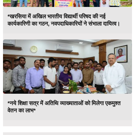
*खरसिया में अखिल भारतीय विद्यार्थी परिषद की नई
कार्यकारिणी का गठन, नवपदाधिकारियों ने संभाला दायित्व।
*नये शिक्षा सत्र में अतिथि व्याख्याताओं को मिलेगा एकमुश्त
वेतन का लाभ*