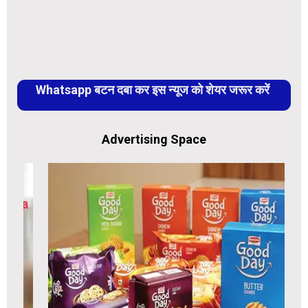
Whatsapp बटन दबा कर इस न्यूज को शेयर जरूर करें
Advertising Space