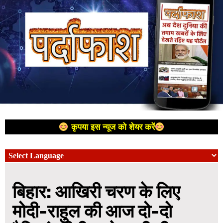
कृपया इस न्यूज को शेयर करें
बिहार: आखिरी चरण के लिए
मोदी-राहुल की आज दो-दो