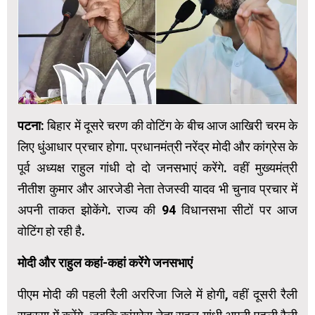
पटना:
बिहार में दूसरे चरण की वोटिंग के बीच आज आखिरी चरम के
लिए धुंआधार प्रचार होगा. प्रधानमंत्री नरेंद्र मोदी और कांग्रेस के
पूर्व अध्यक्ष राहुल गांधी दो दो जनसभाएं करेंगे. वहीं मुख्यमंत्री
नीतीश कुमार और आरजेडी नेता तेजस्वी यादव भी चुनाव प्रचार में
अपनी ताकत झोकेंगे. राज्य की 94 विधानसभा सीटों पर आज
वोटिंग हो रही है.
मोदी और राहुल कहां-कहां करेंगे जनसभाएं
पीएम मोदी की पहली रैली अररिजा जिले में होगी, वहीं दूसरी रैली