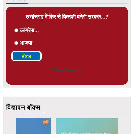
छत्तीसगढ़ में फिर से किसकी बनेगी सरकार...?
कांग्रेस...
भाजपा
View Results
विज्ञापन बॉक्स