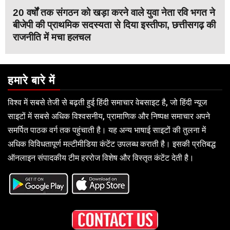
20 वर्षों तक संगठन को खड़ा करने वाले युवा नेता रवि भगत ने
बीजेपी की प्राथमिक सदस्यता से दिया इस्तीफा, छत्तीसगढ़ की
राजनीति में मचा हलचल
हमारे बारे में
विश्व में सबसे तेजी से बढ़ती हुई हिंदी समाचार वेबसाइट है, जो हिंदी न्यूज
साइटों में सबसे अधिक विश्वसनीय, प्रामाणिक और निष्पक्ष समाचार अपने
समर्पित पाठक वर्ग तक पहुंचाती है। यह अन्य भाषाई साइटों की तुलना में
अधिक विविधतापूर्ण मल्टीमीडिया कंटेंट उपलब्ध कराती है। इसकी प्रतिबद्ध
ऑनलाइन संपादकीय टीम हररोज विशेष और विस्तृत कंटेंट देती है।