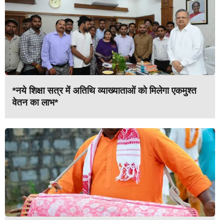
*नये शिक्षा सत्र में अतिथि व्याख्याताओं को मिलेगा एकमुश्त
वेतन का लाभ*