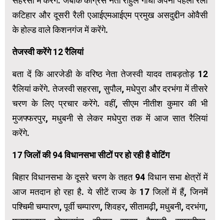
सहरसा में करेंगे. जबकि कांग्रेस नेता राहुल गांधी अपनी पहली रैली
कटिहार और दूसरी रैली एआईएमआईएम प्रमुख असदुद्दीन ओवैसी
के होल्ड वाले किशनगंज में करेंगे.
तेजस्वी करेंगे 12 रैलियां
बता दें कि आरजेडी के वरिष्ठ नेता तेजस्वी यादव ताबड़तोड़ 12
रैलियां करेंगे. तेजस्वी सहरसा, सुपौल, मधेपुरा और दरभंगा में तीसरे
चरण के लिए प्रचार करेंगे. वहीं, सीएम नीतीश कुमार की भी
मुजफ्फरपुर, मधुबनी से लेकर मधेपुरा तक में आज सात रैलियां
करेंगे.
17 जिलों की 94 विधानसभा सीटों पर हो रही है वोटिंग
बिहार विधानसभा के दूसरे चरण के तहत 94 विधान सभा क्षेत्रों में
आज मतदान हो रहा है. ये सीटें राज्य के 17 जिलों में हैं, जिनमें
पश्चिमी चम्पारण, पूर्वी चम्पारण, शिवहर, सीतामढ़ी, मधुबनी, दरभंगा,