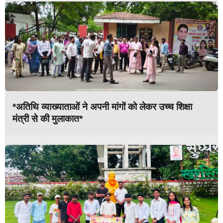
*अतिथि व्याख्याताओं ने अपनी मांगों को लेकर उच्च शिक्षा
मंत्री से की मुलाकात*