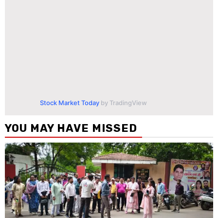
Stock Market Today
by TradingView
YOU MAY HAVE MISSED