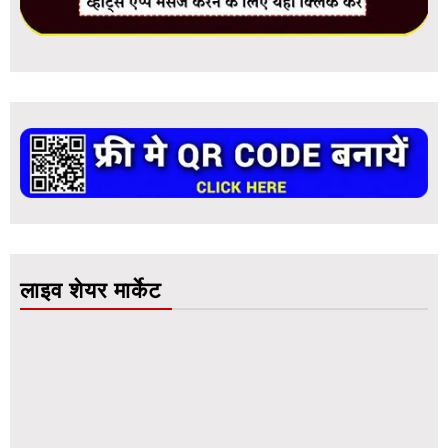
लाइव शेयर मार्केट