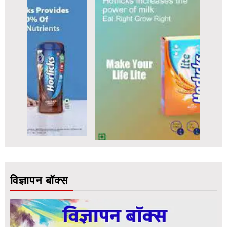
विज्ञापन बॉक्स