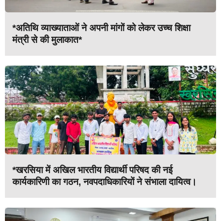
*अतिथि व्याख्याताओं ने अपनी मांगों को लेकर उच्च शिक्षा
मंत्री से की मुलाकात*
*खरसिया में अखिल भारतीय विद्यार्थी परिषद की नई
कार्यकारिणी का गठन, नवपदाधिकारियों ने संभाला दायित्व।