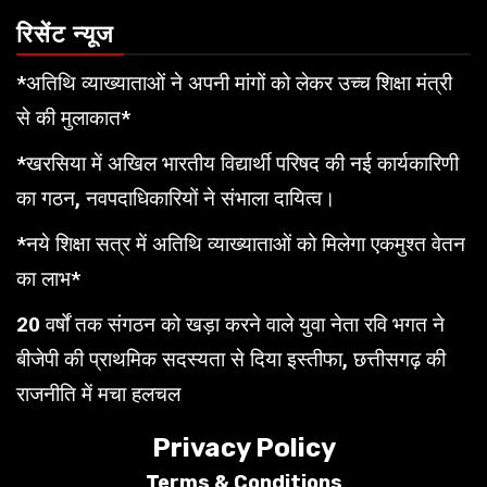
रिसेंट न्यूज
*अतिथि व्याख्याताओं ने अपनी मांगों को लेकर उच्च शिक्षा मंत्री
से की मुलाकात*
*खरसिया में अखिल भारतीय विद्यार्थी परिषद की नई कार्यकारिणी
का गठन, नवपदाधिकारियों ने संभाला दायित्व।
*नये शिक्षा सत्र में अतिथि व्याख्याताओं को मिलेगा एकमुश्त वेतन
का लाभ*
20 वर्षों तक संगठन को खड़ा करने वाले युवा नेता रवि भगत ने
बीजेपी की प्राथमिक सदस्यता से दिया इस्तीफा, छत्तीसगढ़ की
राजनीति में मचा हलचल
Privacy Policy
Terms &
Conditions