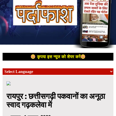
कृपया इस न्यूज को शेयर करें
रायपुर : छत्तीसगढ़ी पकवानों का अनूठा
स्वाद गढ़कलेवा में