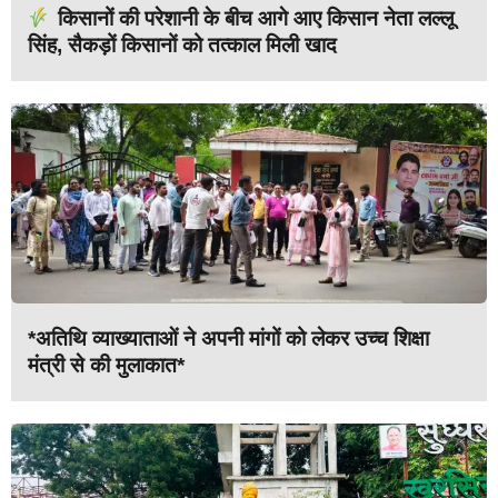
किसानों की परेशानी के बीच आगे आए किसान नेता लल्लू
सिंह, सैकड़ों किसानों को तत्काल मिली खाद
*अतिथि व्याख्याताओं ने अपनी मांगों को लेकर उच्च शिक्षा
मंत्री से की मुलाकात*