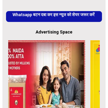
Whatsapp बटन दबा कर इस न्यूज को शेयर जरूर करें
Advertising Space