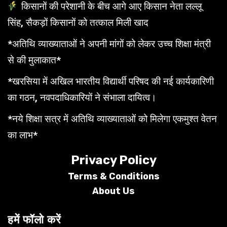
किसानों की परेशानी के बीच आगे आए किसान नेता लल्लू
सिंह, सैकड़ों किसानों को तत्काल मिली खाद
*अतिथि व्याख्याताओं ने अपनी मांगों को लेकर उच्च शिक्षा मंत्री
से की मुलाकात*
*खरसिया में अखिल भारतीय विद्यार्थी परिषद की नई कार्यकारिणी
का गठन, नवपदाधिकारियों ने संभाला दायित्व।
*नये शिक्षा सत्र में अतिथि व्याख्याताओं को मिलेगा एकमुश्त वेतन
का लाभ*
Privacy Policy
Terms &
Conditions
About Us
हमें फॉलो करें