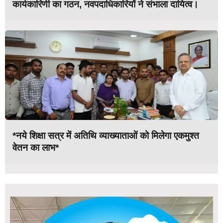
कार्यकारिणी का गठन, नवपदाधिकारियों ने संभाला दायित्व।
*नये शिक्षा सत्र में अतिथि व्याख्याताओं को मिलेगा एकमुश्त
वेतन का लाभ*