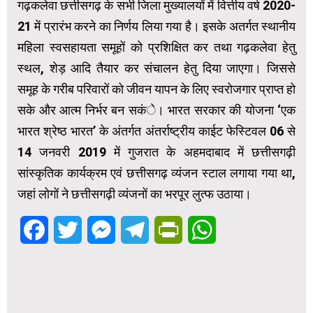
गढ़कलेवा छत्तीसगढ़ के सभी जिला मुख्यालयों में वित्तीय वर्ष 2020-
21 में प्रारंभ करने का निर्णय लिया गया है। इसके अतर्गत स्थानीय
महिला स्वसहायता समूहों को प्रशिक्षित कर तथा गढ़कलेवा हेतु
स्थल, शेड़ आदि तैयार कर संचालन हेतु दिया जाएगा। जिससे
समूह के गरीब परिवारों को जीवन यापन के लिए स्वरोजगार प्राप्त हो
सके और आत्म निर्भर बन सकंे। भारत सरकार की योजना ‘एक
भारत श्रेष्ठ भारत’ के अंतर्गत अंतर्राष्ट्रीय काईट फेस्टिवल 06 से
14 जनवरी 2019 में गुजरात के अहमदाबाद में छत्तीसगढ़ी
सांस्कृतिक कार्यक्रम एवं छत्तीसगढ़ व्यंजन स्टाल लगाया गया था,
जहां लोगों ने छत्तीसगढ़ी व्यंजनों का भरपूर लुत्फ उठाया।
Facebook
Twitter
Messenger
Telegram
PrintFriendly
WhatsApp