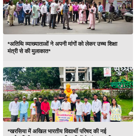
*अतिथि व्याख्याताओं ने अपनी मांगों को लेकर उच्च शिक्षा
मंत्री से की मुलाकात*
*खरसिया में अखिल भारतीय विद्यार्थी परिषद की नई