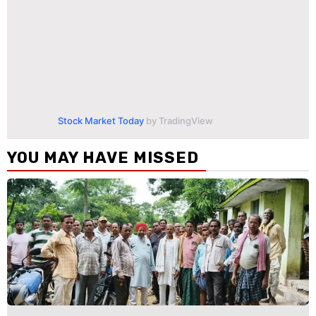
Stock Market Today
by TradingView
YOU MAY HAVE MISSED