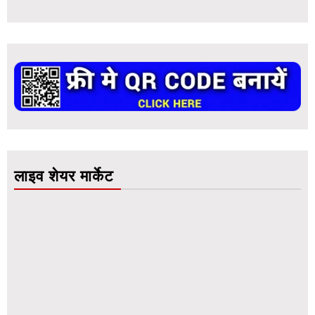
लाइव शेयर मार्केट