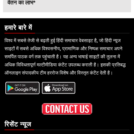
वेतन का लाभ*
हमारे बारे में
विश्व में सबसे तेजी से बढ़ती हुई हिंदी समाचार वेबसाइट है, जो हिंदी न्यूज
साइटों में सबसे अधिक विश्वसनीय, प्रामाणिक और निष्पक्ष समाचार अपने
समर्पित पाठक वर्ग तक पहुंचाती है। यह अन्य भाषाई साइटों की तुलना में
अधिक विविधतापूर्ण मल्टीमीडिया कंटेंट उपलब्ध कराती है। इसकी प्रतिबद्ध
ऑनलाइन संपादकीय टीम हररोज विशेष और विस्तृत कंटेंट देती है।
रिसेंट न्यूज