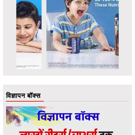
विज्ञापन बॉक्स