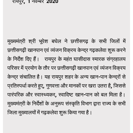
रायपुर, 1 नवम्बर 2020
मुख्यमंत्री श्री भूपेश बघेल ने छत्तीसगढ़ के सभी जिलों में
छत्तीसगढ़ी खानपान एवं व्यंजन विक्रय केन्द्र गढ़कलेवा शुरू करने
के निर्देश दिए हैं। रायपुर के महंत घासीदास स्मारक संग्रहालय
परिसर में प्रयोग के तौर पर छत्तीसगढ़ी खानपान एवं व्यंजन विक्रय
केन्द्र संचालित है। यह रायपुर शहर के अन्य खान-पान केन्द्रों से
प्रतिस्पर्धा करते हुए, गुणवत्ता और मानकों पर खरा उतरा है, जिससे
पारंपरिक और स्वास्थ्यकर, स्वादिष्ट खान-पान को बल मिला है।
मुख्यमंत्री के निर्देशों के अनुरूप संस्कृति विभाग द्वारा राज्य के सभी
जिला मुख्यालयों में गढ़कलेवा शुरू किया गया है।