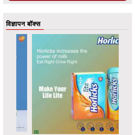
विज्ञापन बॉक्स