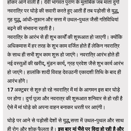
होकर आने वाली है। देवी भागवत पुराण के मुताबिक जब माता दुर्गा
नवरात्रि पर घोड़े की सवारी करते हुए आती हैं तब पड़ोसी से युद्ध,
गृह युद्ध, आंधी-तूफान और सत्ता में उथल-पुथल जैसी गतिविधियां
बढ़ने की संभावना रहती है।
नवरात्रि के आरंभ से ही शुभ कार्यों की शुरूआत हो जाएगी। क्योंकि
अधिकमास में हर तरह के शुभ काम वर्जित होते हैं लेकिन नवरात्रि
के साथ ही सभी शुभ काम शुरू हो जाएंगे। नवरात्रि आरंभ होते ही
नई वस्तुओं की खरीद, मुंडन कार्य, ग्रह प्रवेश जैसे शुभ कार्य आरंभ
हो जाएंगे। हालांकि शादी विवाह देवउठनी एकादशी तिथि के बाद ही
आरंभ होंगे।
17 अक्टूबर से शुरु हो रहे नवरात्रि में मां के आगमन इस बार घोड़े
पर होगा। दुर्गा पूजा और नवरात्र की शुरूआत शनिवार से हो रही है
ऐसे में मां घोड़े को अपना वाहन बनाकर धरती पर आएंगी।
घोड़े पर आने से पड़ोसी देशों से युद्ध,सत्ता में उथल-पुथल और साथ
ही रोग और शोक फैलता है।
इस बार मां भैंसे पर विदा हो रही है और