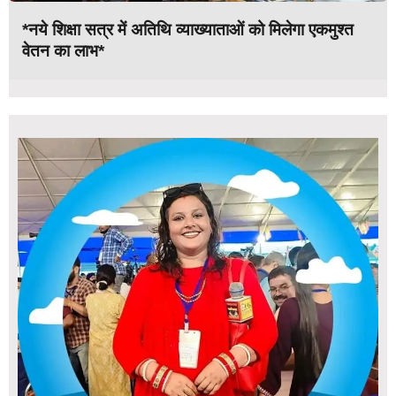
*नये शिक्षा सत्र में अतिथि व्याख्याताओं को मिलेगा एकमुश्त
वेतन का लाभ*