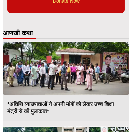
Donate Now
आणखी कथा
*अतिथि व्याख्याताओं ने अपनी मांगों को लेकर उच्च शिक्षा
मंत्री से की मुलाकात*