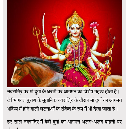
नवरात्रि पर मां दुर्गा के धरती पर आगमन का विशेष महत्व होता है।
देवीभागवत पुराण के मुताबिक नवरात्रि के दौरान मां दुर्गा का आगमन
भविष्य में होने वाली घटनाओं के संकेत के रूप में भी देखा जाता है।
हर साल नवरात्रि में देवी दुर्गा का आगमन अलग-अलग वाहनों पर