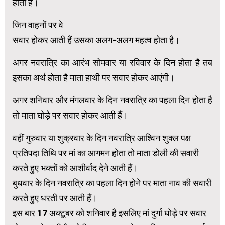
होता है।
जिन वाहनों पर वे
सवार होकर आती हैं उसका अलग-अलग महत्व होता है।
अगर नवरात्रि का आरंभ सोमवार या रविवार के दिन होता है तब
इसका अर्थ होता है माता हाथी पर सवार होकर आएंगी।
अगर शनिवार और मंगलवार के दिन नवरात्रि का पहला दिन होता है
तो माता घोड़े पर सवार होकर आती हैं।
वहीं गुरुवार या शुक्रवार के दिन नवरात्रि आश्विन शुक्ल पक्ष
प्रतिपदा तिथि पर मां का आगमन होता तो माता डोली की सवारी
करते हुए भक्तों को आशीर्वाद देने आती हैं।
बुधवार के दिन नवरात्रि का पहला दिन होने पर माता नाव की सवारी
करते हुए धरती पर आती हैं।
इस बार 17 अक्टूबर को शनिवार है इसलिए मां दुर्गा घोड़े पर सवार