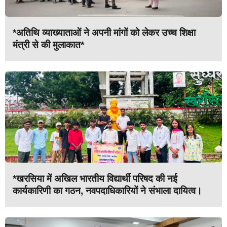
*अतिथि व्याख्याताओं ने अपनी मांगों को लेकर उच्च शिक्षा
मंत्री से की मुलाकात*
*खरसिया में अखिल भारतीय विद्यार्थी परिषद की नई
कार्यकारिणी का गठन, नवपदाधिकारियों ने संभाला दायित्व।