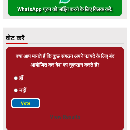
WhatsApp ग्रुप को जॉईन करने के लिए क्लिक करें.
वोट करें
क्या आप मानते हैं कि कुछ संगठन अपने फायदे के लिए बंद
आयोजित कर देश का नुकसान करते हैं?
हाँ
नहीं
View Results