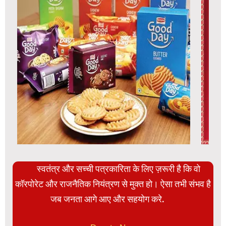
स्वतंत्र और सच्ची पत्रकारिता के लिए ज़रूरी है कि वो
कॉरपोरेट और राजनैतिक नियंत्रण से मुक्त हो। ऐसा तभी संभव है
जब जनता आगे आए और सहयोग करे.