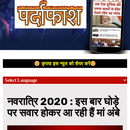
कृपया इस न्यूज को शेयर करें
नवरात्रि 2020 : इस बार घोड़े
पर सवार होकर आ रही हैं मां अंबे