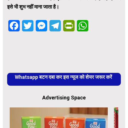
इसे भी शुभ नहीं माना जाता है।
Facebook
Twitter
Messenger
Telegram
PrintFriendly
WhatsApp
Whatsapp बटन दबा कर इस न्यूज को शेयर जरूर करें
Advertising Space