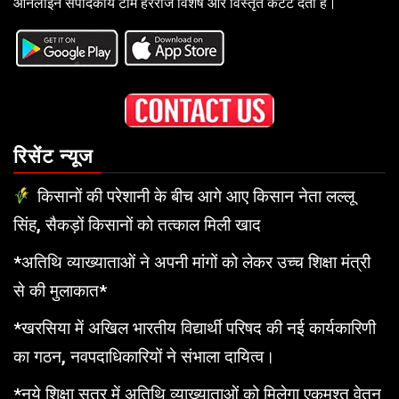
ऑनलाइन संपादकीय टीम हररोज विशेष और विस्तृत कंटेंट देती है।
रिसेंट न्यूज
किसानों की परेशानी के बीच आगे आए किसान नेता लल्लू
सिंह, सैकड़ों किसानों को तत्काल मिली खाद
*अतिथि व्याख्याताओं ने अपनी मांगों को लेकर उच्च शिक्षा मंत्री
से की मुलाकात*
*खरसिया में अखिल भारतीय विद्यार्थी परिषद की नई कार्यकारिणी
का गठन, नवपदाधिकारियों ने संभाला दायित्व।
*नये शिक्षा सत्र में अतिथि व्याख्याताओं को मिलेगा एकमुश्त वेतन