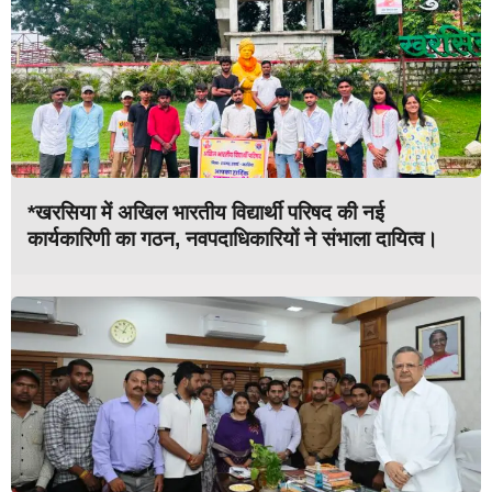
*खरसिया में अखिल भारतीय विद्यार्थी परिषद की नई
कार्यकारिणी का गठन, नवपदाधिकारियों ने संभाला दायित्व।