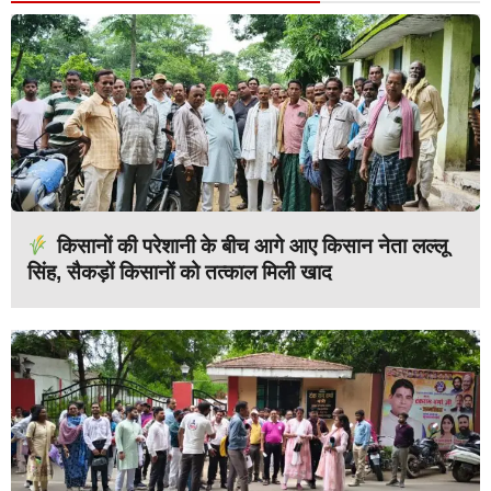
किसानों की परेशानी के बीच आगे आए किसान नेता लल्लू
सिंह, सैकड़ों किसानों को तत्काल मिली खाद