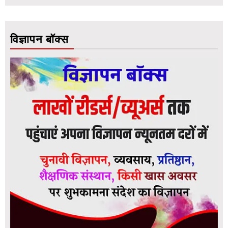
विज्ञापन बॉक्स