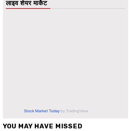
लाइव शेयर मार्केट
Stock Market Today
by TradingView
YOU MAY HAVE MISSED