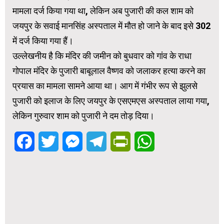
मामला दर्ज किया गया था, लेकिन अब पुजारी की कल शाम को
जयपुर के सवाई मानसिंह अस्पताल में मौत हो जाने के बाद इसे 302
में दर्ज किया गया हैं।
उल्लेखनीय है कि मंदिर की जमीन को बुधवार को गांव के राधा
गोपाल मंदिर के पुजारी बाबूलाल वैष्णव को जलाकर हत्या करने का
प्रयास का मामला सामने आया था। आग में गंभीर रूप से झुलसे
पुजारी को इलाज के लिए जयपुर के एसएमएस अस्पताल लाया गया,
लेकिन गुरुवार शाम को पुजारी ने दम तोड़ दिया।
Facebook
Twitter
Messenger
Telegram
PrintFriendly
WhatsApp