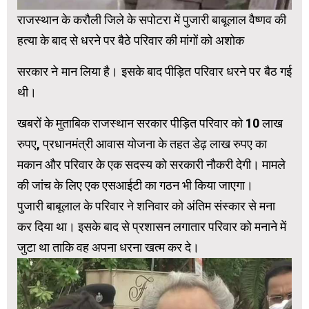
राजस्थान के करौली जिले के सपोटरा में पुजारी बाबूलाल वैष्णव की
हत्या के बाद से धरने पर बैठे परिवार की मांगों को अशोक
सरकार ने मान लिया है। इसके बाद पीड़ि‍त परिवार धरने पर बैठ गई
थी।
खबरों के मुताबिक राजस्थान सरकार पीड़ित परिवार को 10 लाख
रुपए, प्रधानमंत्री आवास योजना के तहत डेढ़ लाख रुपए का
मकान और परिवार के एक सदस्य को सरकारी नौकरी देगी। मामले
की जांच के लिए एक एसआईटी का गठन भी किया जाएगा।
पुजारी बाबूलाल के परिवार ने शनिवार को अंतिम संस्कार से मना
कर दिया था। इसके बाद से प्रशासन लगातार परिवार को मनाने में
जुटा था ताकि वह अपना धरना खत्म कर दे।