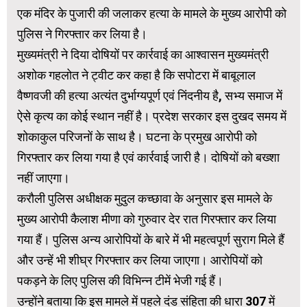
एक मंदिर के पुजारी की जलाकर हत्या के मामले के मुख्य आरोपी को
पुलिस ने गिरफ्तार कर लिया है।
मुख्यमंत्री ने दिया दोषियों पर कार्रवाई का आश्वासन मुख्यमंत्री
अशोक गहलोत ने ट्वीट कर कहा है कि सपोटरा में बाबूलाल
वैष्णवजी की हत्या अत्यंत दुर्भाग्यपूर्ण एवं निंदनीय है, सभ्य समाज में
ऐसे कृत्य का कोई स्थान नहीं है। प्रदेश सरकार इस दुखद समय में
शोकाकुल परिजनों के साथ है। घटना के प्रमुख आरोपी को
गिरफ्तार कर लिया गया है एवं कार्रवाई जारी है। दोषियों को बख्शा
नहीं जाएगा।
करौली पुलिस अधीक्षक मुदुल कच्छावा के अनुसार इस मामले के
मुख्य आरोपी कैलाश मीणा को गुरुवार देर रात गिरफ्तार कर लिया
गया हैं। पुलिस अन्य आरोपियों के बारे में भी महत्वपूर्ण सुराग मिले हैं
और उन्हें भी शीघ्र गिरफ्तार कर लिया जाएगा। आरोपियों को
पकड़ने के लिए पुलिस की विभिन्न टीमें भेजी गई हैं।
उन्होंने बताया कि इस मामले में पहले दंड संहिता की धारा 307 में