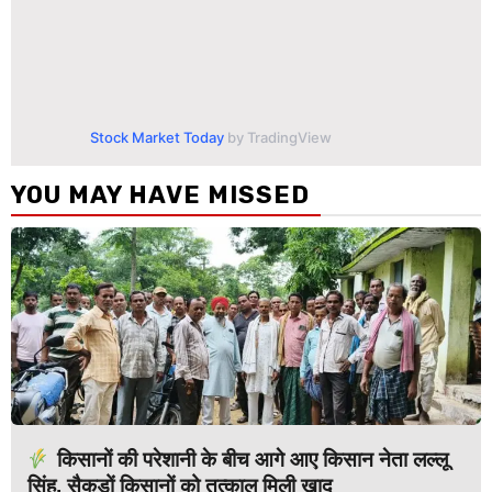
Stock Market Today
by TradingView
YOU MAY HAVE MISSED
किसानों की परेशानी के बीच आगे आए किसान नेता लल्लू
सिंह, सैकड़ों किसानों को तत्काल मिली खाद