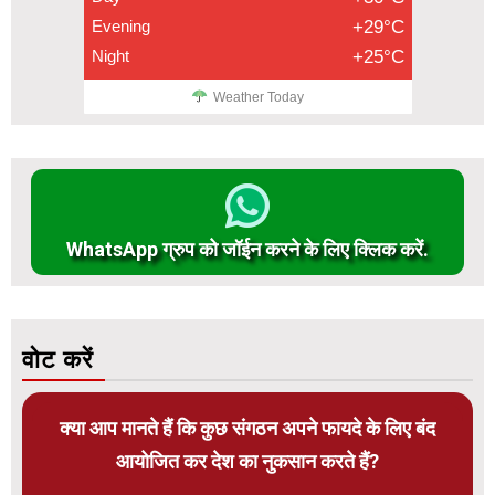
Evening
+29°C
Night
+25°C
Weather Today
WhatsApp ग्रुप को जॉईन करने के लिए क्लिक करें.
वोट करें
क्या आप मानते हैं कि कुछ संगठन अपने फायदे के लिए बंद
आयोजित कर देश का नुकसान करते हैं?