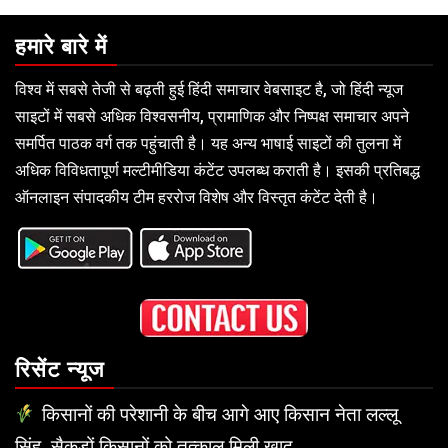
हमारे बारे में
विश्व में सबसे तेजी से बढ़ती हुई हिंदी समाचार वेबसाइट है, जो हिंदी न्यूज
साइटों में सबसे अधिक विश्वसनीय, प्रामाणिक और निष्पक्ष समाचार अपने
समर्पित पाठक वर्ग तक पहुंचाती है। यह अन्य भाषाई साइटों की तुलना में
अधिक विविधतापूर्ण मल्टीमीडिया कंटेंट उपलब्ध कराती है। इसकी प्रतिबद्ध
ऑनलाइन संपादकीय टीम हररोज विशेष और विस्तृत कंटेंट देती है।
रिसेंट न्यूज
किसानों की परेशानी के बीच आगे आए किसान नेता लल्लू
सिंह, सैकड़ों किसानों को तत्काल मिली खाद