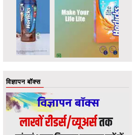
विज्ञापन बॉक्स