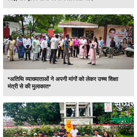
*अतिथि व्याख्याताओं ने अपनी मांगों को लेकर उच्च शिक्षा
मंत्री से की मुलाकात*