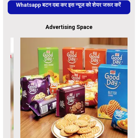
Whatsapp बटन दबा कर इस न्यूज को शेयर जरूर करें
Advertising Space