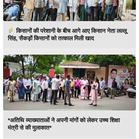
किसानों की परेशानी के बीच आगे आए किसान नेता लल्लू
सिंह, सैकड़ों किसानों को तत्काल मिली खाद
*अतिथि व्याख्याताओं ने अपनी मांगों को लेकर उच्च शिक्षा
मंत्री से की मुलाकात*