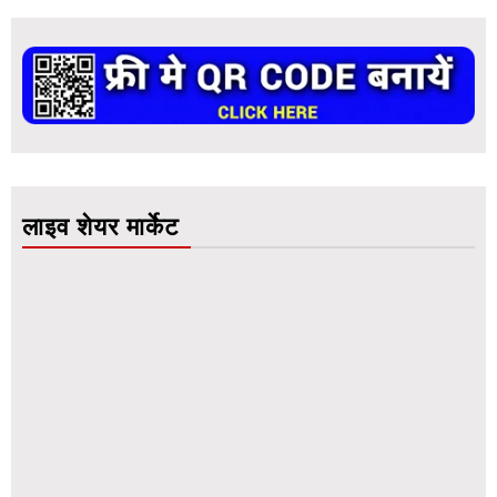
लाइव शेयर मार्केट