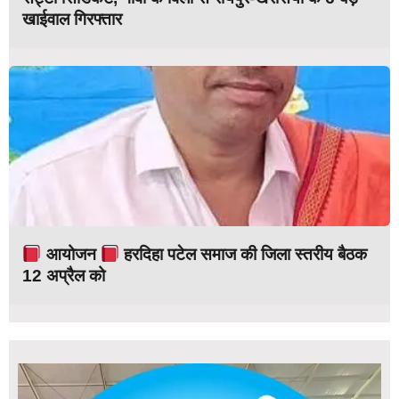
खाईवाल गिरफ्तार
आयोजन
हरदिहा पटेल समाज की जिला स्तरीय बैठक
12 अप्रैल को