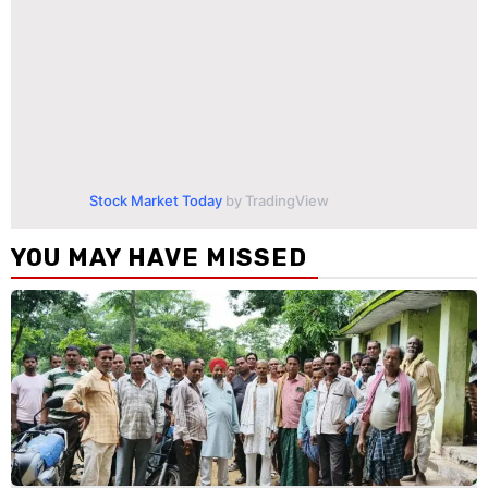
Stock Market Today
by TradingView
YOU MAY HAVE MISSED