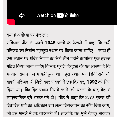
क्या है अयोध्या पर फैसला:
संविधान पीठ ने अपने 1045 पन्नों के फैसले में कहा कि नयी
मस्जिद का निर्माण ‘प्रमुख स्थल पर किया जाना चाहिए । साथ ही
उस स्थान पर मंदिर निर्माण के लिये तीन महीने के भीतर एक ट्रस्ट
गठित किया जाना चाहिए जिसके प्रति हिन्दुओं की यह आस्था है कि
भगवान राम का जन्म यहीं हुआ था। इस स्थान पर 16वीं सदी की
बाबरी मस्जिद थी जिसे कार सेवकों ने छह दिसंबर, 1992 को गिरा
दिया था। विवादित स्थल गिराये जाने की घटना के बाद देश में
सांप्रदायिक दंगे भड़क गये थे। पीठ ने कहा कि 2.77 एकड़ की
विवादित भूमि का अधिकार राम लला विराजमान को सौंप दिया जाये,
जो इस मामले में एक वादकारी हैं। हालांकि यह भूमि केन्द्र सरकार