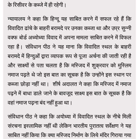
के रिसीवर के कब्जे में ही रहेगी।
न्यायालय ने कहा कि हिन्दू यह साबित करने में सफल रहे हैं कि
विवादित ढांचे के बाहरी बरामदे पर उनका कब्जा था और उप्र सुन्नी
वक्फ बोर्ड अध्योध्या विवाद में अपना मामला साबित करने में विफल
रहा है। संविधान पीठ ने यह माना कि विवादित स्थल के बाहरी
बरामदे में हिन्दुओं द्वारा व्यापक रूप से पूजा अर्चना की जाती रही है
और साक्ष्यों से पता चलता है कि मस्जिद में शुक्रवार को मुस्लिम
नमाज पढ़ते थे जो इस बात का सूचक है कि उन्होंने इस स्थान पर
कब्जा छोड़ा नहीं था। शीर्ष अदालत ने कहा कि मस्जिद में नमाज
पढ़ने में बाधा डाले जाने के बावजूद साक्ष्य इस बात के सूचक है कि
वहां नमाज पढ़ना बंद नहीं हुआ था।
संविधान पीठ ने कहा कि अयोध्या में विवादित स्थल के नीचे मिली
संरचना इस्लामिक नहीं थी लेकिन भारतीय पुरातत्व सर्वेक्षण ने यह
साबित नहीं किया कि क्या मस्जिद निर्माण के लिये मंदिर गिराया गया