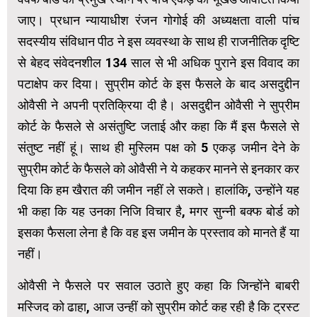
जाए। प्रधान न्यायाधीश रंजन गोगोई की अध्यक्षता वाली पांच
सदस्यीय संविधान पीठ ने इस व्यवस्था के साथ ही राजनीतिक दृष्टि
से बेहद संवेदनशील 134 साल से भी अधिक पुराने इस विवाद का
पटाक्षेप कर दिया। सुप्रीम कोर्ट के इस फैसले के बाद असदुद्दीन
ओवैसी ने अपनी प्रतिक्रिया दी है। असदुद्दीन ओवैसी ने सुप्रीम
कोर्ट के फैसले से असंतुष्टि जताई और कहा कि मैं इस फैसले से
संतुष्ट नहीं हूं। साथ ही मुस्लिम पक्ष को 5 एकड़ जमीन देने के
सुप्रीम कोर्ट के फैसले को ओवैसी ने ये कहकर मानने से इनकार कर
दिया कि हम खैरात की जमीन नहीं ले सकते। हालांकि, उन्होंने यह
भी कहा कि यह उनका निजि विचार है, मगर सुन्नी बक्फ बोर्ड को
इसका फैसला लेना है कि वह इस जमीन के प्रस्ताव को मानते हैं या
नहीं।
ओवैसी ने फैसले पर सवाल उठाते हुए कहा कि जिन्होंने बाबरी
मस्जिद को ढाहा, आज उन्हीं को सुप्रीम कोर्ट कह रही है कि ट्रस्ट