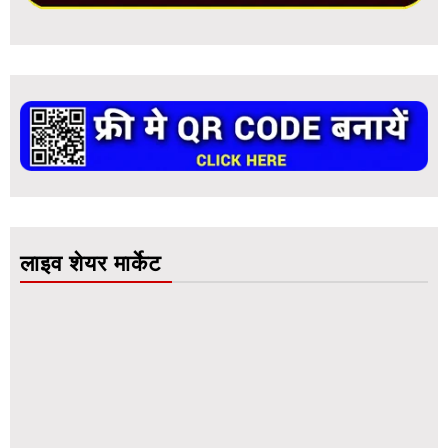
लाइव शेयर मार्केट