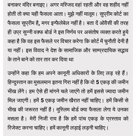
बनाकर मंदिर बनाइए। अगर मस्जिद वहां रहती और वह शहीद नहीं
होती तो क्या यही फैसला आता। मुझे नहीं मालूम। सुप्रीम कोर्ट का
फैसला सुप्रीम है, मगर इन्फैलेबेल नहीं है। बता दें ओवैसी की तरह
ही उप्र सुन्नी वक्फ बोर्ड ने इस निर्णय पर असंतोष व्यक्त करते हुये
कहा है कि वह इस फैसले पर विचार करेगा कि कोर्ट में चुनौती देनी है
या नहीं। इस विवाद ने देश के सामाजिक और साम्प्रदायिक सद्भाव
के ताने बाने को तार तार कर दिया था
उन्होंने कहा कि हम अपने कानूनी अधिकारों के लिए लड़ रहे हैं।
हिन्दुस्तान का मुसलमान इतना गिरा नहीं है कि वो 5 एकड़ की जमीन
भीख लेंगे। हम ऐसे ही मांगने चले जाएंगे तो हमें इससे ज्यादा जमीन
मिल जाएगी। हमें 5 एकड़ जमीन खैरात नहीं चाहिए। हमें किसी से
भीख की जरूरत नहीं है। मुस्लिम बोर्ड क्या फैसला लेगा ये उनका
मसला है। मेरी निजी राय है कि हमें पांच एकड़ के प्रस्ताव को
रिजेक्ट करना चाहिए। हमें कानूनी लड़ाई लड़नी चाहिए।