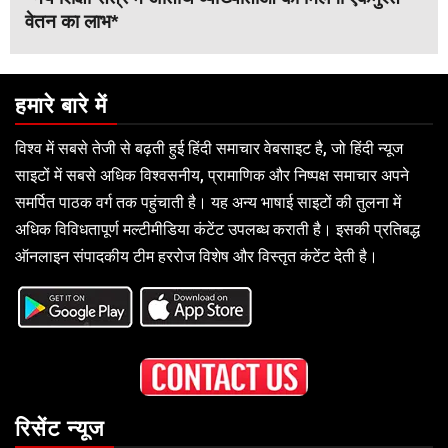
वेतन का लाभ*
हमारे बारे में
विश्व में सबसे तेजी से बढ़ती हुई हिंदी समाचार वेबसाइट है, जो हिंदी न्यूज
साइटों में सबसे अधिक विश्वसनीय, प्रामाणिक और निष्पक्ष समाचार अपने
समर्पित पाठक वर्ग तक पहुंचाती है। यह अन्य भाषाई साइटों की तुलना में
अधिक विविधतापूर्ण मल्टीमीडिया कंटेंट उपलब्ध कराती है। इसकी प्रतिबद्ध
ऑनलाइन संपादकीय टीम हररोज विशेष और विस्तृत कंटेंट देती है।
रिसेंट न्यूज