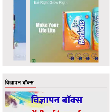
विज्ञापन बॉक्स