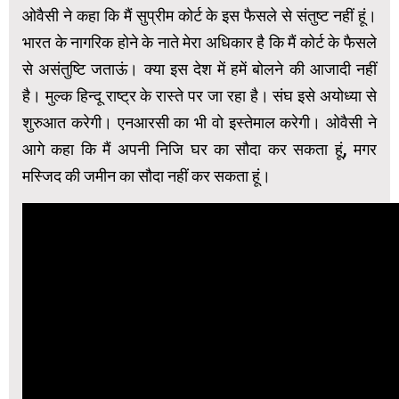
ओवैसी ने कहा कि मैं सुप्रीम कोर्ट के इस फैसले से संतुष्ट नहीं हूं।
भारत के नागरिक होने के नाते मेरा अधिकार है कि मैं कोर्ट के फैसले
से असंतुष्टि जताऊं। क्या इस देश में हमें बोलने की आजादी नहीं
है। मुल्क हिन्दू राष्ट्र के रास्ते पर जा रहा है। संघ इसे अयोध्या से
शुरुआत करेगी। एनआरसी का भी वो इस्तेमाल करेगी। ओवैसी ने
आगे कहा कि मैं अपनी निजि घर का सौदा कर सकता हूं, मगर
मस्जिद की जमीन का सौदा नहीं कर सकता हूं।