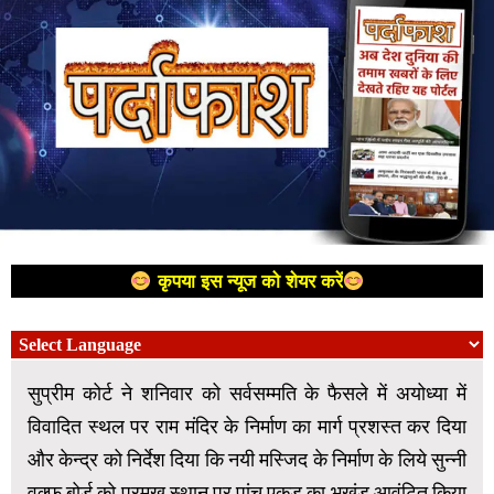
कृपया इस न्यूज को शेयर करें
सुप्रीम कोर्ट ने शनिवार को सर्वसम्मति के फैसले में अयोध्या में
विवादित स्थल पर राम मंदिर के निर्माण का मार्ग प्रशस्त कर दिया
और केन्द्र को निर्देश दिया कि नयी मस्जिद के निर्माण के लिये सुन्नी
वक्फ बोर्ड को प्रमुख स्थान पर पांच एकड़ का भूखंड आवंटित किया