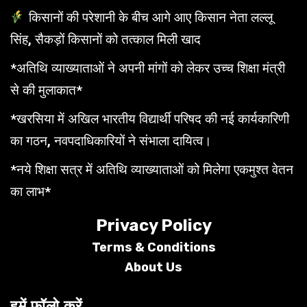
किसानों की परेशानी के बीच आगे आए किसान नेता लल्लू
सिंह, सैकड़ों किसानों को तत्काल मिली खाद
*अतिथि व्याख्याताओं ने अपनी मांगों को लेकर उच्च शिक्षा मंत्री
से की मुलाकात*
*खरसिया में अखिल भारतीय विद्यार्थी परिषद की नई कार्यकारिणी
का गठन, नवपदाधिकारियों ने संभाला दायित्व।
*नये शिक्षा सत्र में अतिथि व्याख्याताओं को मिलेगा एकमुश्त वेतन
का लाभ*
Privacy Policy
Terms &
Conditions
About Us
हमें फॉलो करें