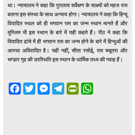
था। न्यायालय ने कहा कि पुरातत्व सर्वेक्षण के साक्ष्यों को महज राय
बताना इस संस्था के साथ अन्याय होगा। न्यायालय ने कहा कि हिन्दू
विवादित स्थल को ही भगवान राम का जन्म स्थान मानते हैं और
मुस्लिम भी इस स्थान के बारे में यही कहते हैं। पीठ ने कहा कि
विवादित ढांचे में ही भगवान राम का जन्म होने के बारे में हिन्दुओं की
आस्था अविवादित है। यही नहीं, सीता रसोई, राम चबूतरा और
भण्डार गृह की उपस्थिति इस स्थान के धार्मिक तथ्य की गवाह हैं।
Facebook
Twitter
Messenger
Telegram
PrintFriendly
WhatsApp