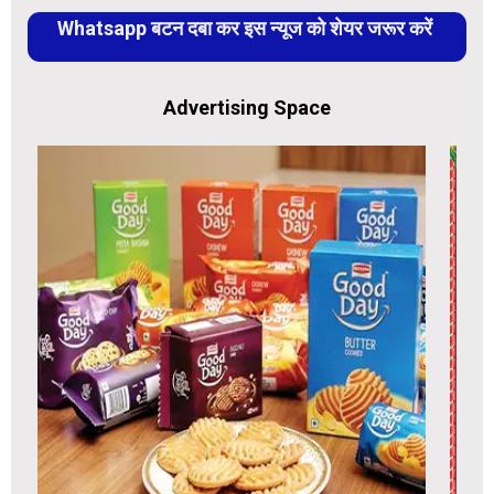
Whatsapp बटन दबा कर इस न्यूज को शेयर जरूर करें
Advertising Space