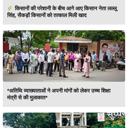
किसानों की परेशानी के बीच आगे आए किसान नेता लल्लू
सिंह, सैकड़ों किसानों को तत्काल मिली खाद
*अतिथि व्याख्याताओं ने अपनी मांगों को लेकर उच्च शिक्षा
मंत्री से की मुलाकात*