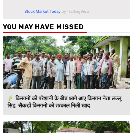
Stock Market Today
by TradingView
YOU MAY HAVE MISSED
किसानों की परेशानी के बीच आगे आए किसान नेता लल्लू
सिंह, सैकड़ों किसानों को तत्काल मिली खाद