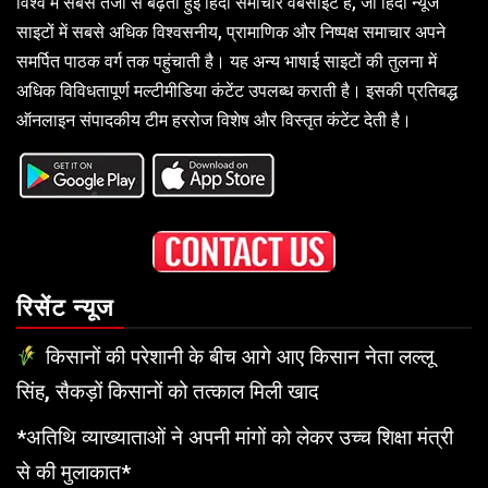
विश्व में सबसे तेजी से बढ़ती हुई हिंदी समाचार वेबसाइट है, जो हिंदी न्यूज
साइटों में सबसे अधिक विश्वसनीय, प्रामाणिक और निष्पक्ष समाचार अपने
समर्पित पाठक वर्ग तक पहुंचाती है। यह अन्य भाषाई साइटों की तुलना में
अधिक विविधतापूर्ण मल्टीमीडिया कंटेंट उपलब्ध कराती है। इसकी प्रतिबद्ध
ऑनलाइन संपादकीय टीम हररोज विशेष और विस्तृत कंटेंट देती है।
रिसेंट न्यूज
किसानों की परेशानी के बीच आगे आए किसान नेता लल्लू
सिंह, सैकड़ों किसानों को तत्काल मिली खाद
*अतिथि व्याख्याताओं ने अपनी मांगों को लेकर उच्च शिक्षा मंत्री
से की मुलाकात*