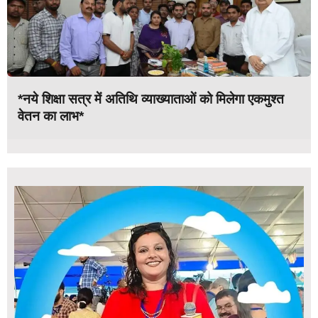
*नये शिक्षा सत्र में अतिथि व्याख्याताओं को मिलेगा एकमुश्त
वेतन का लाभ*