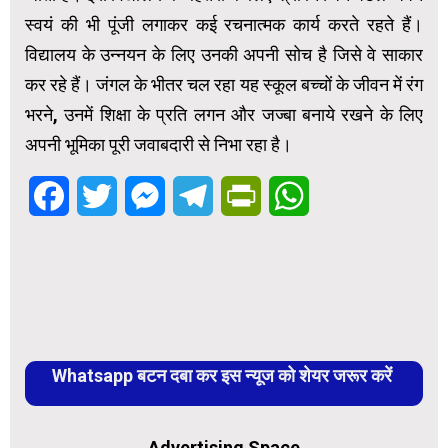
स्वयं की भी पूंजी लगाकर कई रचनात्मक कार्य करते रहते हैं।
विद्यालय के उन्नयन के लिए उनकी अपनी सोच है जिसे वे साकार
कर रहे हैं। जंगल के भीतर चल रहा यह स्कूल बच्चों के जीवन में रंग
भरने, उनमें शिक्षा के प्रति लगन और जज्बा बनाये रखने के लिए
अपनी भूमिका पूरी जवाबदारी से निभा रहा है।
Facebook
Twitter
Messenger
Telegram
PrintFriendly
WhatsApp
Whatsapp बटन दबा कर इस न्यूज को शेयर जरूर करें
Advertising Space