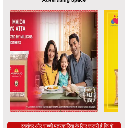
स्वतंत्र और सच्ची पत्रकारिता के लिए ज़रूरी है कि वो