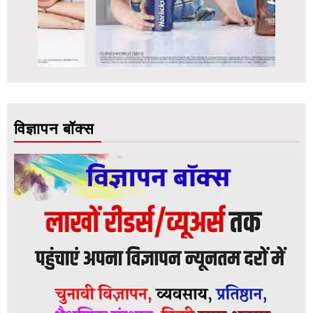
विज्ञापन बॉक्स