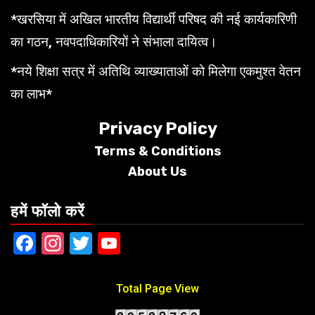
*खरसिया में अखिल भारतीय विद्यार्थी परिषद की नई कार्यकारिणी
का गठन, नवपदाधिकारियों ने संभाला दायित्व।
*नये शिक्षा सत्र में अतिथि व्याख्याताओं को मिलेगा एकमुश्त वेतन
का लाभ*
Privacy Policy
Terms &
Conditions
About Us
हमें फॉलो करें
Facebook
Instagram
Twitter
YouTube
Total Page View