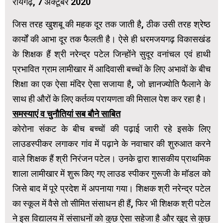
रायगढ़, 7 अक्टूबर 2020
जिस तरह खुशबू की महक दूर तक जाती है, ठीक उसी तरह श्रेष्ठ
कार्यों की आभा दूर तक फैलती है। ऐसे ही धरमजयगढ़ विकासखंड
के शिक्षक हैं श्री नरेन्द्र पटेल जिन्होंने सुदूर वनांचल एवं हाथी
प्रभावित ग्राम लामीखार में आदिवासी बच्चों के लिए अभावों के बीच
शिक्षा का एक ऐसा मंदिर ऐसा सजाया है, जो ज्ञानज्योति फैलाने के
साथ ही औरों के लिए कर्तव्य परायणता की मिसाल पेश कर रहा है।
समस्याएं व चुनौतियां सब बौने साबित
कोरोना संकट के बीच बच्चों की पढ़ाई जारी रहे इसके लिए
लाउडस्पीकर लगाकर गांव में पढ़ाने के नवाचार की शुरुआत करने
वाले शिक्षक हैं श्री निरंजन पटेल। उनके द्वारा शासकीय प्राथमिक
शाला लामीखार में शुरू किए गए लाउड स्पीकर गुरूजी के मॉडल को
जिसे बाद में पूरे प्रदेश में अपनाया गया। शिक्षक श्री नरेन्द्र पटेल
का स्कूल में वैसे तो सीमित संसाधन ही हैं, फिर भी शिक्षक श्री पटेल
ने इस विद्यालय में संसाधनों को कुछ ऐसा सहेजा है और खुद से कुछ