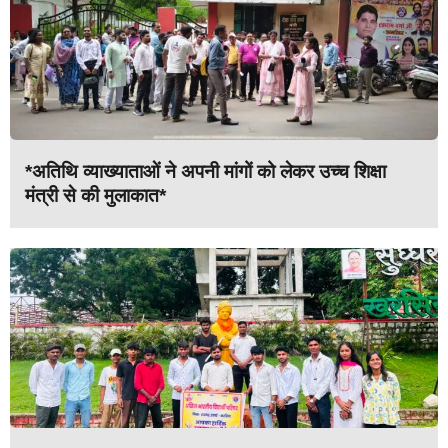
*अतिथि व्याख्याताओं ने अपनी मांगों को लेकर उच्च शिक्षा
मंत्री से की मुलाकात*