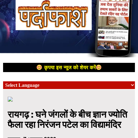
कृपया इस न्यूज को शेयर करें
रायगढ़ : घने जंगलों के बीच ज्ञान ज्योति
फैला रहा निरंजन पटेल का विद्यामंदिर