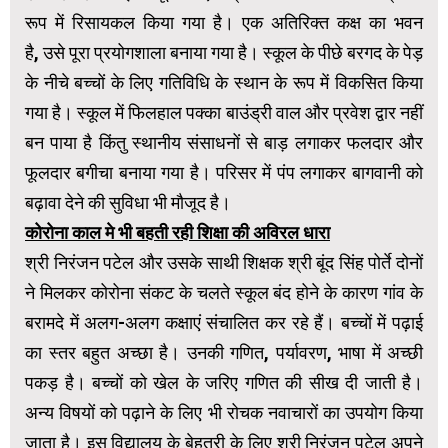
रूप में रिसायकल किया गया है। एक अतिरिक्त कक्ष का भवन
है, उसे पूरा प्रयोगशाला बनाया गया है। स्कूल के पीछे बरगद के पेड़
के नीचे बच्चों के लिए गतिविधि के स्थान के रूप में विकसित किया
गया है। स्कूल में फिलहाल पक्का बाउंड्री वाल और प्रवेश द्वार नहीं
बन पाया है किंतु स्थानीय संसाधनों से बाड़ लगाकर फलदार और
फूलदार बगीचा बनाया गया है। परिसर में पंप लगाकर बागवानी को
बढ़ावा देने की सुविधा भी मौजूद है।
कोरोना काल मे भी बहती रही शिक्षा की अविरल धारा
श्री निरंजन पटेल और उसके साथी शिक्षक श्री बूंद सिंह पोर्ते दोनों
ने मिलकर कोरोना संकट के चलते स्कूल बंद होने के कारण गांव के
बरामदे में अलग-अलग कक्षाएं संचालित कर रहे हैं। बच्चों में पढ़ाई
का स्तर बहुत अच्छा है। उनकी गणित, पर्यावरण, भाषा में अच्छी
पकड़ है। बच्चों को खेल के जरिए गणित की सीख दी जाती है।
अन्य विषयों को पढ़ाने के लिए भी रोचक नवाचारों का उपयोग किया
जाता है। इस विद्यालय के बेहतरी के लिए श्री निरंजन पटेल अपने