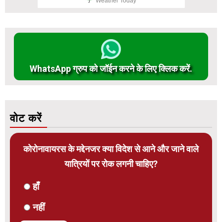
Weather Today
WhatsApp ग्रुप को जॉईन करने के लिए क्लिक करें.
वोट करें
कोरोनावायरस के मद्देनजर क्या विदेश से आने और जाने वाले
यात्रियों पर रोक लगनी चाहिए?
हाँ
नहीं