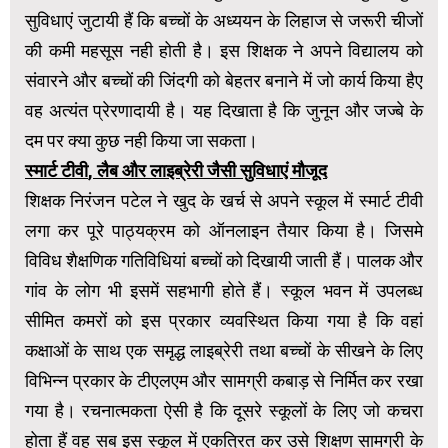
सुविधाएं जुटायी हैं कि बच्चों के अध्ययन के लिहाज से जरूरी चीजों
की कमी महसूस नही होती है। इस शिक्षक ने अपने विद्यालय को
संवारने और बच्चों की जिंदगी को बेहतर बनाने में जो कार्य किया हैए
वह अत्यंत प्रेरणादायी है। यह दिखाता है कि जुनून और जज्बे के
दम पर क्या कुछ नही किया जा सकता।
स्मार्ट टीवी
,
लैब और लाइब्रेरी जैसी सुविधाएं मौजूद
शिक्षक निरंजन पटेल ने खुद के खर्च से अपने स्कूल में स्मार्ट टीवी
लगा कर पूरे पाठ्यक्रम को ऑनलाइन तैयार किया है। जिसमे
विविध शैक्षणिक गतिविधियां बच्चों को दिखायी जाती हैं। पालक और
गांव के लोग भी इसमें सहभागी होते हैं। स्कूल भवन में उपलब्ध
सीमित कमरों को इस प्रकार व्यवस्थित किया गया है कि वहां
कक्षाओं के साथ एक समृद्ध लाइब्रेरी तथा बच्चों के सीखने के लिए
विभिन्न प्रकार के टीएलएम और सामग्री कबाड़ से निर्मित कर रखा
गया है। रचनात्मकता ऐसी है कि दूसरे स्कूलों के लिए जो कचरा
होता हैं वह सब इस स्कूल में एकत्रित कर उसे शिक्षण सामग्री के