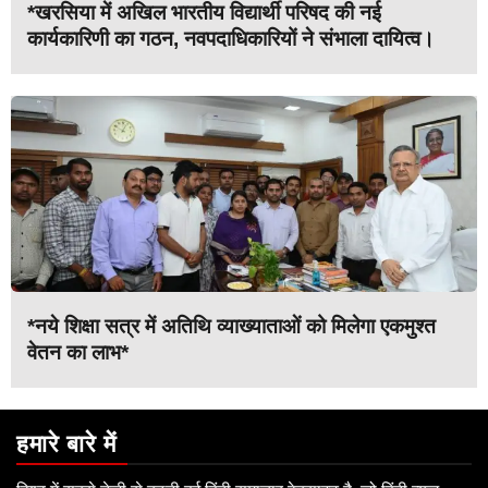
*खरसिया में अखिल भारतीय विद्यार्थी परिषद की नई
कार्यकारिणी का गठन, नवपदाधिकारियों ने संभाला दायित्व।
*नये शिक्षा सत्र में अतिथि व्याख्याताओं को मिलेगा एकमुश्त
वेतन का लाभ*
हमारे बारे में