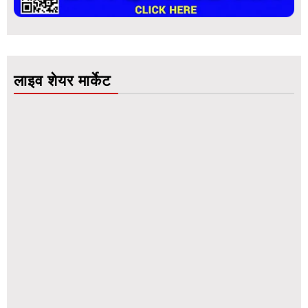
लाइव शेयर मार्केट