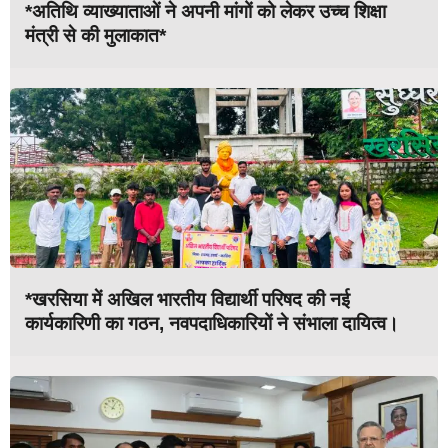
*अतिथि व्याख्याताओं ने अपनी मांगों को लेकर उच्च शिक्षा
मंत्री से की मुलाकात*
*खरसिया में अखिल भारतीय विद्यार्थी परिषद की नई
कार्यकारिणी का गठन, नवपदाधिकारियों ने संभाला दायित्व।