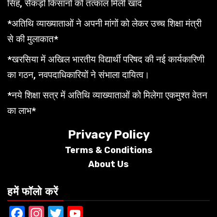
सिंह, सैकड़ों किसानों को तत्काल मिली खाद
*अतिथि व्याख्याताओं ने अपनी मांगों को लेकर उच्च शिक्षा मंत्री
से की मुलाकात*
*खरसिया में अखिल भारतीय विद्यार्थी परिषद की नई कार्यकारिणी
का गठन, नवपदाधिकारियों ने संभाला दायित्व।
*नये शिक्षा सत्र में अतिथि व्याख्याताओं को मिलेगा एकमुश्त वेतन
का लाभ*
Privacy Policy
Terms &
Conditions
About Us
हमें फॉलो करें
Facebook
Instagram
Twitter
YouTube