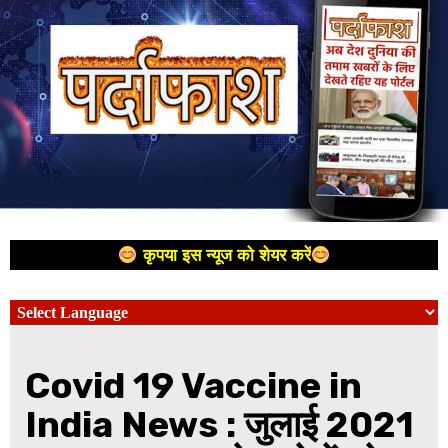
कृपया इस न्यूज को शेयर करें
Covid 19 Vaccine in
India News : जुलाई 2021