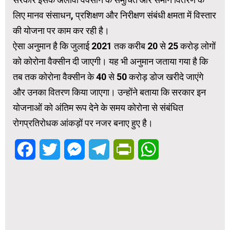
लिए मानव संसाधन, प्रशिक्षण और निरीक्षण संबंधी क्षमता में विस्तार
की योजना पर काम कर रही है।
ऐसा अनुमान है कि जुलाई 2021 तक करीब 20 से 25 करोड़ लोगों
को कोरोना वैक्सीन दी जाएगी। यह भी अनुमान जताया गया है कि
तब तक कोरोना वैक्सीन के 40 से 50 करोड़ डोज खरीदे जाएंगे
और उनका वितरण किया जाएगा। उन्होंने बताया कि सरकार इन
योजनाओं को अंतिम रूप देने के समय कोरोना से संबंधित
रोगप्रतिरोधक आंकड़ों पर नजर बनाए हुए है।
Facebook
Twitter
Messenger
Telegram
PrintFriendly
WhatsApp