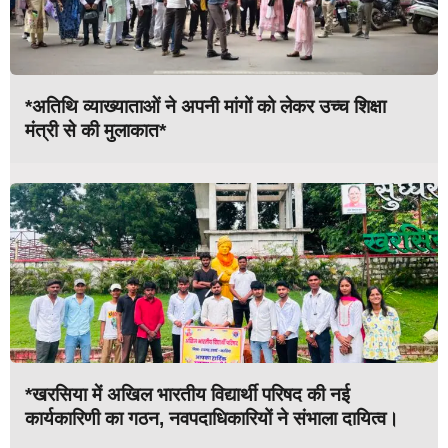
*अतिथि व्याख्याताओं ने अपनी मांगों को लेकर उच्च शिक्षा
मंत्री से की मुलाकात*
*खरसिया में अखिल भारतीय विद्यार्थी परिषद की नई
कार्यकारिणी का गठन, नवपदाधिकारियों ने संभाला दायित्व।