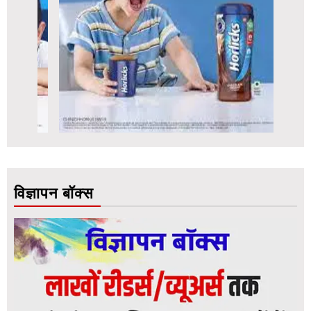
विज्ञापन बॉक्स