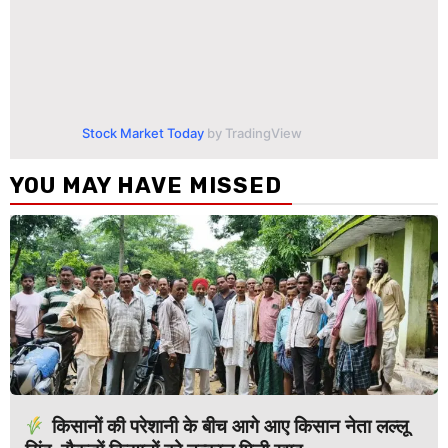
Stock Market Today
by TradingView
YOU MAY HAVE MISSED
किसानों की परेशानी के बीच आगे आए किसान नेता लल्लू