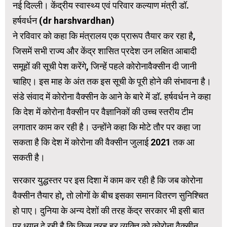
नई दिल्ली। केंद्रीय स्वास्थ्य एवं परिवार कल्याण मंत्री डॉ.
हर्षवर्धन (dr harshvardhan)
ने रविवार को कहा कि मंत्रालय एक प्रारूप तैयार कर रहा है,
जिसमें सभी राज्य और केंद्र शासित प्रदेश उन लक्षित आबादी
समूहों की सूची पेश करेंगे, जिन्हें पहले कोरोनावैक्सीन दी जानी
चाहिए। इस माह के अंत तक इस सूची के पूरी होने की संभावना है।
संडे संवाद में कोरोना वैक्सीन के आने के बारे में डॉ. हर्षवर्धन ने कहा
कि देश में कोरोना वैक्सीन पर वैज्ञानिकों की उच्च स्तरीय टीम
लगातार काम कर रही है। उन्होंने कहा कि मोटे तौर पर कहा जा
सकता है कि देश में कोरोना की वैक्सीन जुलाई 2021 तक आ
सकती है।
सरकार युद्धस्तर पर इस दिशा में काम कर रही है कि जब कोरोना
वैक्सीन तैयार हो, तो लोगों के बीच इसका समान वितरण सुनिश्चित
हो पाए। दुनिया के अन्य देशों की तरह केंद्र सरकार भी इसी बात
पर ध्यान दे रही है कि किस तरह हर व्यक्ति को कोरोना वैक्सीन