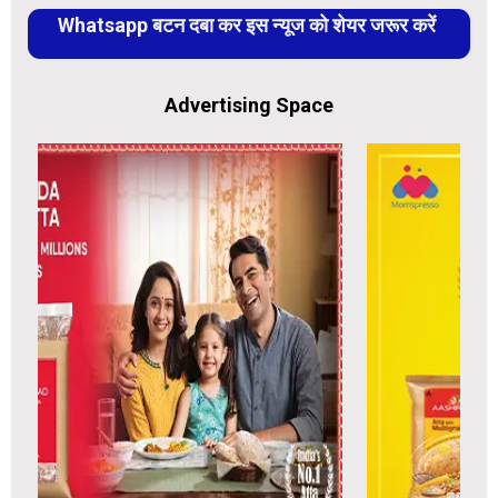
Whatsapp बटन दबा कर इस न्यूज को शेयर जरूर करें
Advertising Space