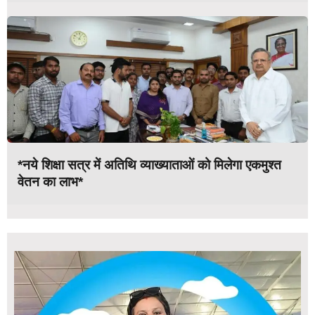
*नये शिक्षा सत्र में अतिथि व्याख्याताओं को मिलेगा एकमुश्त
वेतन का लाभ*