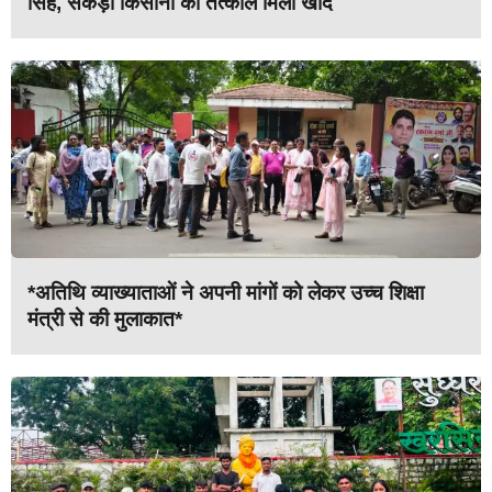
सिंह, सैकड़ों किसानों को तत्काल मिली खाद
*अतिथि व्याख्याताओं ने अपनी मांगों को लेकर उच्च शिक्षा
मंत्री से की मुलाकात*