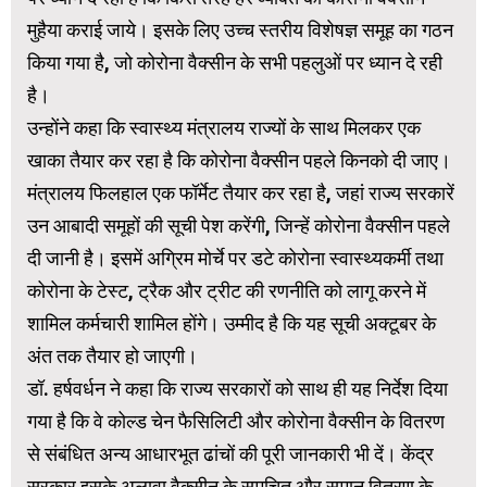
मुहैया कराई जाये। इसके लिए उच्च स्तरीय विशेषज्ञ समूह का गठन
किया गया है, जो कोरोना वैक्सीन के सभी पहलुओं पर ध्यान दे रही
है।
उन्होंने कहा कि स्वास्थ्य मंत्रालय राज्यों के साथ मिलकर एक
खाका तैयार कर रहा है कि कोरोना वैक्सीन पहले किनको दी जाए।
मंत्रालय फिलहाल एक फॉर्मेट तैयार कर रहा है, जहां राज्य सरकारें
उन आबादी समूहों की सूची पेश करेंगी, जिन्हें कोरोना वैक्सीन पहले
दी जानी है। इसमें अग्रिम मोर्चे पर डटे कोरोना स्वास्थ्यकर्मी तथा
कोरोना के टेस्ट, ट्रैक और ट्रीट की रणनीति को लागू करने में
शामिल कर्मचारी शामिल होंगे। उम्मीद है कि यह सूची अक्टूबर के
अंत तक तैयार हो जाएगी।
डॉ. हर्षवर्धन ने कहा कि राज्य सरकारों को साथ ही यह निर्देश दिया
गया है कि वे कोल्ड चेन फैसिलिटी और कोरोना वैक्सीन के वितरण
से संबंधित अन्य आधारभूत ढांचों की पूरी जानकारी भी दें। केंद्र
सरकार इसके अलावा वैक्सीन के समुचित और समान वितरण के