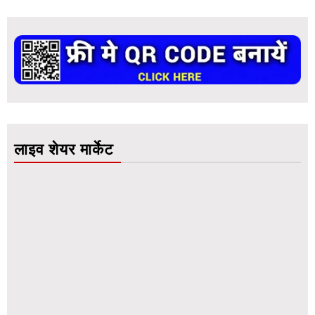
लाइव शेयर मार्केट