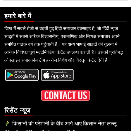
हमारे बारे में
विश्व में सबसे तेजी से बढ़ती हुई हिंदी समाचार वेबसाइट है, जो हिंदी न्यूज
साइटों में सबसे अधिक विश्वसनीय, प्रामाणिक और निष्पक्ष समाचार अपने
समर्पित पाठक वर्ग तक पहुंचाती है। यह अन्य भाषाई साइटों की तुलना में
अधिक विविधतापूर्ण मल्टीमीडिया कंटेंट उपलब्ध कराती है। इसकी प्रतिबद्ध
ऑनलाइन संपादकीय टीम हररोज विशेष और विस्तृत कंटेंट देती है।
रिसेंट न्यूज
किसानों की परेशानी के बीच आगे आए किसान नेता लल्लू