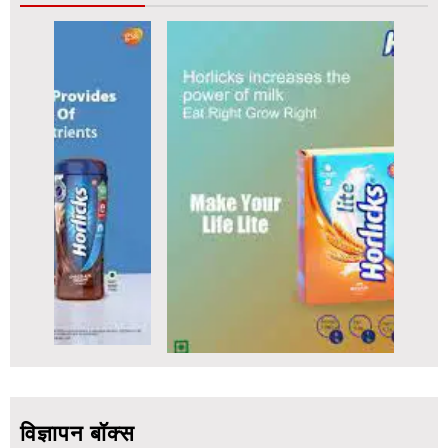
विज्ञापन बॉक्स