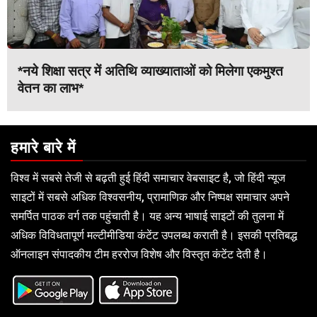
*नये शिक्षा सत्र में अतिथि व्याख्याताओं को मिलेगा एकमुश्त
वेतन का लाभ*
हमारे बारे में
विश्व में सबसे तेजी से बढ़ती हुई हिंदी समाचार वेबसाइट है, जो हिंदी न्यूज
साइटों में सबसे अधिक विश्वसनीय, प्रामाणिक और निष्पक्ष समाचार अपने
समर्पित पाठक वर्ग तक पहुंचाती है। यह अन्य भाषाई साइटों की तुलना में
अधिक विविधतापूर्ण मल्टीमीडिया कंटेंट उपलब्ध कराती है। इसकी प्रतिबद्ध
ऑनलाइन संपादकीय टीम हररोज विशेष और विस्तृत कंटेंट देती है।