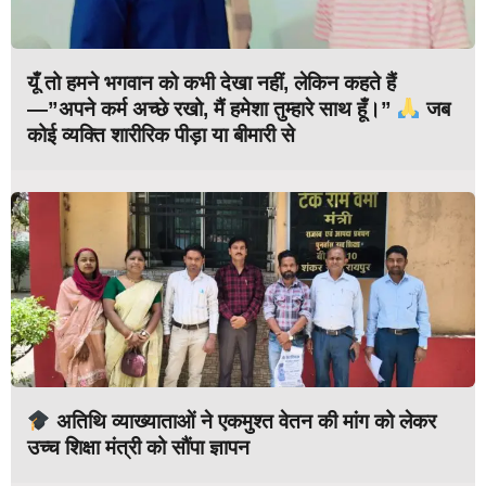
यूँ तो हमने भगवान को कभी देखा नहीं, लेकिन कहते हैं
—”अपने कर्म अच्छे रखो, मैं हमेशा तुम्हारे साथ हूँ।”
जब
कोई व्यक्ति शारीरिक पीड़ा या बीमारी से
अतिथि व्याख्याताओं ने एकमुश्त वेतन की मांग को लेकर
उच्च शिक्षा मंत्री को सौंपा ज्ञापन