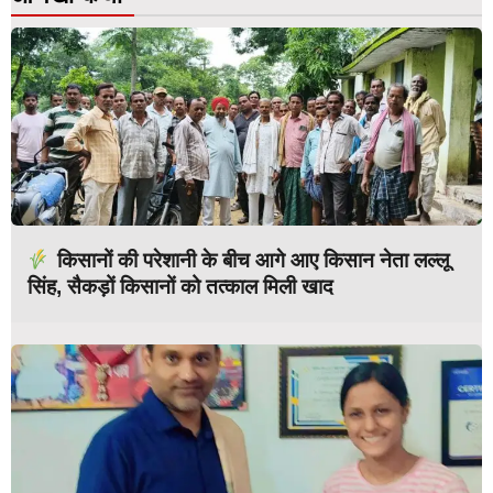
किसानों की परेशानी के बीच आगे आए किसान नेता लल्लू
सिंह, सैकड़ों किसानों को तत्काल मिली खाद