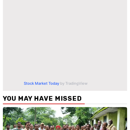
Stock Market Today
by TradingView
YOU MAY HAVE MISSED