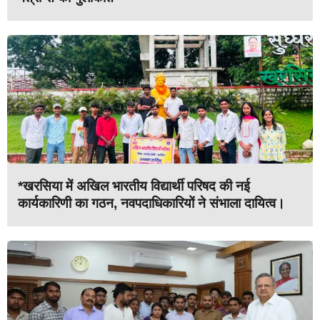
*खरसिया में अखिल भारतीय विद्यार्थी परिषद की नई
कार्यकारिणी का गठन, नवपदाधिकारियों ने संभाला दायित्व।