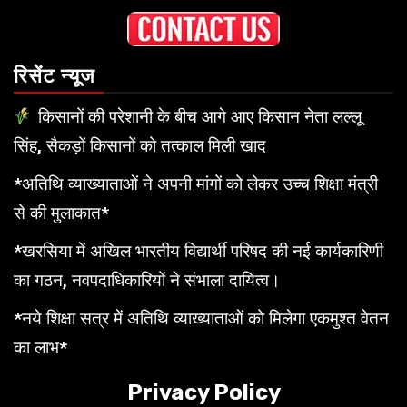
रिसेंट न्यूज
किसानों की परेशानी के बीच आगे आए किसान नेता लल्लू
सिंह, सैकड़ों किसानों को तत्काल मिली खाद
*अतिथि व्याख्याताओं ने अपनी मांगों को लेकर उच्च शिक्षा मंत्री
से की मुलाकात*
*खरसिया में अखिल भारतीय विद्यार्थी परिषद की नई कार्यकारिणी
का गठन, नवपदाधिकारियों ने संभाला दायित्व।
*नये शिक्षा सत्र में अतिथि व्याख्याताओं को मिलेगा एकमुश्त वेतन
का लाभ*
Privacy Policy