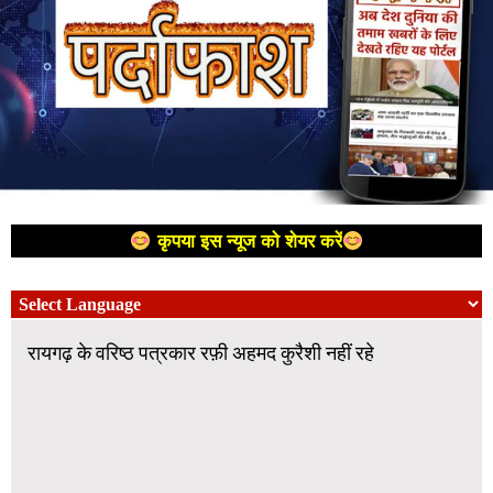
कृपया इस न्यूज को शेयर करें
रायगढ़ के वरिष्ठ पत्रकार रफ़ी अहमद कुरैशी नहीं रहे