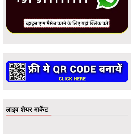
लाइव शेयर मार्केट