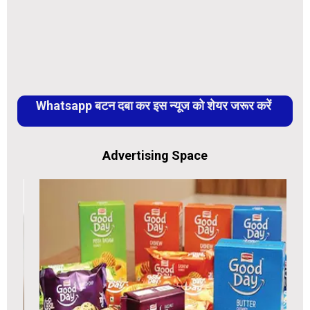
Whatsapp बटन दबा कर इस न्यूज को शेयर जरूर करें
Advertising Space