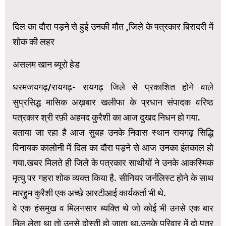
दिल का दौरा पड़ने से हुई उनकी मौत ,जिले के पत्रकार बिरादरी में
शोक की लहर
असलम खान ब्यूरो हेड
धरमजयगढ़/रायगढ़- रायगढ़ जिले से प्रकाशित होने वाले
सुप्रसिद्ध मासिक अख़बार खलीफा के प्रधान संपादक वरिष्ठ
पत्रकार श्री रफ़ी अहमद कुरैशी का आज दुखद निधन हो गया.
बताया जा रहा है आज सुबह उनके निवास स्थान रायगढ़ सिद्धि
विनायक कालोनी में दिल का दौरा पड़ने से आज उनका इंतकाल हो
गया.खबर मिलते ही जिले के पत्रकार साथीयों ने उनके आकस्मिक
मृत्यु पर गहरा शोक व्यक्त किया है. सीनियर जर्नलिस्ट होने के साथ
मारहुम कुरैशी एक अच्छे आरटीआई कार्यकर्ता भी थे.
वे एक हंसमुख व मिलनसार ब्यक्ति थे जो कोई भी उनसे एक बार
मिल लेता था तो उनसे दोस्ती हो जाता था.उनके परिवार में दो पूत्र