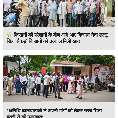
किसानों की परेशानी के बीच आगे आए किसान नेता लल्लू
सिंह, सैकड़ों किसानों को तत्काल मिली खाद
*अतिथि व्याख्याताओं ने अपनी मांगों को लेकर उच्च शिक्षा
मंत्री से की मुलाकात*