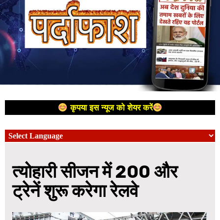
कृपया इस न्यूज को शेयर करें
त्योहारी सीजन में 200 और
ट्रेनें शुरू करेगा रेलवे