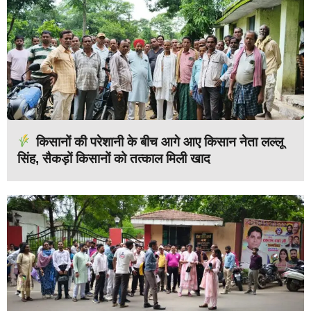
किसानों की परेशानी के बीच आगे आए किसान नेता लल्लू
सिंह, सैकड़ों किसानों को तत्काल मिली खाद