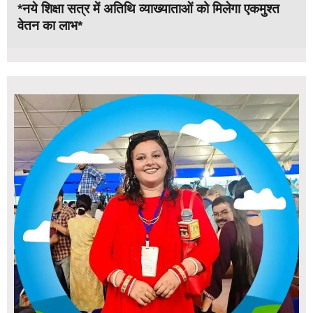
*नये शिक्षा सत्र में अतिथि व्याख्याताओं को मिलेगा एकमुश्त
वेतन का लाभ*