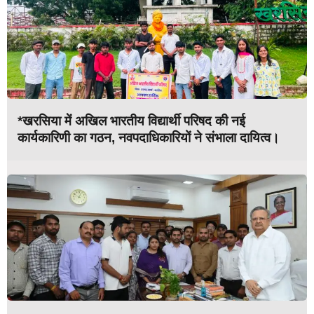
*खरसिया में अखिल भारतीय विद्यार्थी परिषद की नई
कार्यकारिणी का गठन, नवपदाधिकारियों ने संभाला दायित्व।