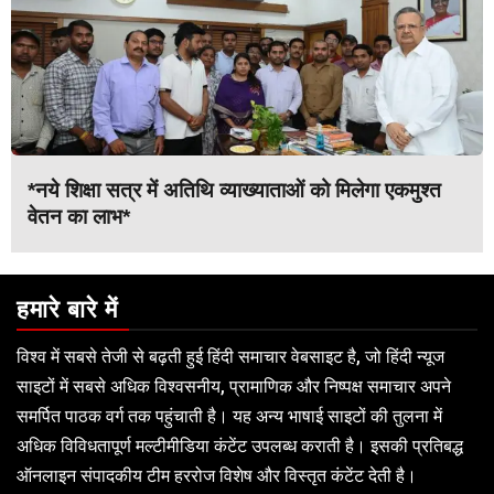
*नये शिक्षा सत्र में अतिथि व्याख्याताओं को मिलेगा एकमुश्त
वेतन का लाभ*
हमारे बारे में
विश्व में सबसे तेजी से बढ़ती हुई हिंदी समाचार वेबसाइट है, जो हिंदी न्यूज
साइटों में सबसे अधिक विश्वसनीय, प्रामाणिक और निष्पक्ष समाचार अपने
समर्पित पाठक वर्ग तक पहुंचाती है। यह अन्य भाषाई साइटों की तुलना में
अधिक विविधतापूर्ण मल्टीमीडिया कंटेंट उपलब्ध कराती है। इसकी प्रतिबद्ध
ऑनलाइन संपादकीय टीम हररोज विशेष और विस्तृत कंटेंट देती है।