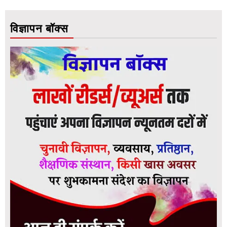
विज्ञापन बॉक्स