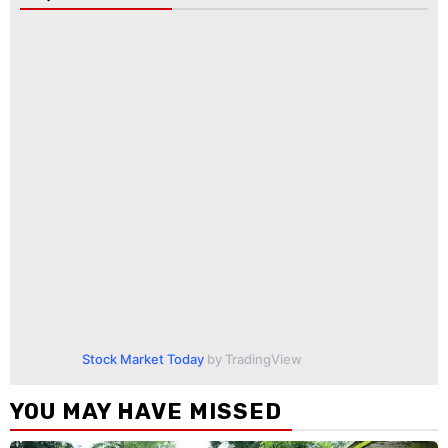
Stock Market Today
by TradingView
YOU MAY HAVE MISSED