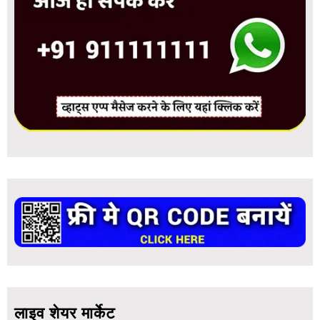
लाइव शेयर मार्केट