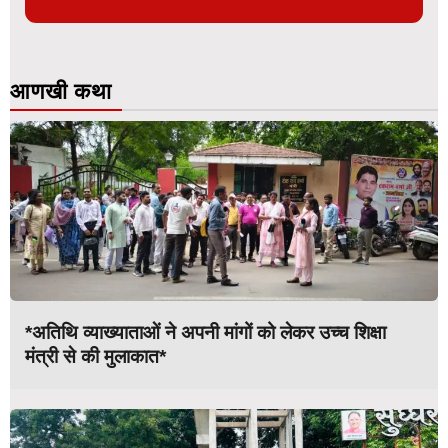
आणखी कथा
*अतिथि व्याख्याताओं ने अपनी मांगों को लेकर उच्च शिक्षा
मंत्री से की मुलाकात*