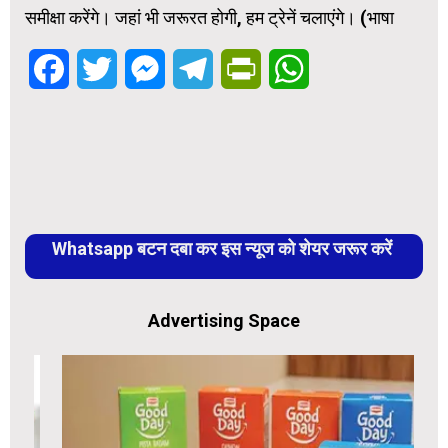
समीक्षा करेंगे। जहां भी जरूरत होगी, हम ट्रेनें चलाएंगे। (भाषा
Facebook
Twitter
Messenger
Telegram
PrintFriendly
WhatsApp
Whatsapp बटन दबा कर इस न्यूज को शेयर जरूर करें
Advertising Space