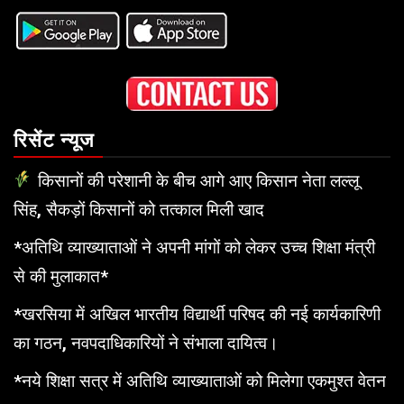
रिसेंट न्यूज
किसानों की परेशानी के बीच आगे आए किसान नेता लल्लू
सिंह, सैकड़ों किसानों को तत्काल मिली खाद
*अतिथि व्याख्याताओं ने अपनी मांगों को लेकर उच्च शिक्षा मंत्री
से की मुलाकात*
*खरसिया में अखिल भारतीय विद्यार्थी परिषद की नई कार्यकारिणी
का गठन, नवपदाधिकारियों ने संभाला दायित्व।
*नये शिक्षा सत्र में अतिथि व्याख्याताओं को मिलेगा एकमुश्त वेतन