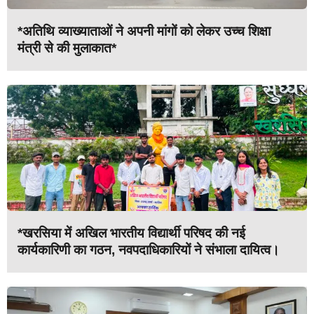
*अतिथि व्याख्याताओं ने अपनी मांगों को लेकर उच्च शिक्षा
मंत्री से की मुलाकात*
*खरसिया में अखिल भारतीय विद्यार्थी परिषद की नई
कार्यकारिणी का गठन, नवपदाधिकारियों ने संभाला दायित्व।