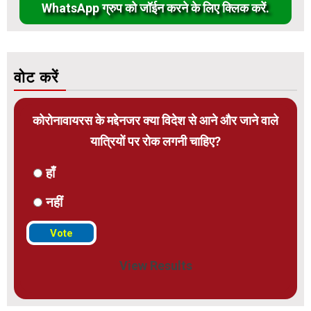
WhatsApp ग्रुप को जॉईन करने के लिए क्लिक करें.
वोट करें
कोरोनावायरस के मद्देनजर क्या विदेश से आने और जाने वाले
यात्रियों पर रोक लगनी चाहिए?
हाँ
नहीं
View Results