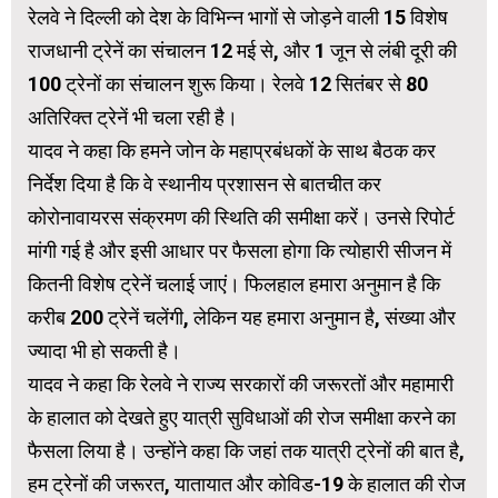
रेलवे ने दिल्ली को देश के विभिन्न भागों से जोड़ने वाली 15 विशेष
राजधानी ट्रेनें का संचालन 12 मई से, और 1 जून से लंबी दूरी की
100 ट्रेनों का संचालन शुरू किया। रेलवे 12 सितंबर से 80
अतिरिक्त ट्रेनें भी चला रही है।
यादव ने कहा कि हमने जोन के महाप्रबंधकों के साथ बैठक कर
निर्देश दिया है कि वे स्थानीय प्रशासन से बातचीत कर
कोरोनावायरस संक्रमण की स्थिति की समीक्षा करें। उनसे रिपोर्ट
मांगी गई है और इसी आधार पर फैसला होगा कि त्योहारी सीजन में
कितनी विशेष ट्रेनें चलाई जाएं। फिलहाल हमारा अनुमान है कि
करीब 200 ट्रेनें चलेंगी, लेकिन यह हमारा अनुमान है, संख्या और
ज्यादा भी हो सकती है।
यादव ने कहा कि रेलवे ने राज्य सरकारों की जरूरतों और महामारी
के हालात को देखते हुए यात्री सुविधाओं की रोज समीक्षा करने का
फैसला लिया है। उन्होंने कहा कि जहां तक यात्री ट्रेनों की बात है,
हम ट्रेनों की जरूरत, यातायात और कोविड-19 के हालात की रोज