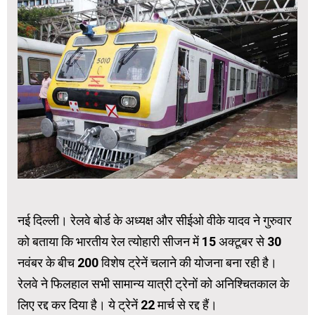
नई दिल्ली। रेलवे बोर्ड के अध्यक्ष और सीईओ वीके यादव ने गुरुवार
को बताया कि भारतीय रेल त्योहारी सीजन में 15 अक्टूबर से 30
नवंबर के बीच 200 विशेष ट्रेनें चलाने की योजना बना रही है।
रेलवे ने फिलहाल सभी सामान्य यात्री ट्रेनों को अनिश्चितकाल के
लिए रद्द कर दिया है। ये ट्रेनें 22 मार्च से रद्द हैं।