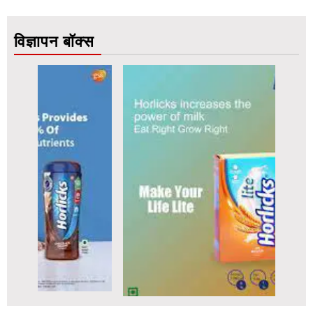
विज्ञापन बॉक्स