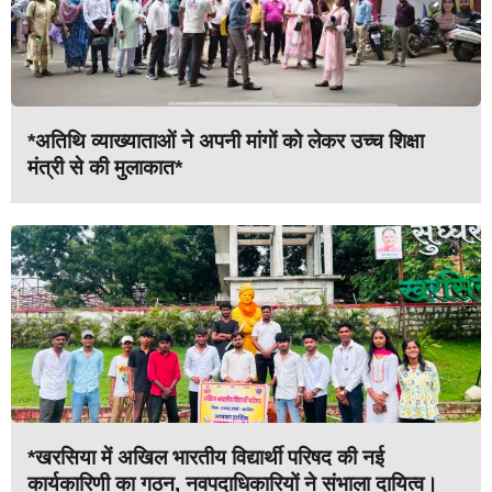
*अतिथि व्याख्याताओं ने अपनी मांगों को लेकर उच्च शिक्षा
मंत्री से की मुलाकात*
*खरसिया में अखिल भारतीय विद्यार्थी परिषद की नई
कार्यकारिणी का गठन, नवपदाधिकारियों ने संभाला दायित्व।