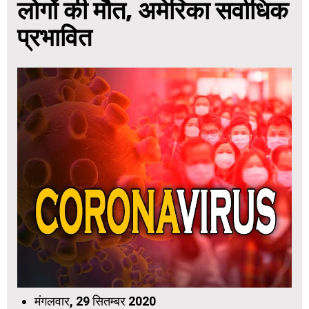
लोगों की मौत, अमेरिका सर्वाधिक
प्रभावित
मंगलवार, 29 सितम्बर 2020