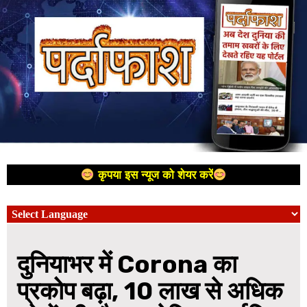
कृपया इस न्यूज को शेयर करें
दुनियाभर में Corona का
प्रकोप बढ़ा, 10 लाख से अधिक