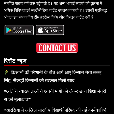
समर्पित पाठक वर्ग तक पहुंचाती है। यह अन्य भाषाई साइटों की तुलना में
अधिक विविधतापूर्ण मल्टीमीडिया कंटेंट उपलब्ध कराती है। इसकी प्रतिबद्ध
ऑनलाइन संपादकीय टीम हररोज विशेष और विस्तृत कंटेंट देती है।
रिसेंट न्यूज
किसानों की परेशानी के बीच आगे आए किसान नेता लल्लू
सिंह, सैकड़ों किसानों को तत्काल मिली खाद
*अतिथि व्याख्याताओं ने अपनी मांगों को लेकर उच्च शिक्षा मंत्री
से की मुलाकात*
*खरसिया में अखिल भारतीय विद्यार्थी परिषद की नई कार्यकारिणी