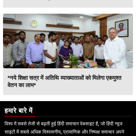
*नये शिक्षा सत्र में अतिथि व्याख्याताओं को मिलेगा एकमुश्त
वेतन का लाभ*
हमारे बारे में
विश्व में सबसे तेजी से बढ़ती हुई हिंदी समाचार वेबसाइट है, जो हिंदी न्यूज
साइटों में सबसे अधिक विश्वसनीय, प्रामाणिक और निष्पक्ष समाचार अपने