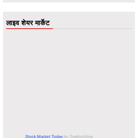
लाइव शेयर मार्केट
Stock Market Today
by TradingView