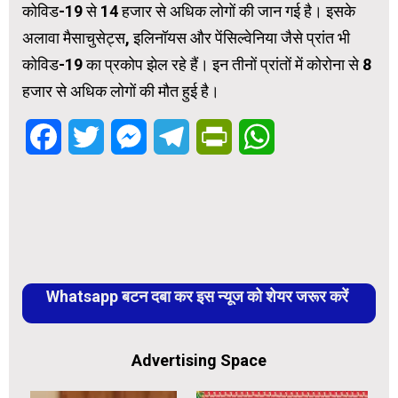
कोविड-19 से 14 हजार से अधिक लोगों की जान गई है। इसके
अलावा मैसाचुसेट्स, इलिनॉयस और पेंसिल्वेनिया जैसे प्रांत भी
कोविड-19 का प्रकोप झेल रहे हैं। इन तीनों प्रांतों में कोरोना से 8
हजार से अधिक लोगों की मौत हुई है।
Facebook
Twitter
Messenger
Telegram
PrintFriendly
WhatsApp
Whatsapp बटन दबा कर इस न्यूज को शेयर जरूर करें
Advertising Space