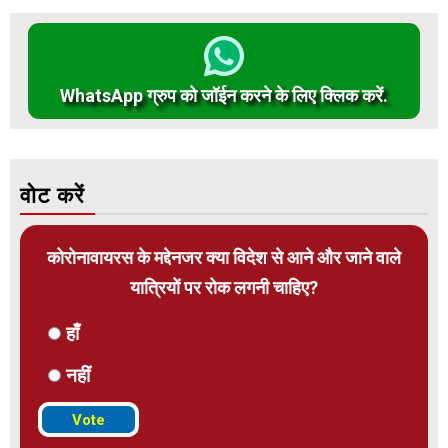
WhatsApp ग्रुप को जॉईन करने के लिए क्लिक करें.
वोट करें
कोरोनावायरस के मद्देनजर क्या विदेश से आने और जाने वाले
यात्रियों पर रोक लगनी चाहिए?
हाँ
नहीं