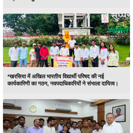
*खरसिया में अखिल भारतीय विद्यार्थी परिषद की नई
कार्यकारिणी का गठन, नवपदाधिकारियों ने संभाला दायित्व।