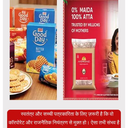
स्वतंत्र और सच्ची पत्रकारिता के लिए ज़रूरी है कि वो
कॉरपोरेट और राजनैतिक नियंत्रण से मुक्त हो। ऐसा तभी संभव है