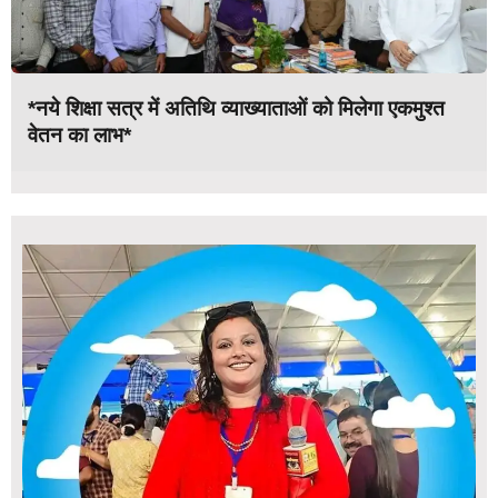
*नये शिक्षा सत्र में अतिथि व्याख्याताओं को मिलेगा एकमुश्त
वेतन का लाभ*