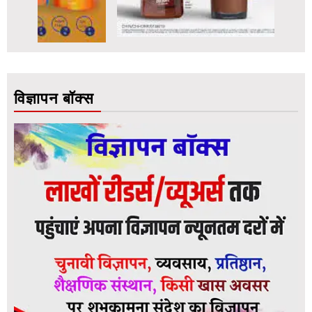
विज्ञापन बॉक्स