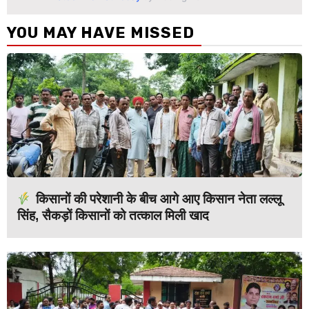
YOU MAY HAVE MISSED
किसानों की परेशानी के बीच आगे आए किसान नेता लल्लू
सिंह, सैकड़ों किसानों को तत्काल मिली खाद