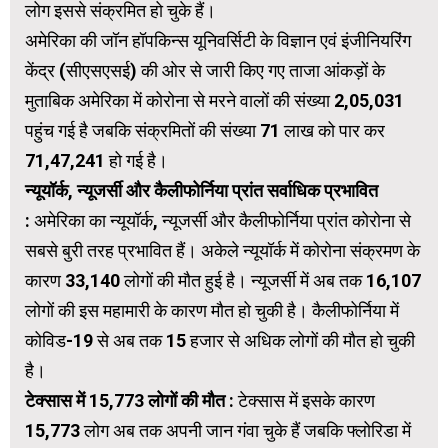
लोग इससे संक्रमित हो चुके हैं।
अमेरिका की जॉन हॉपकिन्स यूनिवर्सिटी के विज्ञान एवं इंजीनियरिंग
केंद्र (सीएसएसई) की ओर से जारी किए गए ताजा आंकड़ों के
मुताबिक अमेरिका में कोरोना से मरने वालों की संख्या 2,05,031
पहुंच गई है जबकि संक्रमितों की संख्या 71 लाख को पार कर
71,47,241 हो गई है।
न्यूयॉर्क, न्यूजर्सी और कैलीफोर्निया प्रांत सर्वाधिक प्रभावित
:
अमेरिका का न्यूयॉर्क, न्यूजर्सी और कैलीफोर्निया प्रांत कोरोना से
सबसे बुरी तरह प्रभावित हैं। अकेले न्यूयॉर्क में कोरोना संक्रमण के
कारण 33,140 लोगों की मौत हुई है। न्यूजर्सी में अब तक 16,107
लोगों की इस महामारी के कारण मौत हो चुकी है। कैलीफोर्निया में
कोविड-19 से अब तक 15 हजार से अधिक लोगों की मौत हो चुकी
है।
टेक्सास में 15,773 लोगों की मौत :
टेक्सास में इसके कारण
15,773 लोग अब तक अपनी जान गंवा चुके हैं जबकि फ्लोरिडा में