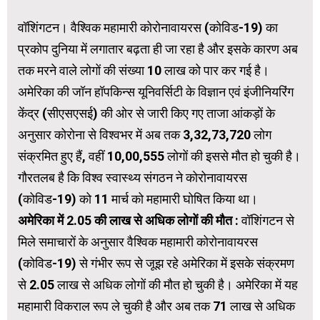
वॉशिंगटन। वैश्विक महामारी कोरोनावायरस (कोविड-19) का
प्रकोप दुनिया में लगातार बढ़ता ही जा रहा है और इसके कारण अब
तक मरने वाले लोगों की संख्या 10 लाख को पार कर गई है।
अमेरिका की जॉन हॉपकिन्स यूनिवर्सिटी के विज्ञान एवं इंजीनियरिंग
केंद्र (सीएसएसई) की ओर से जारी किए गए ताजा आंकड़ों के
अनुसार कोरोना से विश्वभर में अब तक 3,32,73,720 लोग
संक्रमित हुए हैं, वहीं 10,00,555 लोगों की इससे मौत हो चुकी है।
गौरतलब है कि विश्व स्वास्थ्य संगठन ने कोरोनावायरस
(कोविड-19) को 11 मार्च को महामारी घोषित किया था।
अमेरिका में 2.05 की लाख से अधिक लोगों की मौत :
वॉशिंगटन से
मिले समाचारों के अनुसार वैश्विक महामारी कोरोनावायरस
(कोविड-19) से गंभीर रूप से जूझ रहे अमेरिका में इसके संक्रमण
से 2.05 लाख से अधिक लोगों की मौत हो चुकी है। अमेरिका में यह
महामारी विकराल रूप ले चुकी है और अब तक 71 लाख से अधिक