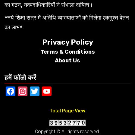
का गठन, नवपदाधिकारियों ने संभाला दायित्व।
*नये शिक्षा सत्र में अतिथि व्याख्याताओं को मिलेगा एकमुश्त वेतन
का लाभ*
Privacy Policy
Terms &
Conditions
About Us
हमें फॉलो करें
Facebook
Instagram
Twitter
YouTube
Total Page View
Copyright © All rights reserved.