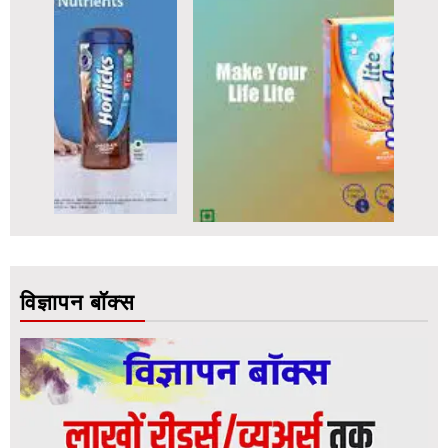
विज्ञापन बॉक्स