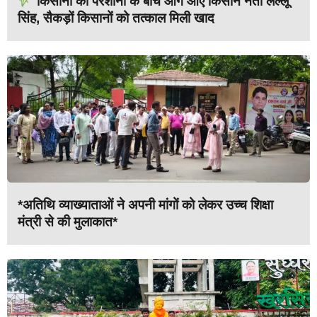
किसानों की परेशानी के बीच आगे आए किसान नेता लल्लू
सिंह, सैकड़ों किसानों को तत्काल मिली खाद
*अतिथि व्याख्याताओं ने अपनी मांगों को लेकर उच्च शिक्षा
मंत्री से की मुलाकात*