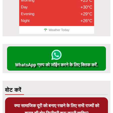
Morning
+25°C
Day
+30°C
Evening
+29°C
Night
+26°C
Weather Today
WhatsApp ग्रुप को जॉईन करने के लिए क्लिक करें.
वोट करें
क्या सामाजिक दूरी को बनाए रखने के लिए सभी राज्यों को