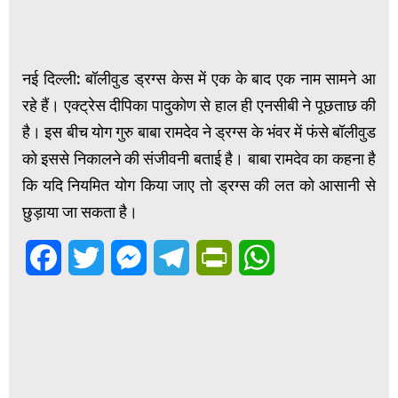
नई दिल्ली: बॉलीवुड ड्रग्स केस में एक के बाद एक नाम सामने आ
रहे हैं। एक्ट्रेस दीपिका पादुकोण से हाल ही एनसीबी ने पूछताछ की
है। इस बीच योग गुरु बाबा रामदेव ने ड्रग्स के भंवर में फंसे बॉलीवुड
को इससे निकालने की संजीवनी बताई है। बाबा रामदेव का कहना है
कि यदि नियमित योग किया जाए तो ड्रग्स की लत को आसानी से
छुड़ाया जा सकता है।
Facebook
Twitter
Messenger
Telegram
PrintFriendly
WhatsApp