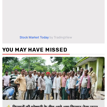
Stock Market Today
by TradingView
YOU MAY HAVE MISSED