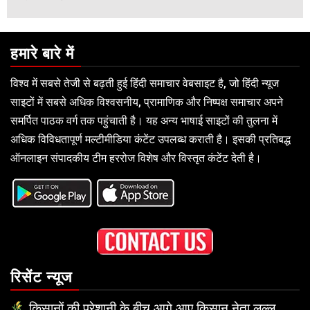
हमारे बारे में
विश्व में सबसे तेजी से बढ़ती हुई हिंदी समाचार वेबसाइट है, जो हिंदी न्यूज
साइटों में सबसे अधिक विश्वसनीय, प्रामाणिक और निष्पक्ष समाचार अपने
समर्पित पाठक वर्ग तक पहुंचाती है। यह अन्य भाषाई साइटों की तुलना में
अधिक विविधतापूर्ण मल्टीमीडिया कंटेंट उपलब्ध कराती है। इसकी प्रतिबद्ध
ऑनलाइन संपादकीय टीम हररोज विशेष और विस्तृत कंटेंट देती है।
रिसेंट न्यूज
किसानों की परेशानी के बीच आगे आए किसान नेता लल्लू