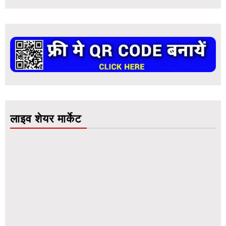
लाइव शेयर मार्केट