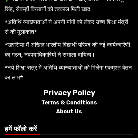
सिंह, सैकड़ों किसानों को तत्काल मिली खाद
*अतिथि व्याख्याताओं ने अपनी मांगों को लेकर उच्च शिक्षा मंत्री
से की मुलाकात*
*खरसिया में अखिल भारतीय विद्यार्थी परिषद की नई कार्यकारिणी
का गठन, नवपदाधिकारियों ने संभाला दायित्व।
*नये शिक्षा सत्र में अतिथि व्याख्याताओं को मिलेगा एकमुश्त वेतन
का लाभ*
Privacy Policy
Terms &
Conditions
About Us
हमें फॉलो करें