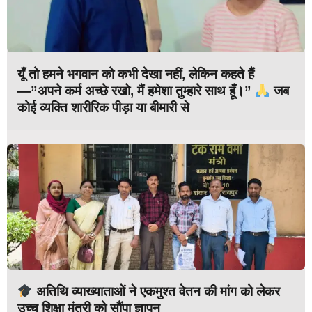
यूँ तो हमने भगवान को कभी देखा नहीं, लेकिन कहते हैं
—”अपने कर्म अच्छे रखो, मैं हमेशा तुम्हारे साथ हूँ।”
जब
कोई व्यक्ति शारीरिक पीड़ा या बीमारी से
अतिथि व्याख्याताओं ने एकमुश्त वेतन की मांग को लेकर
उच्च शिक्षा मंत्री को सौंपा ज्ञापन