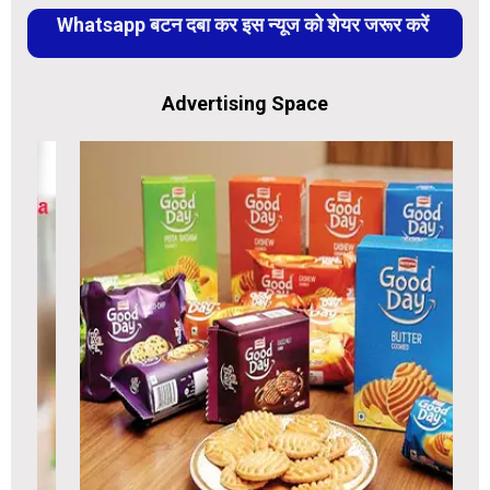
Whatsapp बटन दबा कर इस न्यूज को शेयर जरूर करें
Advertising Space