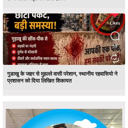
गुडाखु के जहर से मुहल्ले वासी परेशान, स्थानीय रहवासियो ने
प्रशासन को दिया लिखित शिकायत