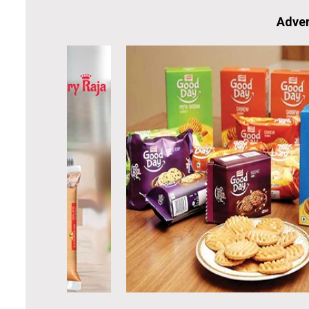
Adver