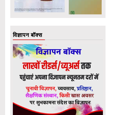
विज्ञापन बॉक्स