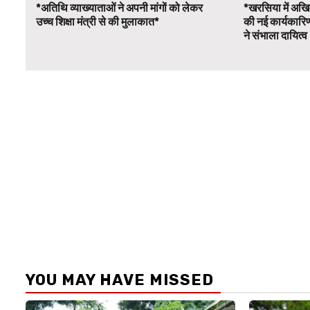
*अतिथि व्याख्याताओं ने अपनी मांगों को लेकर
*खरसिया में अखिल
उच्च शिक्षा मंत्री से की मुलाकात*
की नई कार्यकारि
ने संभाला दायित्
YOU MAY HAVE MISSED