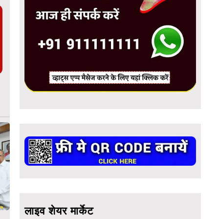
लाइव शेयर मार्केट