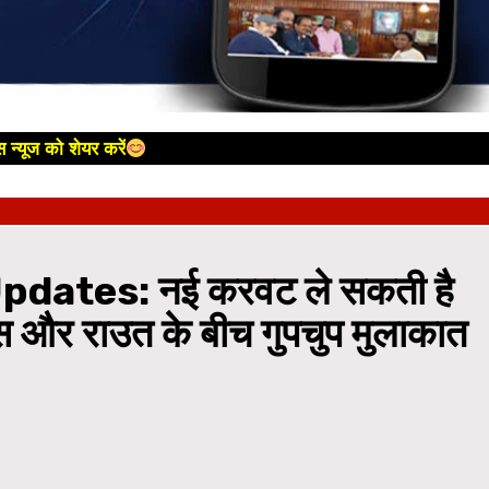
 न्यूज को शेयर करें
dates: नई करवट ले सकती है
स और राउत के बीच गुपचुप मुलाकात