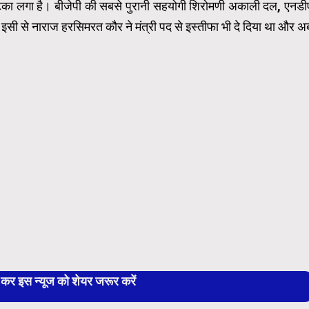
ा झटका लगा है। बीजेपी की सबसे पुरानी सहयोगी शिरोमणी अकाली दल, एनडी
सी से नाराज हरसिमरत कौर ने मंत्री पद से इस्तीफा भी दे दिया था और अ
 इस न्यूज को शेयर जरूर करें