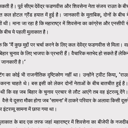
ती है। पूर्व सीएम देवेंद्र फडणवीस और शिवसेना नेता संजय राउत के बी
ात कल होटल ग्रैंड हयात में हुई है। जानकारी के मुताबिक, दोनों के बीच य
ी। माना जा रहा है कि महाराष्ट्र में शिवसेना का कांग्रेस और एनसीपी स
 के बीच ये पहली मुलाकात है।
 ‘मैं कुछ मुद्दों पर चर्चा करने के लिए कल देवेंद्र फडणवीस से मिला। व
और बिहार चुनाव के लिए भाजपा के प्रभारी हैं। वैचारिक मतभेद हो सकते हैं लेकि
में जानकारी है।’
ीटिंग का कोई भी राजनीतिक दृष्टिकोण नहीं था। उन्होंने ट्वीट किया, ‘राउ
ू करना चाहते थे। बस इसी को लेकर दोनों नेताओं के बीच बातचीत हुई है।
 कि वह जब बिहार के चुनाव प्रचार से लौट आएंगे तब वह इंटरव्यू देंगे।
 ये दूसरा मौका होगा जब ‘सामना’ में ठाकरे परिवार के अलावा किसी दूसर
इंटरव्यू सामना में छापा गया था।
मुलाकात के बाद एक तरफ जहां महाराष्ट्र में शिवसेना का बीजेपी के नजदी