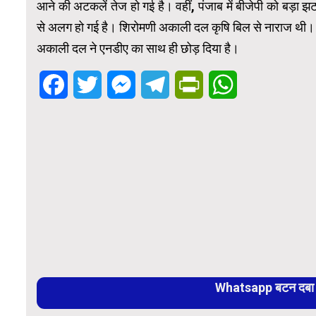
आने की अटकलें तेज हो गई है। वहीं, पंजाब में बीजेपी को बड़
से अलग हो गई है। शिरोमणी अकाली दल कृषि बिल से नाराज थी। इ
अकाली दल ने एनडीए का साथ ही छोड़ दिया है।
Facebook
Twitter
Messenger
Telegram
PrintFriendly
WhatsApp
Whatsapp बटन दबा कर