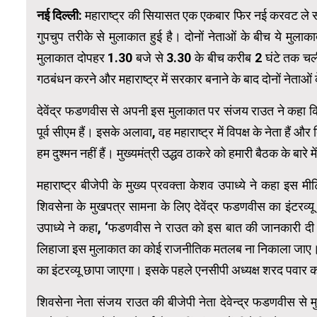
नई दिल्ली:
महाराष्ट्र की सियासत एक एकबार फिर नई करवट ले सक
गुपचुप तरीके से मुलाकात हुई है। दोनों नेताओं के बीच ये मुलाक
मुलाकात दोपहर 1.30 बजे से 3.30 के बीच करीब 2 घंटे तक चली थ
गठबंधन करने और महाराष्ट्र में सरकार बनाने के बाद दोनों नेताओं
देवेंद्र फडणवीस से अपनी इस मुलाकात पर संजय राउत ने कहा कि कि
पूर्व सीएम हैं। इसके अलावा, वह महाराष्ट्र में विपक्ष के नेता हैं 
हम दुश्मन नहीं हैं। मुख्यमंत्री उद्धव ठाकरे को हमारी बैठक के बारे 
महाराष्ट्र बीजेपी के मुख्य प्रवक्ता केशव उपाध्ये ने कहा इस म
शिवसेना के मुखपत्र सामना के लिए देवेंद्र फडणवीस का इंटरव्य
उपाध्ये ने कहा, ‘फडणवीस ने राउत को इस बात की जानकारी दी थी
लिहाजा इस मुलाकात का कोई राजनीतिक मतलब ना निकाला जाए। वैसे
का इंटरव्यू छापा जाएगा। इसके पहले एनसीपी अध्यक्ष शरद पवार का 
शिवसेना नेता संजय राउत की बीजेपी नेता देवेन्द्र फडणवीस से 