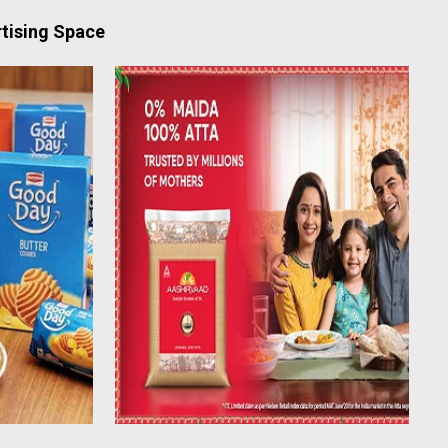
tising Space