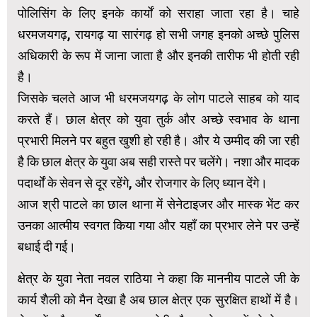
पोलिसिंग के लिए इनके कार्यों को सराहा जाता रहा है। चाहे
धरमजयगढ़, रायगढ़ या सारंगढ़ हो सभी जगह इनको अच्छे पुलिस
अधिकारी के रूप में जाना जाता है और इनकी तारीफ भी होती रही
है।
जिसके चलते आज भी धरमजयगढ़ के लोग पाटले साहब को याद
करते हैं। छाल क्षेत्र को युवा तुर्क और अच्छे स्वभाव के थाना
प्रभारी मिलने पर बहुत खुशी हो रही है। और ये उम्मीद की जा रही
है कि छाल क्षेत्र के युवा अब सही रास्ते पर चलेंगे। नशा और मादक
पदार्थों के सेवन से दूर रहेंगे, और रोजगार के लिए ध्यान देंगे।
आज श्री पाटले का छाल थाना में सेनेटाइजर और मास्क भेंट कर
उनका आत्मीय स्वगत किया गया और यहाँ का प्रभार लेने पर उन्हें
बधाई दी गई।
क्षेत्र के युवा नेता नवल राठिया ने कहा कि माननीय पाटले जी के
कार्य शैली को मैन देखा है अब छाल क्षेत्र एक सुरक्षित हाथों में है।