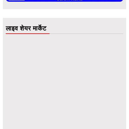
लाइव शेयर मार्केट