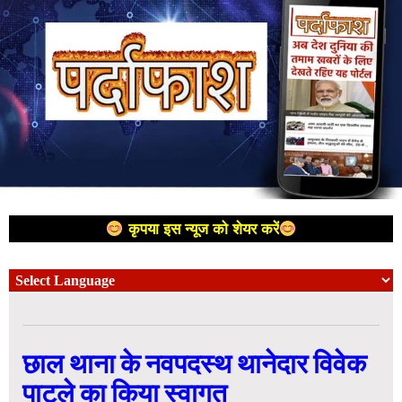
कृपया इस न्यूज को शेयर करें
छाल थाना के नवपदस्थ थानेदार विवेक
पाटले का किया स्वागत