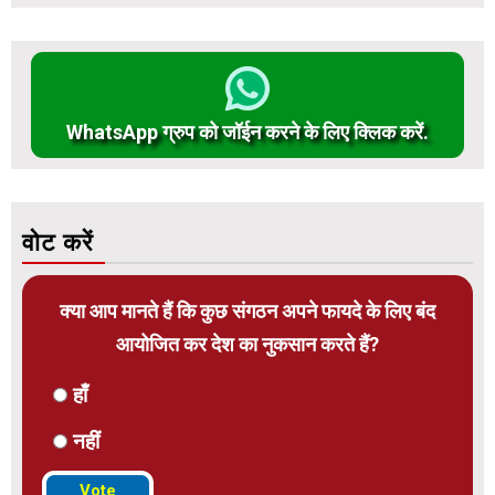
WhatsApp ग्रुप को जॉईन करने के लिए क्लिक करें.
वोट करें
क्या आप मानते हैं कि कुछ संगठन अपने फायदे के लिए बंद
आयोजित कर देश का नुकसान करते हैं?
हाँ
नहीं