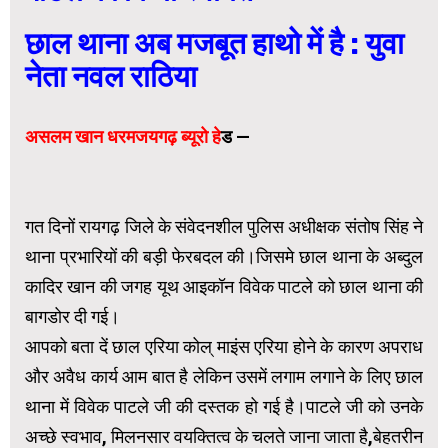
छाल थाना अब मजबूत हाथो में है : युवा
नेता नवल राठिया
असलम खान धरमजयगढ़ ब्यूरो हे
ड —
गत दिनों रायगढ़ जिले के संवेदनशील पुलिस अधीक्षक संतोष सिंह ने
थाना प्रभारियों की बड़ी फेरबदल की।जिसमे छाल थाना के अब्दुल
कादिर खान की जगह यूथ आइकॉन विवेक पाटले को छाल थाना की
बागडोर दी गई।
आपको बता दें छाल एरिया कोल् माइंस एरिया होने के कारण अपराध
और अवैध कार्य आम बात है लेकिन उसमें लगाम लगाने के लिए छाल
थाना में विवेक पाटले जी की दस्तक हो गई है।पाटले जी को उनके
अच्छे स्वभाव, मिलनसार वयक्तित्व के चलते जाना जाता है,बेहतरीन