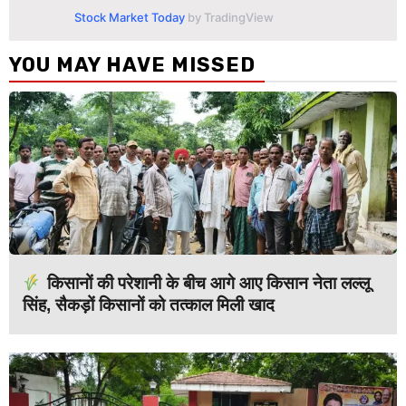
Stock Market Today
by TradingView
YOU MAY HAVE MISSED
किसानों की परेशानी के बीच आगे आए किसान नेता लल्लू
सिंह, सैकड़ों किसानों को तत्काल मिली खाद