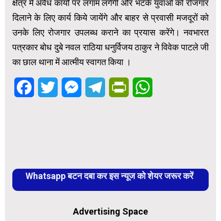
क्षेत्र में अवैध कार्यों पर लगाम लगेगी और भटके युवाओं को रोजगार
दिलाने के लिए कार्य किये जायेंगे और बाहर से प्रवासी मजदूरों को
उनके लिए रोजगार उपलब्ध कराने का प्रयास करेंगे। नवभारत
पत्रकार बोध दुबे नवल राठिया धनुर्विजय ठाकुर ने विवेक पाटले जी
का छाल थाना में आत्मीय स्वागत किया ।
Facebook
Twitter
Messenger
Telegram
PrintFriendly
WhatsApp
Whatsapp बटन दबा कर इस न्यूज को शेयर जरूर करें
Advertising Space