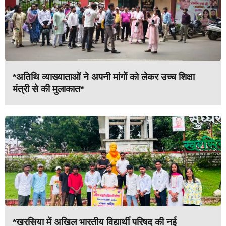
*अतिथि व्याख्याताओं ने अपनी मांगों को लेकर उच्च शिक्षा
मंत्री से की मुलाकात*
*खरसिया में अखिल भारतीय विद्यार्थी परिषद की नई