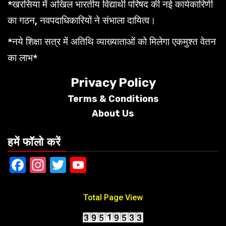
*खरसिया में अखिल भारतीय विद्यार्थी परिषद की नई कार्यकारिणी
का गठन, नवपदाधिकारियों ने संभाला दायित्व।
*नये शिक्षा सत्र में अतिथि व्याख्याताओं को मिलेगा एकमुश्त वेतन
का लाभ*
Privacy Policy
Terms &
Conditions
About Us
हमें फॉलो करें
Facebook
Instagram
Twitter
YouTube
Total Page View