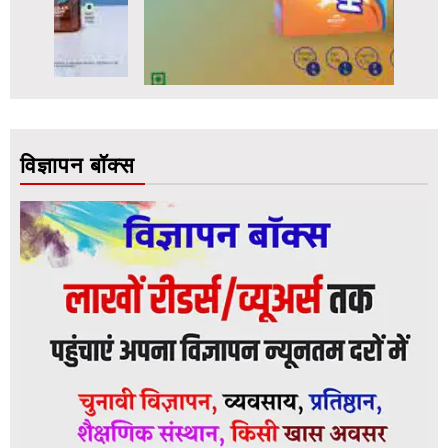
विज्ञापन बॉक्स