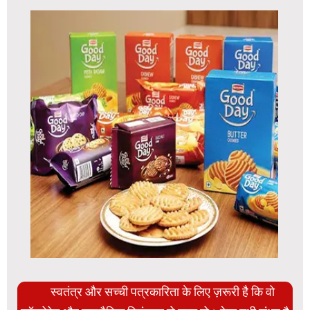
स्वतंत्र और सच्ची पत्रकारिता के लिए ज़रूरी है कि वो