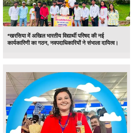
*खरसिया में अखिल भारतीय विद्यार्थी परिषद की नई
कार्यकारिणी का गठन, नवपदाधिकारियों ने संभाला दायित्व।