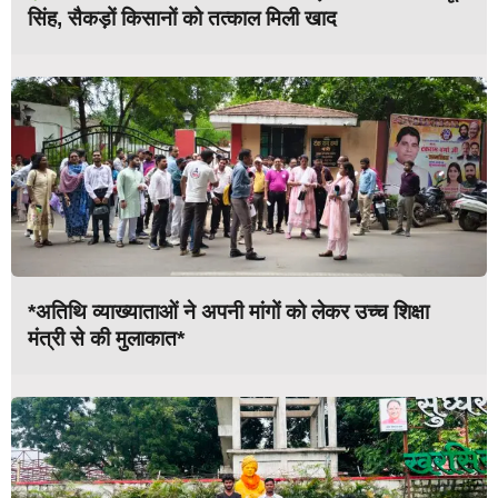
सिंह, सैकड़ों किसानों को तत्काल मिली खाद
*अतिथि व्याख्याताओं ने अपनी मांगों को लेकर उच्च शिक्षा
मंत्री से की मुलाकात*