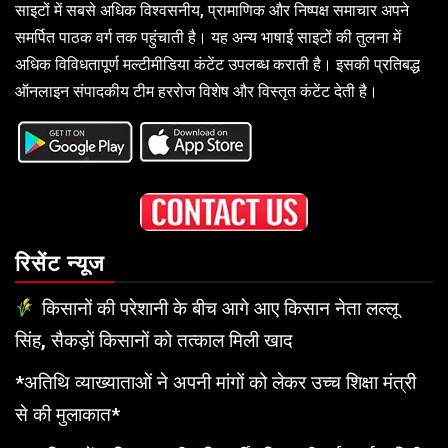
साइटों में सबसे अधिक विश्वसनीय, प्रामाणिक और निष्पक्ष समाचार अपने
समर्पित पाठक वर्ग तक पहुंचाती है। यह अन्य भाषाई साइटों की तुलना में
अधिक विविधतापूर्ण मल्टीमीडिया कंटेंट उपलब्ध कराती है। इसकी प्रतिबद्ध
ऑनलाइन संपादकीय टीम हररोज विशेष और विस्तृत कंटेंट देती है।
रिसेंट न्यूज
किसानों की परेशानी के बीच आगे आए किसान नेता लल्लू
सिंह, सैकड़ों किसानों को तत्काल मिली खाद
*अतिथि व्याख्याताओं ने अपनी मांगों को लेकर उच्च शिक्षा मंत्री
से की मुलाकात*