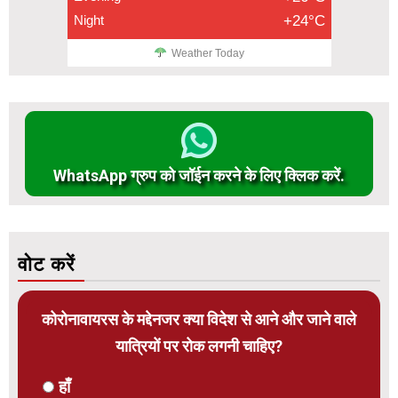
Night
+24°C
Weather Today
WhatsApp ग्रुप को जॉईन करने के लिए क्लिक करें.
वोट करें
कोरोनावायरस के मद्देनजर क्या विदेश से आने और जाने वाले
यात्रियों पर रोक लगनी चाहिए?
हाँ