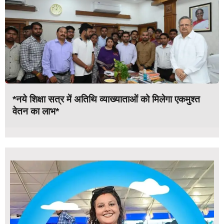
*नये शिक्षा सत्र में अतिथि व्याख्याताओं को मिलेगा एकमुश्त
वेतन का लाभ*