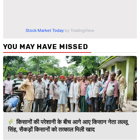
Stock Market Today
by TradingView
YOU MAY HAVE MISSED
किसानों की परेशानी के बीच आगे आए किसान नेता लल्लू
सिंह, सैकड़ों किसानों को तत्काल मिली खाद