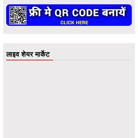
लाइव शेयर मार्केट