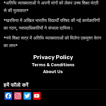
*अतिथि व्याख्याताओं ने अपनी मांगों को लेकर उच्च शिक्षा मंत्री
से की मुलाकात*
*खरसिया में अखिल भारतीय विद्यार्थी परिषद की नई कार्यकारिणी
का गठन, नवपदाधिकारियों ने संभाला दायित्व।
*नये शिक्षा सत्र में अतिथि व्याख्याताओं को मिलेगा एकमुश्त वेतन
का लाभ*
Privacy Policy
Terms &
Conditions
About Us
हमें फॉलो करें
Facebook
Instagram
Twitter
YouTube