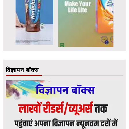
विज्ञापन बॉक्स