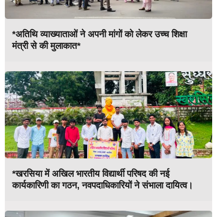
*अतिथि व्याख्याताओं ने अपनी मांगों को लेकर उच्च शिक्षा
मंत्री से की मुलाकात*
*खरसिया में अखिल भारतीय विद्यार्थी परिषद की नई
कार्यकारिणी का गठन, नवपदाधिकारियों ने संभाला दायित्व।