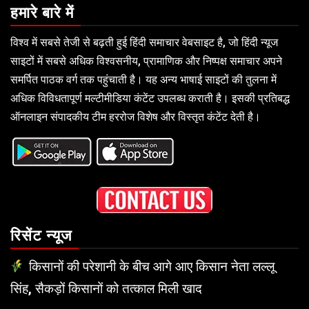
हमारे बारे में
विश्व में सबसे तेजी से बढ़ती हुई हिंदी समाचार वेबसाइट है, जो हिंदी न्यूज
साइटों में सबसे अधिक विश्वसनीय, प्रामाणिक और निष्पक्ष समाचार अपने
समर्पित पाठक वर्ग तक पहुंचाती है। यह अन्य भाषाई साइटों की तुलना में
अधिक विविधतापूर्ण मल्टीमीडिया कंटेंट उपलब्ध कराती है। इसकी प्रतिबद्ध
ऑनलाइन संपादकीय टीम हररोज विशेष और विस्तृत कंटेंट देती है।
रिसेंट न्यूज
किसानों की परेशानी के बीच आगे आए किसान नेता लल्लू
सिंह, सैकड़ों किसानों को तत्काल मिली खाद