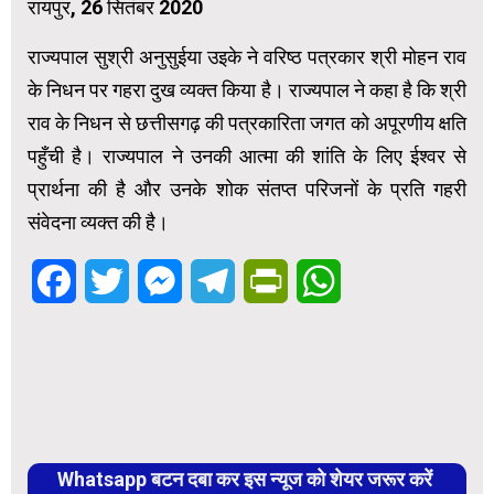
रायपुर, 26 सितंबर 2020
राज्यपाल सुश्री अनुसुईया उइके ने वरिष्ठ पत्रकार श्री मोहन राव
के निधन पर गहरा दुख व्यक्त किया है। राज्यपाल ने कहा है कि श्री
राव के निधन से छत्तीसगढ़ की पत्रकारिता जगत को अपूरणीय क्षति
पहुँची है। राज्यपाल ने उनकी आत्मा की शांति के लिए ईश्वर से
प्रार्थना की है और उनके शोक संतप्त परिजनों के प्रति गहरी
संवेदना व्यक्त की है।
Facebook
Twitter
Messenger
Telegram
PrintFriendly
WhatsApp
Whatsapp बटन दबा कर इस न्यूज को शेयर जरूर करें