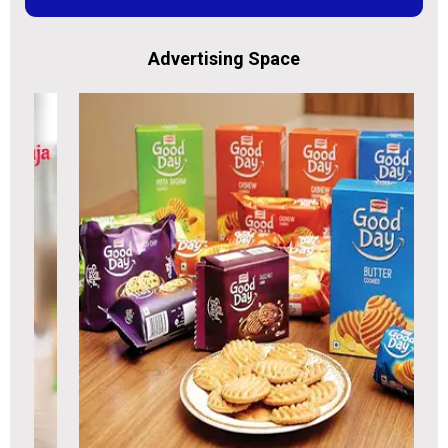
Advertising Space