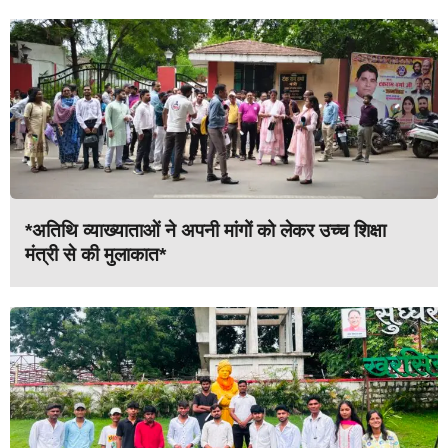
*अतिथि व्याख्याताओं ने अपनी मांगों को लेकर उच्च शिक्षा
मंत्री से की मुलाकात*