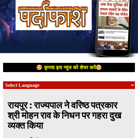
कृपया इस न्यूज को शेयर करें
रायपुर : राज्यपाल ने वरिष्ठ पत्रकार
श्री मोहन राव के निधन पर गहरा दुख
व्यक्त किया