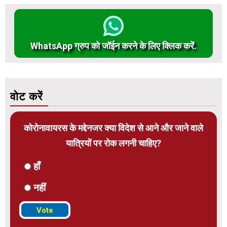
WhatsApp ग्रुप को जॉईन करने के लिए क्लिक करें.
वोट करें
कोरोनावायरस के मद्देनजर क्या विदेश से आने और जाने वाले
यात्रियों पर रोक लगनी चाहिए?
हाँ
नहीं