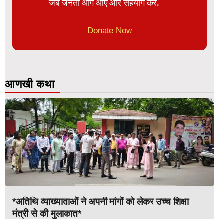
जब जनता आगे आए और सहयोग करे.
Donate Now
आणखी कथा
*अतिथि व्याख्याताओं ने अपनी मांगों को लेकर उच्च शिक्षा
मंत्री से की मुलाकात*