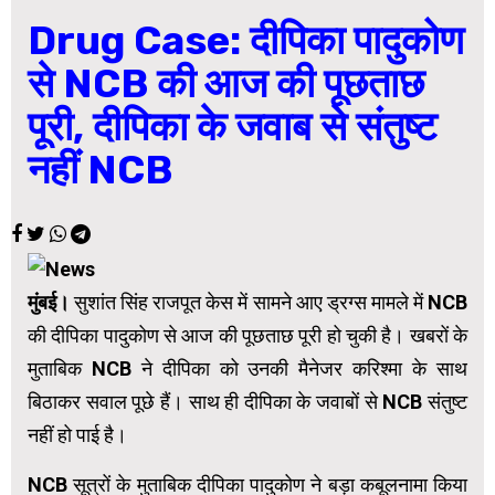
Drug Case: दीपिका पादुकोण
से NCB की आज की पूछताछ
पूरी, दीपिका के जवाब से संतुष्ट
नहीं NCB
मुंबई।
सुशांत सिंह राजपूत केस में सामने आए ड्रग्स मामले में NCB
की दीपिका पादुकोण से आज की पूछताछ पूरी हो चुकी है। खबरों के
मुताबिक NCB ने दीपिका को उनकी मैनेजर करिश्मा के साथ
बिठाकर सवाल पूछे हैं। साथ ही दीपिका के जवाबों से NCB संतुष्ट
नहीं हो पाई है।
NCB सूत्रों के मुताबिक दीपिका पादुकोण ने बड़ा कबूलनामा किया