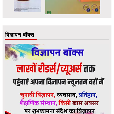
विज्ञापन बॉक्स