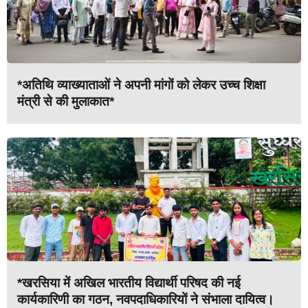
*अतिथि व्याख्याताओं ने अपनी मांगों को लेकर उच्च शिक्षा
मंत्री से की मुलाकात*
*खरसिया में अखिल भारतीय विद्यार्थी परिषद की नई
कार्यकारिणी का गठन, नवपदाधिकारियों ने संभाला दायित्व।