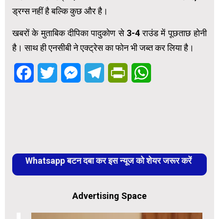
ड्रग्स नहीं है बल्कि कुछ और है।
खबरों के मुताबिक दीपिका पादुकोण से 3-4 राउंड में पूछताछ होनी
है। साथ ही एनसीबी ने एक्ट्रेस का फोन भी जब्त कर लिया है।
Facebook
Twitter
Messenger
Telegram
PrintFriendly
WhatsApp
Whatsapp बटन दबा कर इस न्यूज को शेयर जरूर करें
Advertising Space