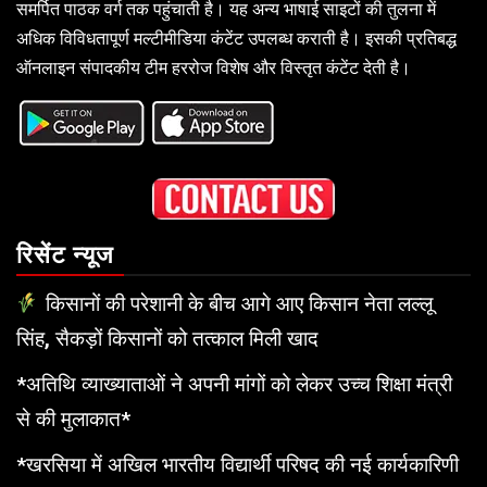
समर्पित पाठक वर्ग तक पहुंचाती है। यह अन्य भाषाई साइटों की तुलना में
अधिक विविधतापूर्ण मल्टीमीडिया कंटेंट उपलब्ध कराती है। इसकी प्रतिबद्ध
ऑनलाइन संपादकीय टीम हररोज विशेष और विस्तृत कंटेंट देती है।
रिसेंट न्यूज
किसानों की परेशानी के बीच आगे आए किसान नेता लल्लू
सिंह, सैकड़ों किसानों को तत्काल मिली खाद
*अतिथि व्याख्याताओं ने अपनी मांगों को लेकर उच्च शिक्षा मंत्री
से की मुलाकात*
*खरसिया में अखिल भारतीय विद्यार्थी परिषद की नई कार्यकारिणी