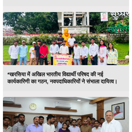
*खरसिया में अखिल भारतीय विद्यार्थी परिषद की नई
कार्यकारिणी का गठन, नवपदाधिकारियों ने संभाला दायित्व।