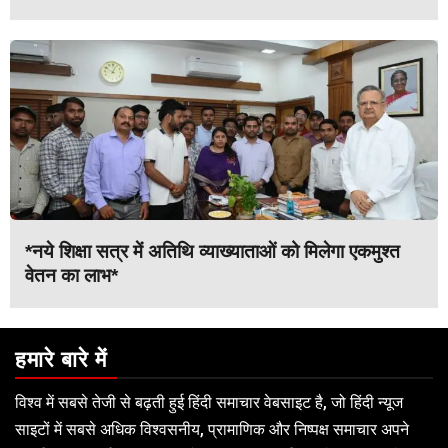
*नये शिक्षा सत्र में अतिथि व्याख्याताओं को मिलेगा एकमुश्त
वेतन का लाभ*
हमारे बारे में
विश्व में सबसे तेजी से बढ़ती हुई हिंदी समाचार वेबसाइट है, जो हिंदी न्यूज
साइटों में सबसे अधिक विश्वसनीय, प्रामाणिक और निष्पक्ष समाचार अपने