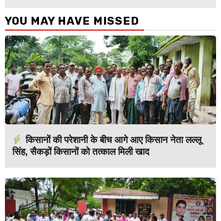
YOU MAY HAVE MISSED
किसानों की परेशानी के बीच आगे आए किसान नेता लल्लू
सिंह, सैकड़ों किसानों को तत्काल मिली खाद