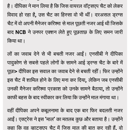
है। दीपिका ने मान लिया है कि जिस वायरल वॉट्सएप चैट को लेकर
विवाद हो रहा है, उस चैट का हिस्सा वो भी थीं। दरअसल ड्रग्स
चैट में वो अपनी मैनेजर करिश्मा से माल पूछती नजर आई थी जिसके
बाद NCB ने उनपर एक्शन लेते हुए पूछताछ के लिए समन जारी
किया था।
लों का जवाब देने से भी बचती नजर आईं। एनसीबी ने दीपिका
पादुकोण से सबसे पहले लोगों के सामने आई ड्रग्स चैट के बारे में
पूछा> दीपिका इस सवाल का जवाब देने से बचती रहीं। फिर उन्होंने
इस चैट में शामिल होने के लिए मना कर दिया, लेकिन जब एनसीबी
उनकी मैनेजर करिश्मा प्रकाश को उनके सामने बैठाया, तो उन्होंने
काफी बहस के बाद स्वीकार कर लिया कि उन्होंने माल मंगाया था।
वहीं दीपिका अपने कबूलनामा के बाद एक बार फिर बदलती नजर
आईं। एक्ट्रेस ने इस ‘माल’ का मतलब कुछ और बताया है। उन्होंने
कहा कि वह व्हाट्सएप चैट में जिस माल की बात कर रही हैं, वो