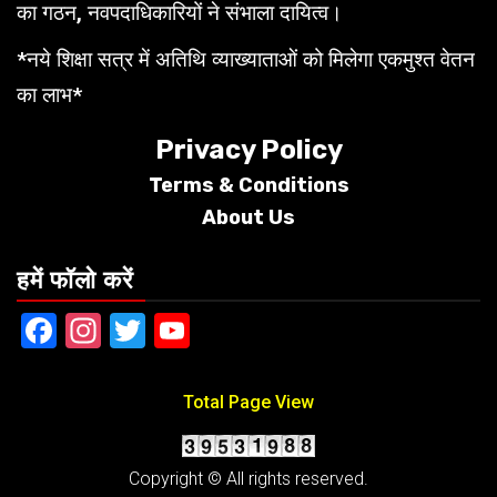
का गठन, नवपदाधिकारियों ने संभाला दायित्व।
*नये शिक्षा सत्र में अतिथि व्याख्याताओं को मिलेगा एकमुश्त वेतन
का लाभ*
Privacy Policy
Terms &
Conditions
About Us
हमें फॉलो करें
Facebook
Instagram
Twitter
YouTube
Total Page View
Copyright © All rights reserved.