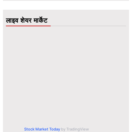
लाइव शेयर मार्केट
Stock Market Today
by TradingView