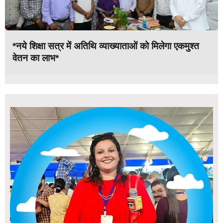
*नये शिक्षा सत्र में अतिथि व्याख्याताओं को मिलेगा एकमुश्त
वेतन का लाभ*