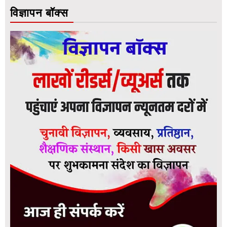
विज्ञापन बॉक्स