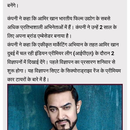
बनेंगे।
कंपनी ने कहा कि आमिर खान भारतीय फिल्म उद्योग के सबसे
अधिक प्रतिभाशाली अभिनेताओं में हैं। कंपनी ने उन्हें 2 साल के
लिए अपना ब्रांड एम्बेसेडर बनाया है।
कंपनी ने कहा कि एकीकृत मार्केटिंग अभियान के तहत आमिर खान
दुबई में चल रही इंडियन प्रीमियर लीग (आईपीएल) के दौरान 2
विज्ञापनों में दिखाई देंगे। पहले विज्ञापन का प्रसारण शनिवार से
शुरू होगा। यह विज्ञापन सिएट के सिक्योराड्राइव रेंज के प्रीमियम
कार टायरों के बारे में है।