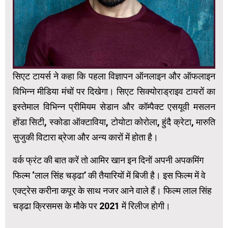
सिएट टायर्स ने कहा कि पहला विज्ञापन ऑनलाइन और ऑफलाइन
विभिन्न मीडिया मंचों पर दिखेगा। सिएट सिक्योराड्राइव टायरों का
इस्तेमाल विभिन्न प्रीमियम सेडान और कॉम्पैक्ट एसयूवी मसलन
होंडा सिटी, स्कोडा ऑक्टाविया, टोयोटा कोरोला, हुंदै क्रेटा, मारुति
सुजुकी विटारा ब्रेजा और अन्य कारों में होता है।
वर्क फ्रंट की बात करें तो आमिर खान इन दिनों अपनी अपकमिंग
फिल्म ‘लाल सिंह चड्ढा’ की तैयारियों में बिजी है। इस फिल्म में वे
एक्ट्रेस करीना कपूर के साथ नजर आने वाले हैं। फिल्म लाल सिंह
चड्ढा क्रिसमस के मौके पर 2021 में रिलीज होगी।