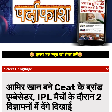
कृपया इस न्यूज को शेयर करें
आमिर खान बने Ceat के ब्रांड
एम्बेसेडर, IPL मैचों के दौरान 2
विज्ञापनों में देंगे दिखाई