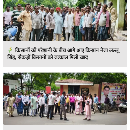
किसानों की परेशानी के बीच आगे आए किसान नेता लल्लू
सिंह, सैकड़ों किसानों को तत्काल मिली खाद