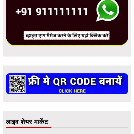
लाइव शेयर मार्केट