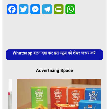
Facebook
Twitter
Messenger
Telegram
PrintFriendly
WhatsApp
Whatsapp बटन दबा कर इस न्यूज को शेयर जरूर करें
Advertising Space