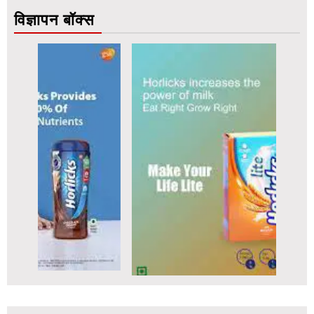
विज्ञापन बॉक्स