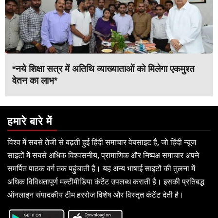
*नये शिक्षा सत्र में अतिथि व्याख्याताओं को मिलेगा एकमुश्त
वेतन का लाभ*
हमारे बारे में
विश्व में सबसे तेजी से बढ़ती हुई हिंदी समाचार वेबसाइट है, जो हिंदी न्यूज
साइटों में सबसे अधिक विश्वसनीय, प्रामाणिक और निष्पक्ष समाचार अपने
समर्पित पाठक वर्ग तक पहुंचाती है। यह अन्य भाषाई साइटों की तुलना में
अधिक विविधतापूर्ण मल्टीमीडिया कंटेंट उपलब्ध कराती है। इसकी प्रतिबद्ध
ऑनलाइन संपादकीय टीम हररोज विशेष और विस्तृत कंटेंट देती है।