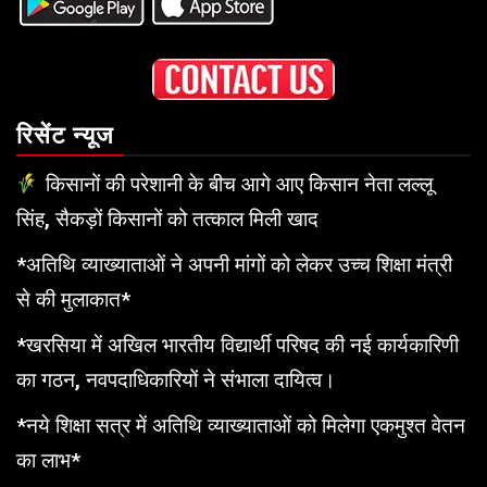
रिसेंट न्यूज
किसानों की परेशानी के बीच आगे आए किसान नेता लल्लू
सिंह, सैकड़ों किसानों को तत्काल मिली खाद
*अतिथि व्याख्याताओं ने अपनी मांगों को लेकर उच्च शिक्षा मंत्री
से की मुलाकात*
*खरसिया में अखिल भारतीय विद्यार्थी परिषद की नई कार्यकारिणी
का गठन, नवपदाधिकारियों ने संभाला दायित्व।
*नये शिक्षा सत्र में अतिथि व्याख्याताओं को मिलेगा एकमुश्त वेतन
का लाभ*