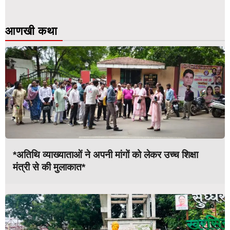
आणखी कथा
*अतिथि व्याख्याताओं ने अपनी मांगों को लेकर उच्च शिक्षा
मंत्री से की मुलाकात*