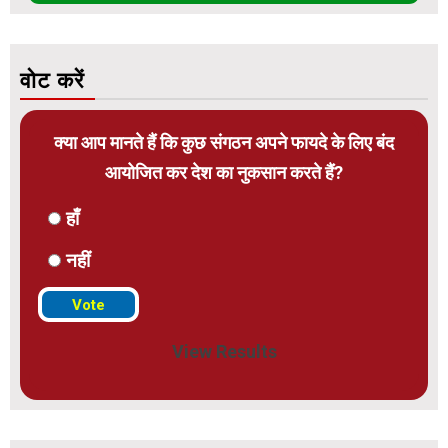
वोट करें
क्या आप मानते हैं कि कुछ संगठन अपने फायदे के लिए बंद
आयोजित कर देश का नुकसान करते हैं?
हाँ
नहीं
View Results