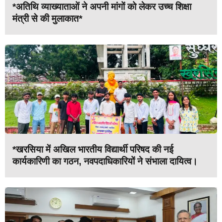
*अतिथि व्याख्याताओं ने अपनी मांगों को लेकर उच्च शिक्षा
मंत्री से की मुलाकात*
*खरसिया में अखिल भारतीय विद्यार्थी परिषद की नई
कार्यकारिणी का गठन, नवपदाधिकारियों ने संभाला दायित्व।