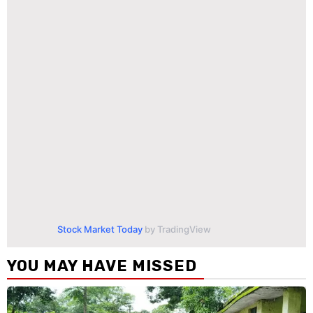
Stock Market Today
by TradingView
YOU MAY HAVE MISSED