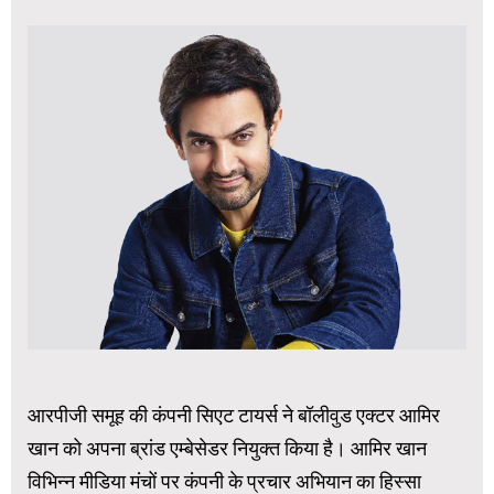
आरपीजी समूह की कंपनी सिएट टायर्स ने बॉलीवुड एक्टर आमिर
खान को अपना ब्रांड एम्बेसेडर नियुक्त किया है। आमिर खान
विभिन्न मीडिया मंचों पर कंपनी के प्रचार अभियान का हिस्सा