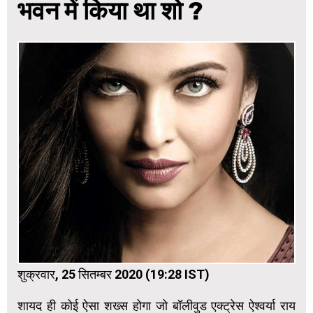
भवन में किया था शो ?
शुक्रवार, 25 सितम्बर 2020 (19:28 IST)
शायद ही कोई ऐसा शख्स होगा जो बॉलीवुड एक्ट्रेस ऐश्वर्या राय