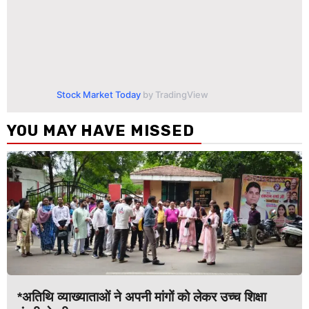
Stock Market Today
by TradingView
YOU MAY HAVE MISSED
*अतिथि व्याख्याताओं ने अपनी मांगों को लेकर उच्च शिक्षा