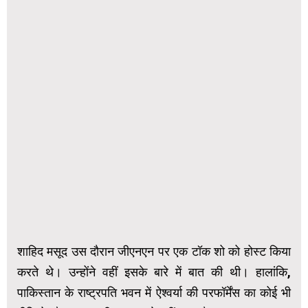
शाहिद मसूद उस दौरान जीएनएन पर एक टॉक शो को होस्ट किया
करते थे। उन्होंने वहीं इसके बारे में बात की थी। हालांकि,
पाकिस्तान के राष्ट्रपति भवन में ऐश्वर्या की परफॉर्मेंस का कोई भी