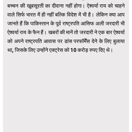
बच्चन की खूबसूरती का दीवाना नहीं होगा। ऐश्वर्या राय को चाहने
वाले सिर्फ भारत में ही नहीं बल्कि विदेश में भी है। लेकिन क्या आप
जानते हैं कि पाकिस्तान के पूर्व राष्ट्रपति आसिफ अली जरदारी भी
ऐश्वर्या राय के फैन हैं। खबरों की मानें तो जरदारी ने एक बार ऐश्वर्या
को अपने राष्ट्रपति आवास पर डांस परफॉर्मेंस देने के लिए बुलाया
था, जिसके लिए उन्होंने एक्ट्रेस को 10 करोड़ रुपए दिए थे।