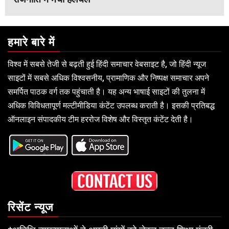
हमारे बारे में
विश्व में सबसे तेजी से बढ़ती हुई हिंदी समाचार वेबसाइट है, जो हिंदी न्यूज
साइटों में सबसे अधिक विश्वसनीय, प्रामाणिक और निष्पक्ष समाचार अपने
समर्पित पाठक वर्ग तक पहुंचाती है। यह अन्य भाषाई साइटों की तुलना में
अधिक विविधतापूर्ण मल्टीमीडिया कंटेंट उपलब्ध कराती है। इसकी प्रतिबद्ध
ऑनलाइन संपादकीय टीम हररोज विशेष और विस्तृत कंटेंट देती है।
रिसेंट न्यूज