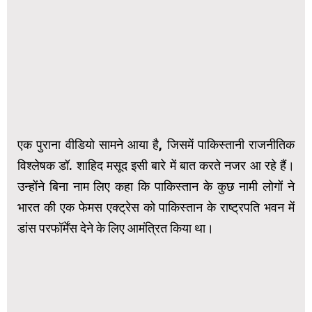
एक पुराना वीडियो सामने आया है, जिसमें पाकिस्तानी राजनीतिक
विश्लेषक डॉ. शाहिद मसूद इसी बारे में बात करते नजर आ रहे हैं।
उन्होंने बिना नाम लिए कहा कि पाकिस्तान के कुछ नामी लोगों ने
भारत की एक फेमस एक्ट्रेस को पाकिस्तान के राष्ट्रपति भवन में
डांस परफॉर्मेंस देने के लिए आमंत्रित किया था।