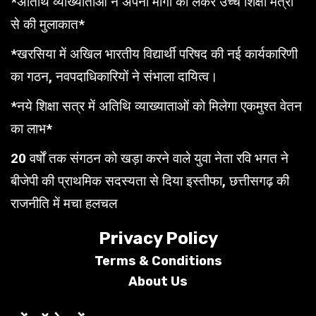
*अतिथि व्याख्याताओं ने अपनी मांगों को लेकर उच्च शिक्षा मंत्री
से की मुलाकात*
*खरसिया में अखिल भारतीय विद्यार्थी परिषद की नई कार्यकारिणी
का गठन, नवपदाधिकारियों ने संभाला दायित्व।
*नये शिक्षा सत्र में अतिथि व्याख्याताओं को मिलेगा एकमुश्त वेतन
का लाभ*
20 वर्षों तक संगठन को खड़ा करने वाले युवा नेता रवि भगत ने
बीजेपी की प्राथमिक सदस्यता से दिया इस्तीफा, छत्तीसगढ़ की
राजनीति में मचा हलचल
Privacy Policy
Terms &
Conditions
About Us