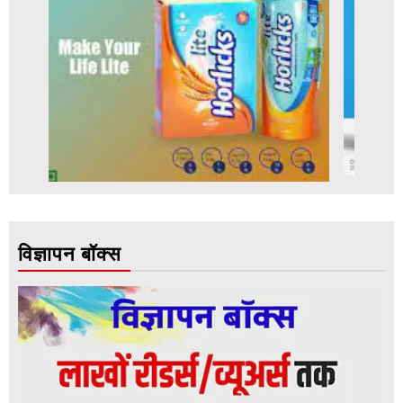
विज्ञापन बॉक्स