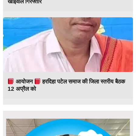
खाईवाल गिरफ्तार
आयोजन
हरदिहा पटेल समाज की जिला स्तरीय बैठक
12 अप्रैल को