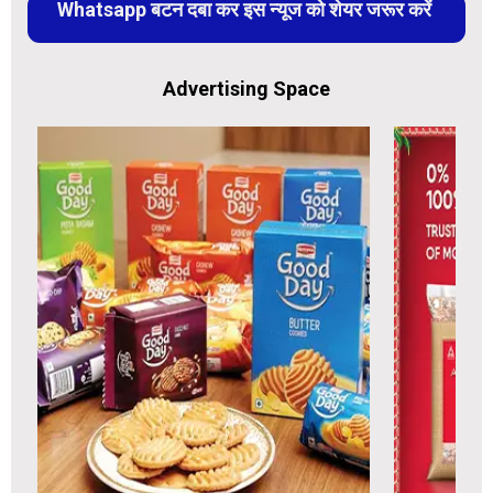
Whatsapp बटन दबा कर इस न्यूज को शेयर जरूर करें
Advertising Space