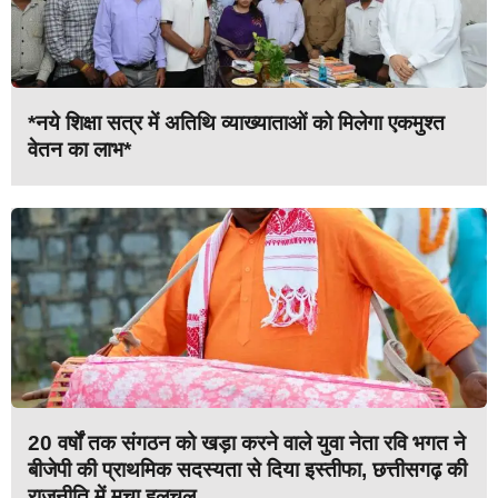
*नये शिक्षा सत्र में अतिथि व्याख्याताओं को मिलेगा एकमुश्त
वेतन का लाभ*
20 वर्षों तक संगठन को खड़ा करने वाले युवा नेता रवि भगत ने
बीजेपी की प्राथमिक सदस्यता से दिया इस्तीफा, छत्तीसगढ़ की
राजनीति में मचा हलचल