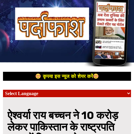
कृपया इस न्यूज को शेयर करें
ऐश्वर्या राय बच्चन ने 10 करोड़
लेकर पाकिस्तान के राष्ट्रपति