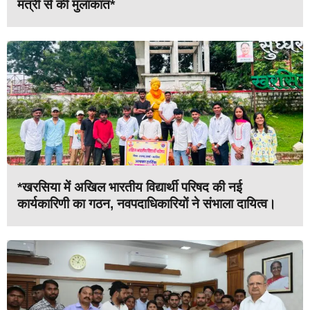
मंत्री से की मुलाकात*
*खरसिया में अखिल भारतीय विद्यार्थी परिषद की नई
कार्यकारिणी का गठन, नवपदाधिकारियों ने संभाला दायित्व।