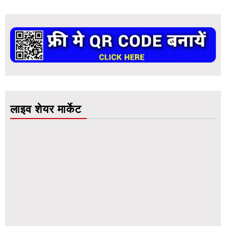
लाइव शेयर मार्केट