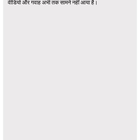
वीडियो और गवाह अभी तक सामने नहीं आया है।