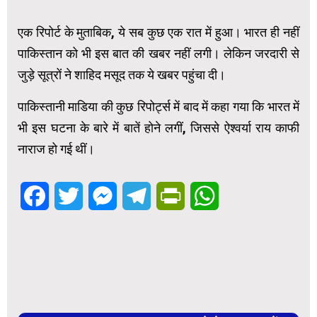
एक रिपोर्ट के मुताबिक, ये सब कुछ एक रात में हुआ। भारत ही नहीं
पाकिस्तान को भी इस बात की खबर नहीं लगी। लेकिन जरदारी से
जुड़े सूत्रों ने शाहिद मसूद तक ये खबर पहुंचा दी।
पाकिस्तानी माडिया की कुछ रिपोर्ट्स में बाद में कहा गया कि भारत में
भी इस घटना के बारे में बातें होने लगीं, जिससे ऐश्वर्या राय काफी
नाराज हो गई थीं।
Facebook
Twitter
Messenger
Telegram
PrintFriendly
WhatsApp