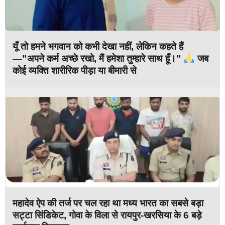
यूँ तो हमने भगवान को कभी देखा नहीं, लेकिन कहते हैं
—”अपने कर्म अच्छे रखो, मैं हमेशा तुम्हारे साथ हूँ।”
जब
कोई व्यक्ति शारीरिक पीड़ा या बीमारी से
महादेव ऐप की तर्ज पर चल रहा था मध्य भारत का सबसे बड़ा
सट्टा सिंडिकेट, गोवा के विला से रायपुर-खरसिया के 6 बड़े