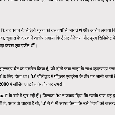
 कि वह क्वान के सीईओ ध्रुव को दस वर्षों से जानते थे और आरोप लगाया क
अलावा, सुशांत के दोस्त ने आरोप लगाया कि टैलेंट मैनेजरों और ड्रग सिंडिकेट क
साहा केवल एक एजेंट थीं।
व्हाट्सएप चैट को एक्सेस किया है, जो दोनों जया साहा के साथ व्हाट्सएप ग्रु
के लिए होता था। ‘D’ बॉलीवुड में पॉपुलर एक्ट्रेस के तौर पर जानी जाती है
0 में लीडिंग एक्ट्रेस के तौर पर उभरीं।
al” के बारे में पूछ रही हैं। जिसका ‘K’ ने जवाब दिया कि उसके पास यह है
ै, अगर वो चाहती हैं तो, ‘D’ ने ये भी स्पष्ट किया कि उसे “हैश” की जरूर