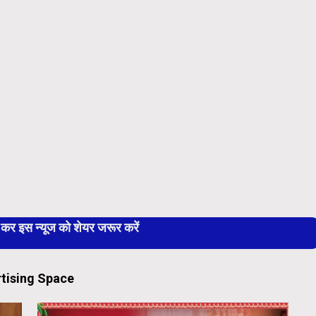
 इस न्यूज को शेयर जरूर करें
tising Space