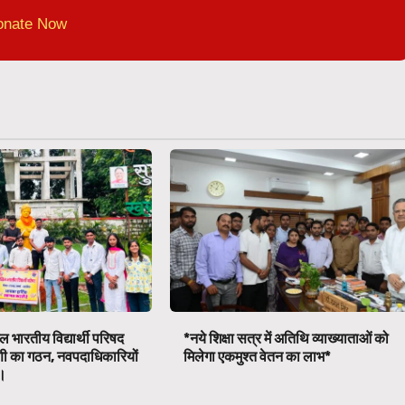
onate Now
 भारतीय विद्यार्थी परिषद
*नये शिक्षा सत्र में अतिथि व्याख्याताओं को
णी का गठन, नवपदाधिकारियों
मिलेगा एकमुश्त वेतन का लाभ*
व।