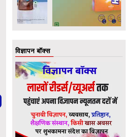
विज्ञापन बॉक्स