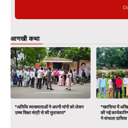
D
आणखी कथा
*अतिथि व्याख्याताओं ने अपनी मांगों को लेकर
*खरसिया में अखिल
उच्च शिक्षा मंत्री से की मुलाकात*
की नई कार्यकारि
ने संभाला दायित्