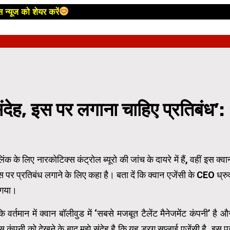
 न्यूज को शेयर करें
देह, इस पर लगाना चाहिए प्रतिबंध’:
 के लिए नारकोटिक्स कंट्रोल ब्यूरो की जांच के दायरे में हैं, वहीं इस क्वा
इस पर प्रतिबंध लगाने के लिए कहा है। बता दें कि क्वान एजेंसी के CEO ध्रु
ा गया।
ि वर्तमान में क्वान बॉलीवुड में ‘सबसे मजबूत टैलेंट मैनेजमेंट कंपनी’ है औ
ंपनी को देखने के बाद मुझे संदेह है कि यह ड्रग सप्लाई एजेंसी है, इस प