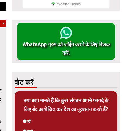
Weather Today
WhatsApp ग्रुप को जॉईन करने के लिए क्लिक
करें.
वोट करें
न
व
क्या आप मानते हैं कि कुछ संगठन अपने फायदे के
लिए बंद आयोजित कर देश का नुकसान करते हैं?
र
हाँ
र