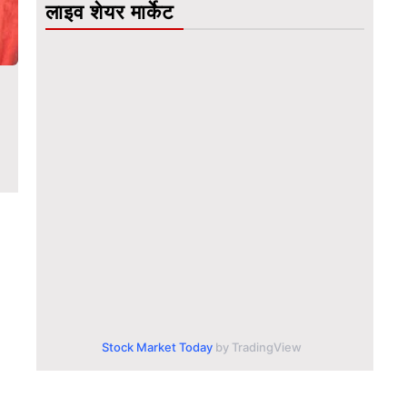
लाइव शेयर मार्केट
Stock Market Today
by TradingView