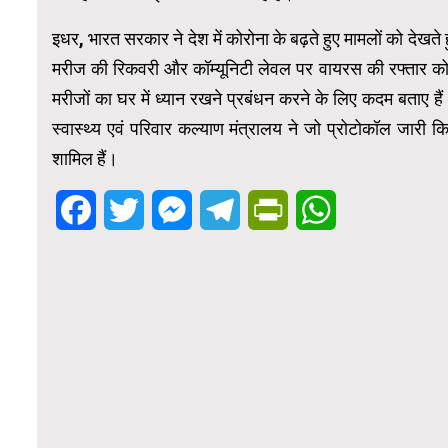
इधर, भारत सरकार ने देश में कोरोना के बढ़ते हुए मामलों को देखते
मरीज की रिकवरी और कॉम्यूनिटी लेवल पर वायरस की रफ्तार को कम
मरीजों का घर में ध्यान रखने प्रबंधन करने के लिए कदम बताए हैं। 
स्वास्थ्य एवं परिवार कल्याण मंत्रालय ने जो प्रोटोकॉल जारी 
शामिल हैं।
Facebook
Twitter
Messenger
Telegram
PrintFriendly
WhatsApp