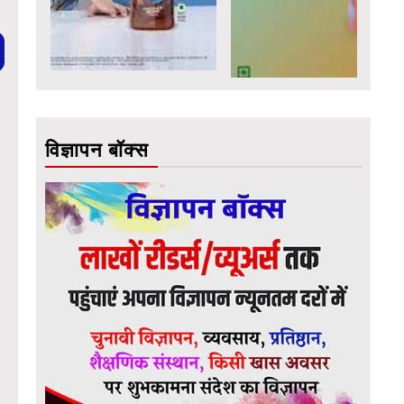
विज्ञापन बॉक्स