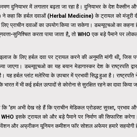
दुनियाभर में लगातार बढ़ता जा रहा है। दुनियाभर के देश वैक्सीन औ
O) ने कहा कि हर्बल दवाओं (Herbal Medicine) के ट्रायल को मंजूरी द
 लिए प्राचीन दवाओं का उपयोग किया जा सकेगा। डब्ल्यूएचओ का कहना ह
गुणवत्ता-सुनिश्चित करता पाया जाता है, तो WHO एक बड़े पैमाने पर लोक
ना इलाज के लिए हर्बल दवा पर ट्रायल करने की अनुमति मांगी थी, जिस प
ा जाएगा। डब्ल्यूएचओ का यह बयान मेडागास्कर देश के राष्ट्रपति द्वार
यह हर्बल प्लांट मलेरिया के उपचार में प्रभावी सिद्ध हुआ है। राष्ट्रपति न
रत में भी कई हर्बल उत्पादों से कोरोना से सुरक्षित रहने का दावा किया ज
कि ‘हम अभी देख रहे हैं कि प्राचीन मेडिकल प्रोडक्ट सुरक्षा, प्रभाव औ
तो WHO इसके ट्रायल को और बड़े पैमाने पर निर्माण की सिफारिश करेगा
प्रीवेंशन और अफ्रीकन यूनियन कमीशन फॉर सोशल अफेयर हमारे सहयोगी है