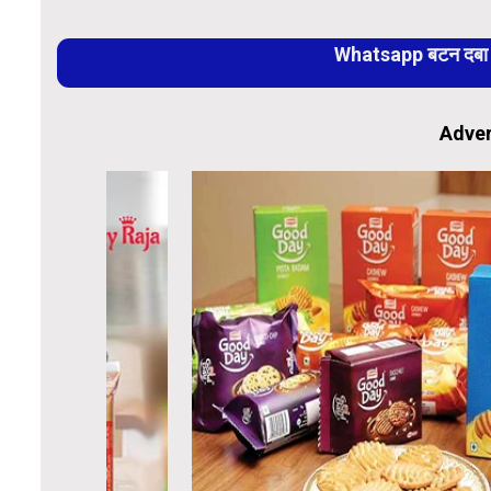
Whatsapp बटन दबा कर
Adver