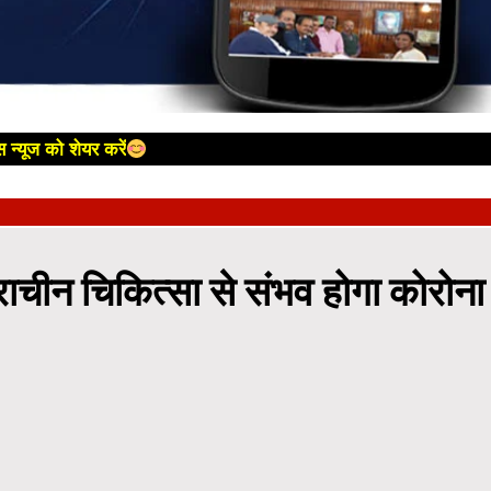
 न्यूज को शेयर करें
न चिकित्सा से संभव होगा कोरोना