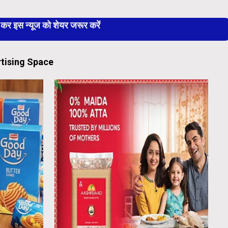
 इस न्यूज को शेयर जरूर करें
tising Space