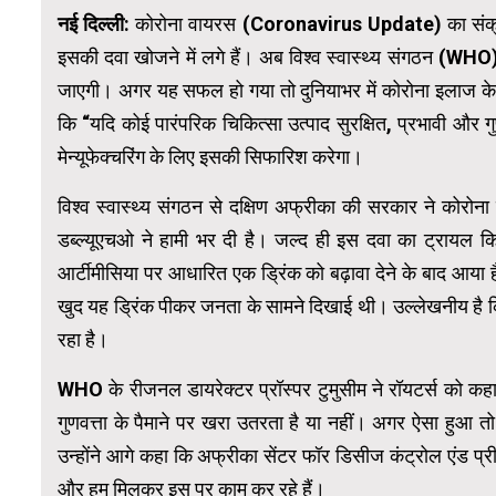
नई दिल्ली:
कोरोना वायरस (Coronavirus Update) का संक्रमण 
इसकी दवा खोजने में लगे हैं। अब विश्व स्वास्थ्य संगठन (WH
जाएगी। अगर यह सफल हो गया तो दुनियाभर में कोरोना इलाज के
कि “यदि कोई पारंपरिक चिकित्सा उत्पाद सुरक्षित, प्रभावी और 
मेन्यूफेक्चरिंग के लिए इसकी सिफारिश करेगा।
विश्व स्वास्थ्य संगठन से दक्षिण अफ्रीका की सरकार ने कोरो
डब्ल्यूएचओ ने हामी भर दी है। जल्द ही इस दवा का ट्रायल किय
आर्टीमीसिया पर आधारित एक ड्रिंक को बढ़ावा देने के बाद आया है। 
खुद यह ड्रिंक पीकर जनता के सामने दिखाई थी। उल्लेखनीय है कि भा
रहा है।
WHO के रीजनल डायरेक्टर प्रॉस्पर टुमुसीम ने रॉयटर्स को कहा 
गुणवत्ता के पैमाने पर खरा उतरता है या नहीं। अगर ऐसा हुआ 
उन्होंने आगे कहा कि अफ्रीका सेंटर फॉर डिसीज कंट्रोल एंड 
और हम मिलकर इस पर काम कर रहे हैं।