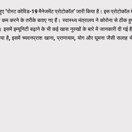
 हुए ‘पोस्ट कोविड-19 मैनेजमेंट प्रोटोकॉल’ जारी किया है। इस प्रोटोकॉल मे
 करने के तरीके बताए गए हैं। स्वास्थ्य मंत्रालय ने कोरोना से ठीक हु
इसमें इम्यूनिटी बढ़ाने के भी कई खास नुस्खों के बारे में जानकारी दी गई है
किया है, इसमें च्यवनप्राश खाना, प्राणायाम, योग और घूमना जैसी सलाह भ