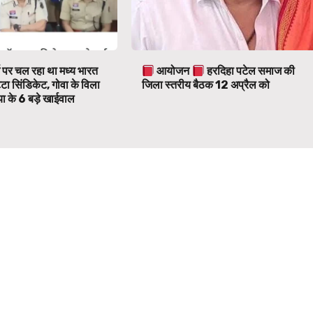
ज पर चल रहा था मध्य भारत
आयोजन
हरदिहा पटेल समाज की
टा सिंडिकेट, गोवा के विला
जिला स्तरीय बैठक 12 अप्रैल को
ा के 6 बड़े खाईवाल