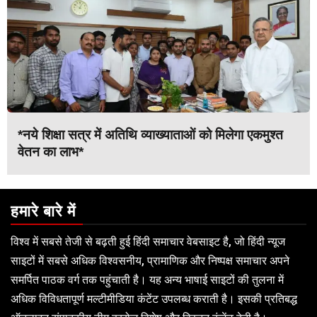
*नये शिक्षा सत्र में अतिथि व्याख्याताओं को मिलेगा एकमुश्त
वेतन का लाभ*
हमारे बारे में
विश्व में सबसे तेजी से बढ़ती हुई हिंदी समाचार वेबसाइट है, जो हिंदी न्यूज
साइटों में सबसे अधिक विश्वसनीय, प्रामाणिक और निष्पक्ष समाचार अपने
समर्पित पाठक वर्ग तक पहुंचाती है। यह अन्य भाषाई साइटों की तुलना में
अधिक विविधतापूर्ण मल्टीमीडिया कंटेंट उपलब्ध कराती है। इसकी प्रतिबद्ध