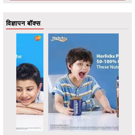
विज्ञापन बॉक्स