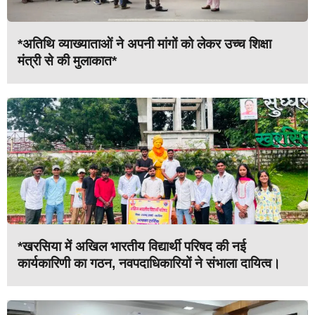
*अतिथि व्याख्याताओं ने अपनी मांगों को लेकर उच्च शिक्षा
मंत्री से की मुलाकात*
*खरसिया में अखिल भारतीय विद्यार्थी परिषद की नई
कार्यकारिणी का गठन, नवपदाधिकारियों ने संभाला दायित्व।