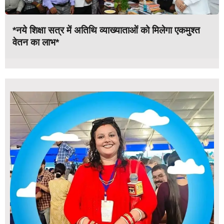
*नये शिक्षा सत्र में अतिथि व्याख्याताओं को मिलेगा एकमुश्त
वेतन का लाभ*