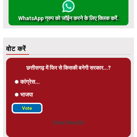
WhatsApp ग्रुप को जॉईन करने के लिए क्लिक करें.
वोट करें
छत्तीसगढ़ में फिर से किसकी बनेगी सरकार...?
कांग्रेस...
भाजपा
View Results