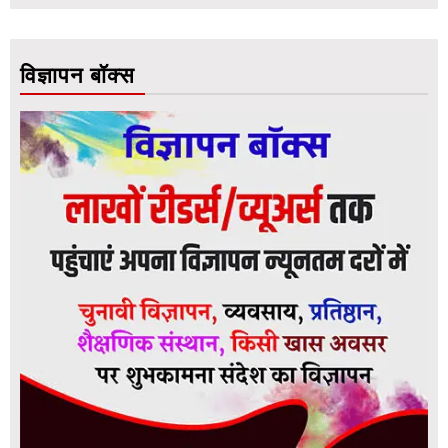
विज्ञापन बॉक्स