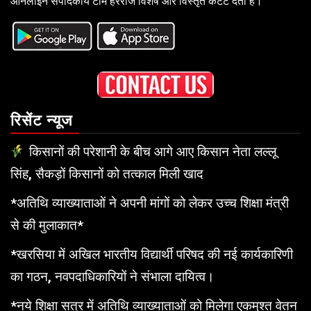
ऑनलाइन संपादकीय टीम हररोज विशेष और विस्तृत कंटेंट देती है।
रिसेंट न्यूज
किसानों की परेशानी के बीच आगे आए किसान नेता लल्लू
सिंह, सैकड़ों किसानों को तत्काल मिली खाद
*अतिथि व्याख्याताओं ने अपनी मांगों को लेकर उच्च शिक्षा मंत्री
से की मुलाकात*
*खरसिया में अखिल भारतीय विद्यार्थी परिषद की नई कार्यकारिणी
का गठन, नवपदाधिकारियों ने संभाला दायित्व।
*नये शिक्षा सत्र में अतिथि व्याख्याताओं को मिलेगा एकमुश्त वेतन