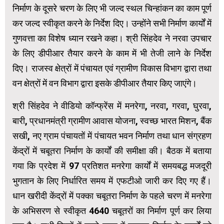
निर्माण के दूसरे चरण के लिए भी जल्द स्थल चिन्हांकन का काम पूर्ण
कर जल्द स्वीकृत करने के निर्देश दिए। उन्होंने सभी निर्माण कार्यों में
गुणवत्ता का विशेष ध्यान रखने कहा। श्री सिंहदेव ने नरवा उपचार
के लिए डीपीआर तैयार करने के काम में भी तेजी लाने के निर्देश
दिए। राजस्व क्षेत्रों में पंचायत एवं ग्रामीण विकास विभाग द्वारा तथा
वन क्षेत्रों में वन विभाग द्वारा इसके डीपीआर तैयार किए जाएंगे।
श्री सिंहदेव ने वीडियो कॉन्फ्रेंस में मनरेगा, नरवा, गरवा, घुरवा,
बारी, प्रधानमंत्री ग्रामीण आवास योजना, स्वच्छ भारत मिशन, बैंक
सखी, नए ग्राम पंचायतों में पंचायत भवन निर्माण तथा धान संग्रहण
केंद्रों में चबूतरा निर्माण के कार्यों की समीक्षा की। बैठक में बताया
गया कि प्रदेश में 97 प्रतिशत मनरेगा कार्यों में समयबद्ध मजदूरी
भुगतान के लिए निर्धारित समय में एफटीओ जारी कर दिए गए हैं।
धान खरीदी केंद्रों में पक्का चबूतरा निर्माण के पहले चरण में मनरेगा
के अभिसरण से स्वीकृत 4640 चबूतरों का निर्माण पूर्ण कर लिया