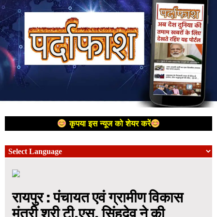
कृपया इस न्यूज को शेयर करें
रायपुर : पंचायत एवं ग्रामीण विकास
मंत्री श्री टी.एस. सिंहदेव ने की