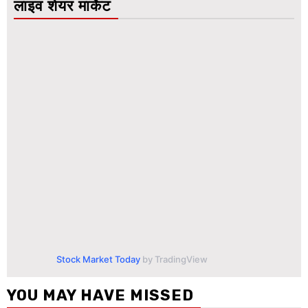
लाइव शेयर मार्केट
Stock Market Today
by TradingView
YOU MAY HAVE MISSED