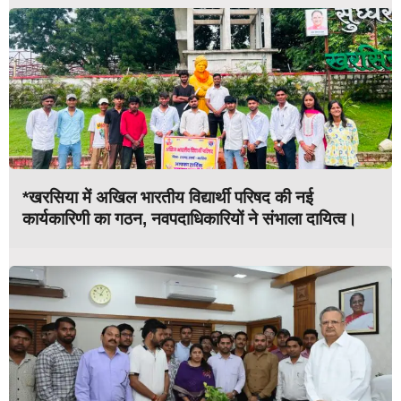
*खरसिया में अखिल भारतीय विद्यार्थी परिषद की नई
कार्यकारिणी का गठन, नवपदाधिकारियों ने संभाला दायित्व।