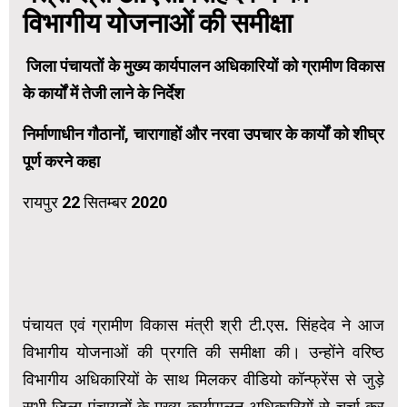
विभागीय योजनाओं की समीक्षा
जिला पंचायतों के मुख्य कार्यपालन अधिकारियों को ग्रामीण विकास
के कार्यों में तेजी लाने के निर्देश
निर्माणाधीन गौठानों, चारागाहों और नरवा उपचार के कार्यों को शीघ्र
पूर्ण करने कहा
रायपुर 22 सितम्बर 2020
पंचायत एवं ग्रामीण विकास मंत्री श्री टी.एस. सिंहदेव ने आज
विभागीय योजनाओं की प्रगति की समीक्षा की। उन्होंने वरिष्ठ
विभागीय अधिकारियों के साथ मिलकर वीडियो कॉन्फ्रेंस से जुड़े
सभी जिला पंचायतों के मुख्य कार्यपालन अधिकारियों से चर्चा कर