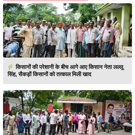
किसानों की परेशानी के बीच आगे आए किसान नेता लल्लू
सिंह, सैकड़ों किसानों को तत्काल मिली खाद