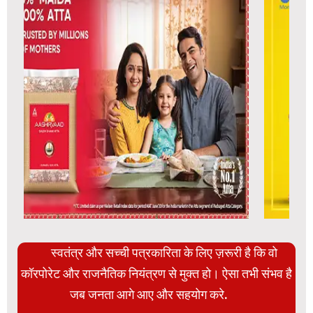
स्वतंत्र और सच्ची पत्रकारिता के लिए ज़रूरी है कि वो
कॉरपोरेट और राजनैतिक नियंत्रण से मुक्त हो। ऐसा तभी संभव है
जब जनता आगे आए और सहयोग करे.