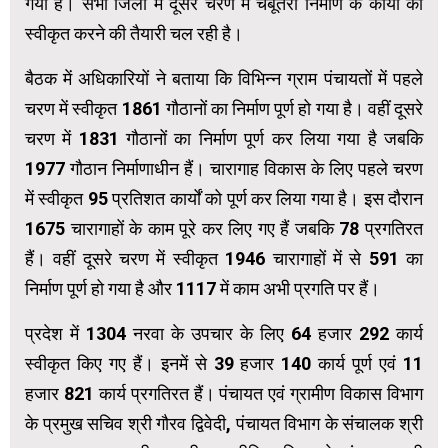
गया है। सभी जिलों में दूसरे चरण में चबूतरा निर्माण के कार्यों को
स्वीकृत करने की तैयारी चल रही है।
बैठक में अधिकारियों ने बताया कि विभिन्न ग्राम पंचायतों में पहले
चरण में स्वीकृत 1861 गौठानों का निर्माण पूर्ण हो गया है। वहीं दूसरे
चरण में 1831 गौठानों का निर्माण पूर्ण कर लिया गया है जबकि
1977 गौठान निर्माणाधीन हैं। चारागाह विकास के लिए पहले चरण
में स्वीकृत 95 प्रतिशत कार्यों को पूर्ण कर लिया गया है। इस दौरान
1675 चारागाहों के काम पूरे कर लिए गए हैं जबकि 78 प्रगतिरत
हैं। वहीं दूसरे चरण में स्वीकृत 1946 चारागाहों में से 591 का
निर्माण पूर्ण हो गया है और 1117 में काम अभी प्रगति पर हैं।
प्रदेश में 1304 नरवा के उपचार के लिए 64 हजार 292 कार्य
स्वीकृत किए गए हैं। इनमें से 39 हजार 140 कार्य पूर्ण एवं 11
हजार 821 कार्य प्रगतिरत हैं। पंचायत एवं ग्रामीण विकास विभाग
के प्रमुख सचिव श्री गौरव द्विवेदी, पंचायत विभाग के संचालक श्री