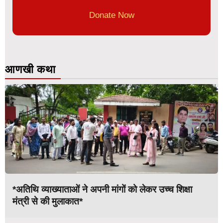
Donate Now
आणखी कथा
*अतिथि व्याख्याताओं ने अपनी मांगों को लेकर उच्च शिक्षा
मंत्री से की मुलाकात*