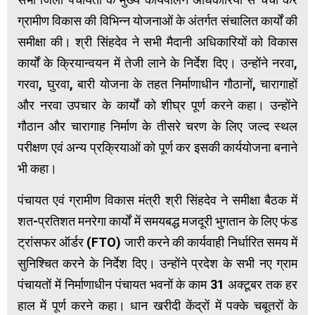
ग्रामीण विकास की विभिन्न योजनाओं के अंतर्गत संचालित कार्यों की
समीक्षा की। श्री सिंहदेव ने सभी मैदानी अधिकारियों को विकास
कार्यों के क्रियान्वयन में तेजी लाने के निर्देश दिए। उन्होंने नरवा,
गरवा, घुरवा, बारी योजना के तहत निर्माणाधीन गौठानों, चारागाहों
और नरवा उपचार के कार्यों को शीघ्र पूर्ण करने कहा। उन्होंने
गौठान और चारागाह निर्माण के तीसरे चरण के लिए जल्द स्थल
परीक्षण एवं अन्य प्रक्रियाओं को पूर्ण कर इसकी कार्ययोजना बनाने
भी कहा।
पंचायत एवं ग्रामीण विकास मंत्री श्री सिंहदेव ने समीक्षा बैठक में
शत-प्रतिशत मनरेगा कार्यों में समयबद्ध मजदूरी भुगतान के लिए फंड
ट्रांसफर ऑर्डर (FTO) जारी करने की कार्यवाही निर्धारित समय में
सुनिश्चित करने के निर्देश दिए। उन्होंने प्रदेश के सभी नए ग्राम
पंचायतों में निर्माणाधीन पंचायत भवनों के काम 31 अक्टूबर तक हर
हाल में पूर्ण करने कहा। धान खरीदी केंद्रों में पक्के चबूतरों के