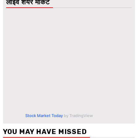
लाइव शेयर मार्केट
Stock Market Today
by TradingView
YOU MAY HAVE MISSED