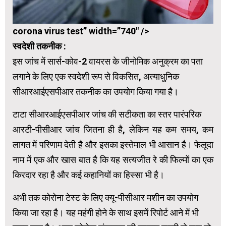
corona virus test” width=”740″ />
स्वदेशी तकनीक :
इस जांच में सार्स-कोव-2 वायरस के जीनोमिक अनुक्रम का पता
लगाने के लिए एक स्वदेशी रूप से विकसित, अत्याधुनिक
सीआरआईएसपीआर तकनीक का उपयोग किया गया है।
टाटा सीआरआईएसपीआर जांच की सटीकता का स्तर पारंपरिक
आरटी-पीसीआर जांच जितना ही है, लेकिन यह कम समय, कम
लागत में परिणाम देती है और इसका इस्तेमाल भी आसान है। फेलूदा
नाम में एक और खास बात है कि यह सत्यजीत रे की फिल्मों का एक
किरदार रहा है और कई कहानियों का हिस्सा भी है।
अभी तक कोरोना टेस्ट के लिए क्यू-पीसीआर मशीन का उपयोग
किया जा रहा है। यह महंगी होने के साथ इसमें रिपोर्ट आने में भी