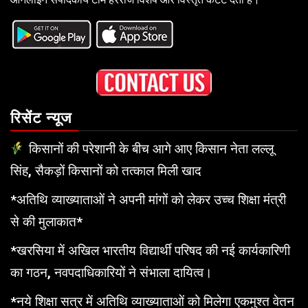
रिसेंट न्यूज
किसानों की परेशानी के बीच आगे आए किसान नेता लल्लू
सिंह, सैकड़ों किसानों को तत्काल मिली खाद
*अतिथि व्याख्याताओं ने अपनी मांगों को लेकर उच्च शिक्षा मंत्री
से की मुलाकात*
*खरसिया में अखिल भारतीय विद्यार्थी परिषद की नई कार्यकारिणी
का गठन, नवपदाधिकारियों ने संभाला दायित्व।
*नये शिक्षा सत्र में अतिथि व्याख्याताओं को मिलेगा एकमुश्त वेतन