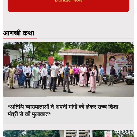
आणखी कथा
*अतिथि व्याख्याताओं ने अपनी मांगों को लेकर उच्च शिक्षा
मंत्री से की मुलाकात*