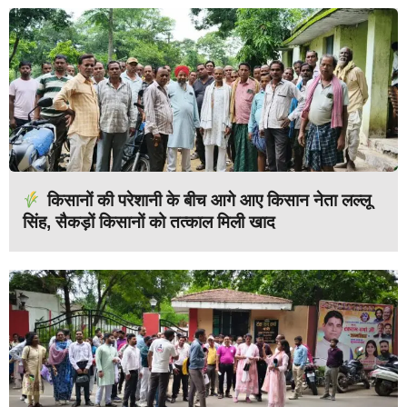
किसानों की परेशानी के बीच आगे आए किसान नेता लल्लू
सिंह, सैकड़ों किसानों को तत्काल मिली खाद