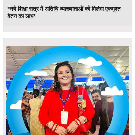
*नये शिक्षा सत्र में अतिथि व्याख्याताओं को मिलेगा एकमुश्त
वेतन का लाभ*