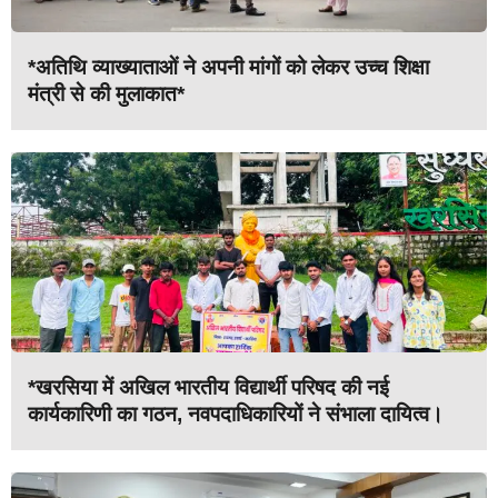
*अतिथि व्याख्याताओं ने अपनी मांगों को लेकर उच्च शिक्षा
मंत्री से की मुलाकात*
*खरसिया में अखिल भारतीय विद्यार्थी परिषद की नई
कार्यकारिणी का गठन, नवपदाधिकारियों ने संभाला दायित्व।