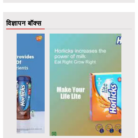
विज्ञापन बॉक्स