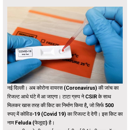
नई दिल्ली। अब कोरोना वायरस (Coronavirus) की जांच का
रिजल्‍ट आधे घंटे में आ जाएगा। टाटा ग्रुप ने CSIR के साथ
मिलकर खास तरह की किट का निर्माण किया है, जो सिर्फ 500
रुपए में कोविड-19 (Covid 19) का रिजल्ट दे देगी। इस किट का
नाम Feluda (फेलूदा) है।