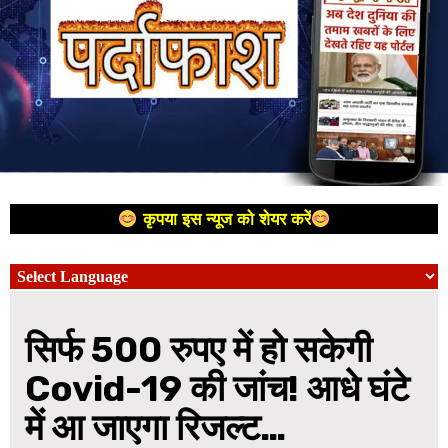
कृपया इस न्यूज को शेयर करें
सिर्फ 500 रुपए में हो सकेगी
Covid-19 की जांच! आधे घंटे
में आ जाएगा रिजल्ट…