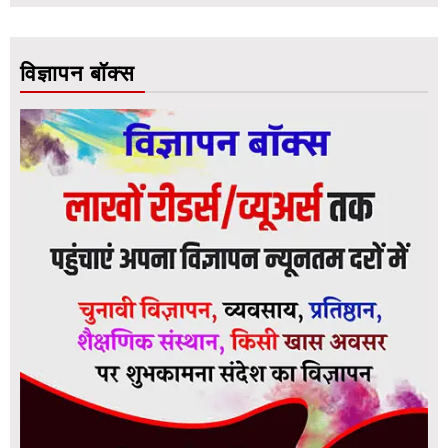
विज्ञापन बॉक्स