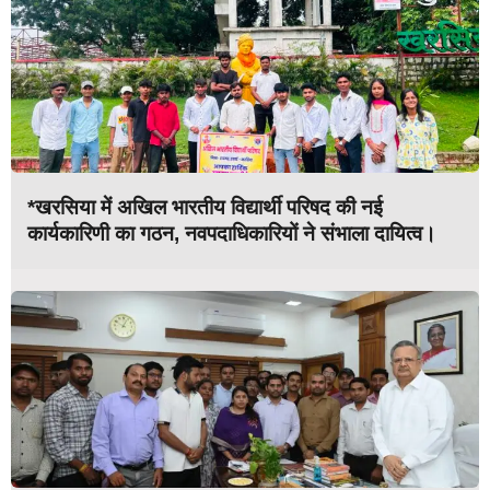
*खरसिया में अखिल भारतीय विद्यार्थी परिषद की नई
कार्यकारिणी का गठन, नवपदाधिकारियों ने संभाला दायित्व।