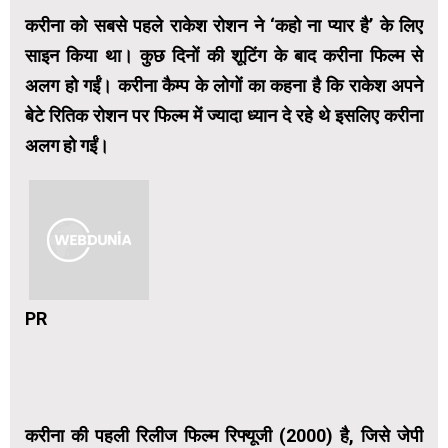
करीना को सबसे पहले राकेश रोशन ने ‘कहो ना प्यार है’ के लिए
साइन किया था। कुछ दिनों की शूटिंग के बाद करीना फिल्म से
अलग हो गईं। करीना कैम्प के लोगों का कहना है कि राकेश अपने
बेटे रितिक रोशन पर फिल्म में ज्यादा ध्यान दे रहे थे इसलिए करीना
अलग हो गईं।
PR
करीना की पहली रिलीज फिल्म रिफ्यूजी (2000) है, जिसे जेपी