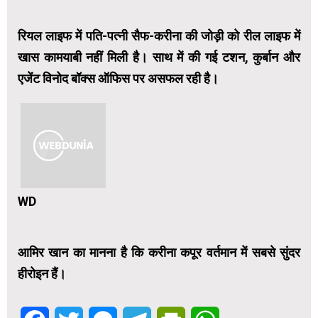
रियल लाइफ में पति-पत्नी सैफ-करीना की जोड़ी को रील लाइफ में
खास कामयाबी नहीं मिली है। साथ में की गई टशन, कुर्बान और
एजेंट विनोद बॉक्स ऑफिस पर असफल रही है।
WD
आमिर खान का मानना है कि करीना कपूर वर्तमान में सबसे सुंदर
हीरोइन हैं।