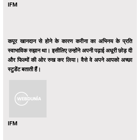
IFM
कपूर खानदान से होने के कारण करीना का अभिनय के प्रति
स्वाभाविक रुझान था। इसीलिए उन्होंने अपनी पढ़ाई अधूरी छोड़ दी
और फिल्मों की ओर रुख कर लिया। वैसे वे अपने आपको अच्छा
स्टुडेंट बताती हैं।
IFM