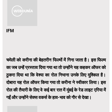
IFM
चमेली को करीना की बेहतरीन फिल्मों में गिना जाता है। इस फिल्म
का जब उन्हें प्रस्ताव दिया गया था तो उन्होंने यह कहकर ऑफर को
ठुकरा दिया था कि वेश्या का रोल निभाना उनके लिए मुश्किल है।
दोबारा यह रोल ऑफर किया गया तो करीना ने स्वीकार लिया। इस
रोल की तैयारी के लिए वे कई बार रात में मुंबई के रेड लाइट एरिया में
गईं और उन्होंने सेक्स वकर्स के हाव-भाव को गौर से देखा।