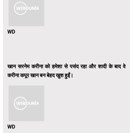
WD
खान सरनेम करीना को ‍हमेशा से पसंद रहा और शादी के बाद वे
करीना कपूर खान बन बेहद खुश हुईं।
WD