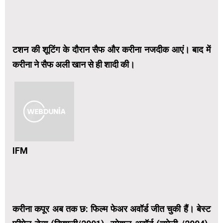
टशन की शूटिंग के दौरान सैफ और करीना नजदीक आएं। बाद में
करीना ने सैफ अली खान से ही शादी की।
IFM
करीना कपूर अब तक छ: फिल्म फेअर अवॉर्ड जीत चुकी हैं। बेस्ट