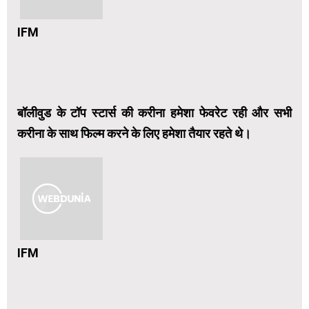
IFM
बॉलीवुड के टॉप स्टार्स की करीना हमेशा फेवरेट रही और सभी
करीना के साथ फिल्म करने के लिए हमेशा तैयार रहते थे।
IFM