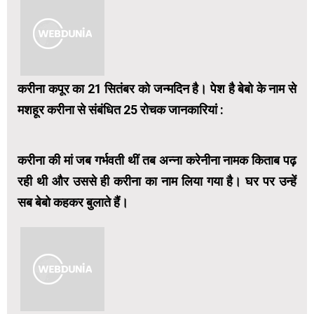
करीना कपूर का 21 सितंबर को जन्मदिन है। पेश है बेबो के नाम से
मशहूर करीना से संबंधित 25 रोचक जानकारियां :
करीना की मां जब गर्भवती थीं तब अन्ना करेनीना नामक किताब पढ़
रही थी और उससे ही करीना का नाम लिया गया है। घर पर उन्हें
सब बेबो कहकर बुलाते हैं।