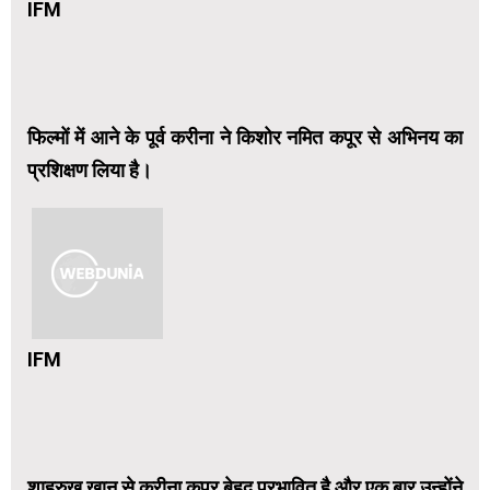
IFM
फिल्मों में आने के पूर्व करीना ने किशोर नमित कपूर से अभिनय का
प्रशिक्षण लिया है।
IFM
शाहरुख खान से करीना कपूर बेहद प्रभावित है और एक बार उन्होंने