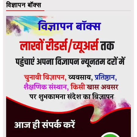
विज्ञापन बॉक्स