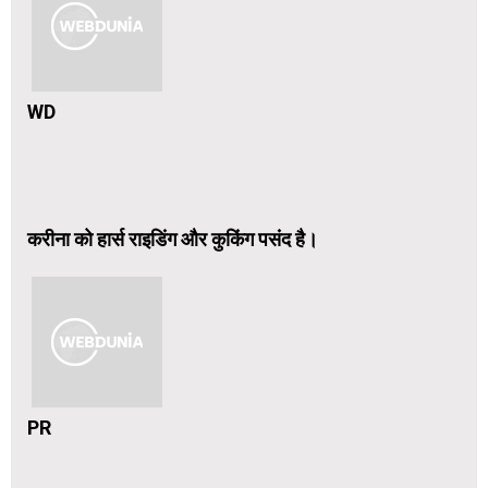
WD
करीना को हार्स राइडिंग और कुकिंग पसंद है।
PR