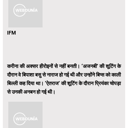
IFM
करीना की अक्सर हीरोइनों से नहीं बनती। ‘अजनबी’ की शूटिंग के
दौरान वे बिपाशा बसु से नाराज हो गई थी और उन्होंने बिप्स को काली
बिल्ली कह दिया था। ‘ऐतराज’ की शूटिंग के दौरान प्रियंका चोपड़ा
से उनकी अनबन हो गई थी।