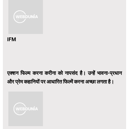
IFM
एक्शन फिल्म करना करीना को नापसंद है। उन्हें भावना-प्रधान
और प्रेम कहानियों पर आधारित फिल्में करना अच्छा लगता है।