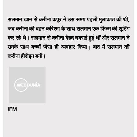
सलमान खान से करीना कपूर ने उस समय पहली मुलाकात की थी,
जब करीना की बहन करिश्मा के साथ सलमान एक फिल्म की शूटिंग
कर रहे थे। सलमान से करीना बेहद घबराई हुई थीं और सलमान ने
उनके साथ बच्चों जैसा ही व्यवहार किया। बाद में सलमान की
करीना हीरोइन बनी।
IFM