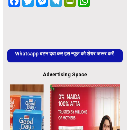
Facebook
Twitter
Messenger
Telegram
PrintFriendly
WhatsApp
Whatsapp बटन दबा कर इस न्यूज को शेयर जरूर करें
Advertising Space