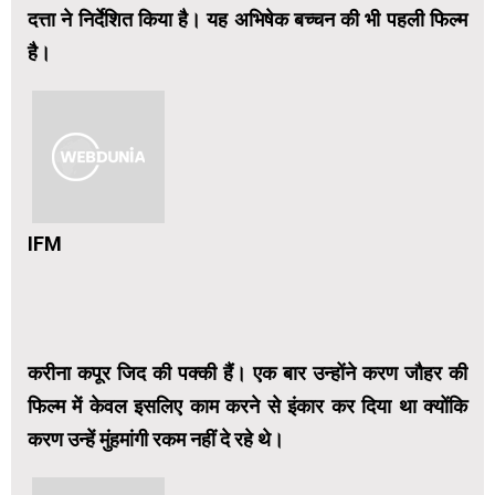
दत्ता ने निर्देशित किया है। यह अभिषेक बच्चन की भी पहली फिल्म
है।
IFM
करीना कपूर जिद की पक्की हैं। एक बार उन्होंने करण जौहर की
फिल्म में केवल इसलिए काम करने से इंकार कर दिया था ‍क्योंकि
करण उन्हें मुंहमांगी रकम नहीं दे रहे थे।