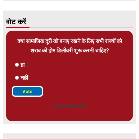
वोट करें
क्या सामाजिक दूरी को बनाए रखने के लिए सभी राज्यों को
शराब की होम डिलीवरी शुरू करनी चाहिए?
हां
नहीं
View Results