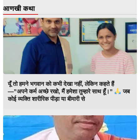
आणखी कथा
यूँ तो हमने भगवान को कभी देखा नहीं, लेकिन कहते हैं
—”अपने कर्म अच्छे रखो, मैं हमेशा तुम्हारे साथ हूँ।”
जब
कोई व्यक्ति शारीरिक पीड़ा या बीमारी से