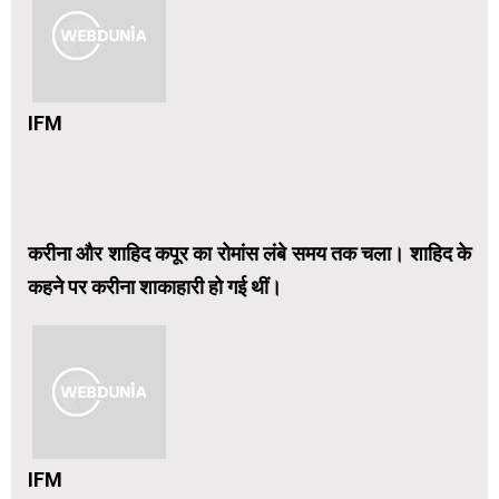
IFM
करीना और शाहिद कपूर का रोमांस लंबे समय तक चला। शाहिद के
कहने पर करीना शाकाहारी हो गई थीं।
IFM