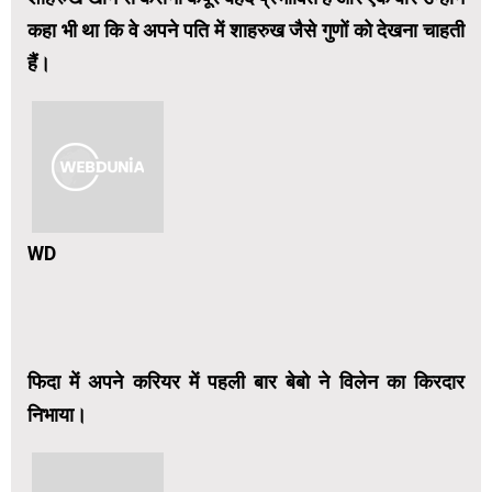
कहा भी था कि वे अपने पति में शाहरुख जैसे गुणों को देखना चाहती
हैं।
WD
फिदा में अपने करियर में पहली बार बेबो ने विलेन का किरदार
निभाया।