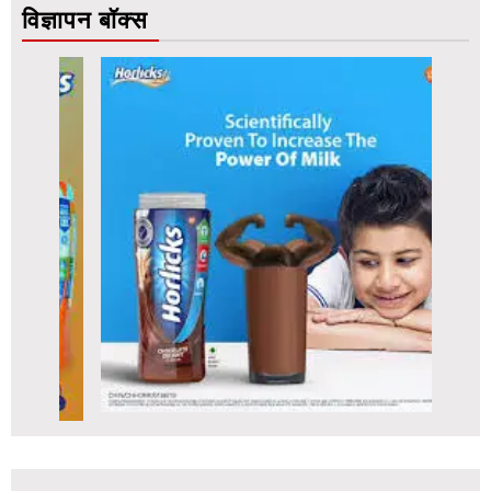
विज्ञापन बॉक्स