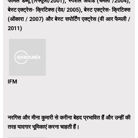
फीमेल डेब्यू (रिफ्यूजी/2001), स्पेशल अवॉर्ड (चमेली /2004),
बेस्ट एक्ट्रेस- क्रिटिक्स (देव/ 2005), बेस्ट एक्ट्रेस- क्रिटिक्स
(ओंकारा / 2007) और बेस्ट सपोर्टिंग एक्ट्रेस (वी आर फैमली /
2011)
IFM
नरगिस और मीना कुमारी से करीना बेहद प्रभावित हैं और उन्हीं की
तरह यादगार भूमिकाएं करना चाहती हैं।