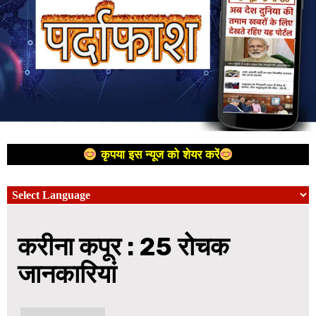
कृपया इस न्यूज को शेयर करें
करीना कपूर : 25 रोचक
जानकारियां