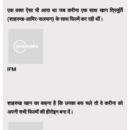
एक वक्त ऐसा भी आया था जब करीना एक साथ खान त्रिमूर्ति
(शाहरुख-आमिर-सलमान) के साथ फिल्में कर रही थीं।
IFM
शाहरुख खान का कहना है कि उनका बस चले तो वे करीना को
अपनी सभी फिल्मों की हीरोइन बना दें।