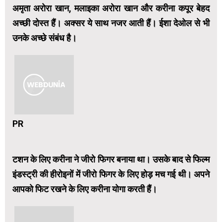
अमृता अरोरा खान, मलाइका अरोरा खान और करीना कपूर बेहद
अच्छी दोस्त हैं। अक्सर ये साथ नजर आती हैं। ईशा देओल से भी
उनके अच्छे संबंध है।
PR
टशन के लिए करीना ने जीरो फिगर बनाया था। उसके बाद से फिल्म
इंडस्ट्री की हीरोइनों में जीरो फिगर के लिए होड़ मच गई थी। अपने
आपको फिट रखने के लिए करीना योगा करती हैं।