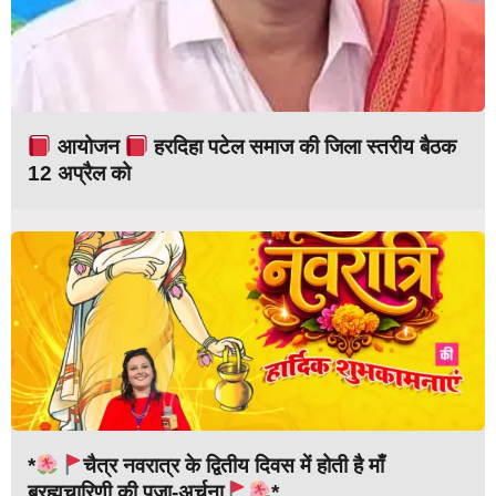
आयोजन
हरदिहा पटेल समाज की जिला स्तरीय बैठक
12 अप्रैल को
*
चैत्र नवरात्र के द्वितीय दिवस में होती है माँ
ब्रह्मचारिणी की पूजा-अर्चना
*