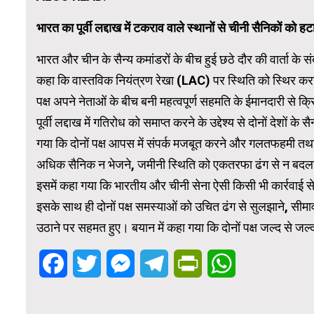
भारत का पूर्वी लद्दाख में टकराव वाले स्थानों से चीनी सैनिकों को ह
भारत और चीन के सैन्य कमांडरों के बीच हुई छठे दौर की वार्ता के स
कहा कि वास्तविक नियंत्रण रेखा (LAC) पर स्थिति को स्थिर करने के
पक्ष अपने नेताओं के बीच बनी महत्वपूर्ण सहमति के ईमानदारी से 
पूर्वी लद्दाख में गतिरोध को समाप्त करने के उद्देश्य से दोनों देशो
गया कि दोनों पक्ष आपस में संपर्क मजबूत करने और गलतफहमी तथा 
अधिक सैनिक न भेजने, जमीनी स्थिति को एकतरफा ढंग से न बदल
इसमें कहा गया कि भारतीय और चीनी सेना ऐसी किसी भी कार्रवाई 
इसके साथ ही दोनों पक्ष समस्याओं को उचित ढंग से सुलझाने, सीमावर्ती
उठाने पर सहमत हुए। बयान में कहा गया कि दोनों पक्ष जल्द से जल्
Facebook
Twitter
Messenger
Telegram
PrintFriendly
WhatsApp