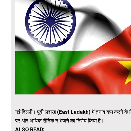
नई दिल्ली। पूर्वी लद्दाख (East Ladakh) में तनाव कम करने के 
पर और अधिक सैनिक न भेजने का निर्णय किया है।
ALSO READ: