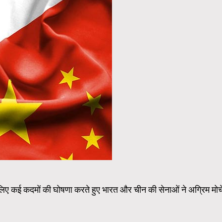
लिए कई कदमों की घोषणा करते हुए भारत और चीन की सेनाओं ने अग्रिम मोर्च