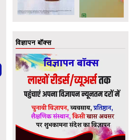
विज्ञापन बॉक्स