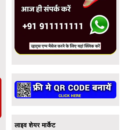
लाइव शेयर मार्केट