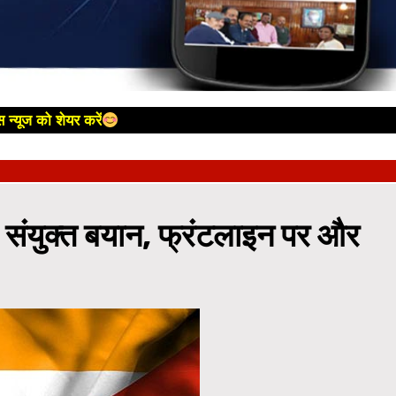
 न्यूज को शेयर करें
संयुक्त बयान, फ्रंटलाइन पर और