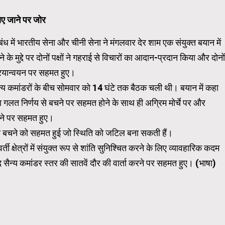
टाए जाने पर जोर
ंबंध में भारतीय सेना और चीनी सेना ने मंगलवार देर शाम एक संयुक्त बयान में
 मुद्दे पर दोनों पक्षों ने गहराई से विचारों का आदान-प्रदान किया और दोनों
क्रियान्वयन पर सहमत हुए।
ं के सैन्य कमांडरों के बीच सोमवार को 14 घंटे तक बैठक चली थी। बयान में कहा
गलत निर्णय से बचने पर सहमत होने के साथ ही अग्रिम मोर्चे पर और
ने पर सहमत हुए।
से बचने को सहमत हुई जो स्थिति को जटिल बना सकती हैं।
 क्षेत्रों में संयुक्त रूप से शांति सुनिश्चित करने के लिए व्यावहारिक कदम
द सैन्य कमांडर स्तर की सातवें दौर की वार्ता करने पर सहमत हुए। (भाषा)