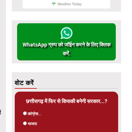
Weather Today
WhatsApp ग्रुप को जॉईन करने के लिए क्लिक
करें.
वोट करें
छत्तीसगढ़ में फिर से किसकी बनेगी सरकार...?
े
कांग्रेस...
भाजपा