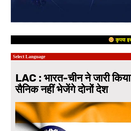
कृपया इस
LAC : भारत-चीन ने जारी किया 
सैनिक नहीं भेजेंगे दोनों देश