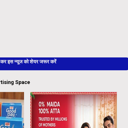
 इस न्यूज को शेयर जरूर करें
tising Space