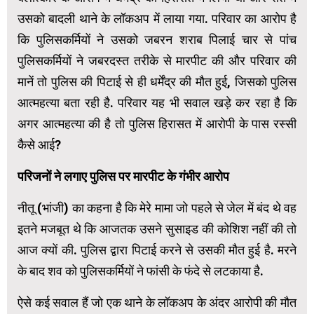
उसको बादली थाने के लॉकअप में लाया गया. परिवार का आरोप है
कि पुलिसकर्मियों ने उसको जबरन शराब पिलाई चार से पांच
पुलिसकर्मियों ने जबरदस्त तरीके से मारपीट की और परिवार की
मानें तो पुलिस की पिटाई से ही धर्मेंद्र की मौत हुई, जिसको पुलिस
आत्महत्या बता रही है. परिवार यह भी सवाल खड़े कर रहा है कि
अगर आत्महत्या की है तो पुलिस हिरासत में आरोपी के पास रस्सी
कैसे आई?
परिजनों ने लगाए पुलिस पर मारपीट के गंभीर आरोप
नीतू (भांजी) का कहना है कि मेरे मामा जो पहले से जेल में बंद थे वह
इतने मजबूत थे कि आजतक उसने सुसाइड की कोशिश नहीं की तो
आज क्यों की. पुलिस द्वारा पिटाई करने से उसकी मौत हुई है. मरने
के बाद शव को पुलिसकर्मियों ने फांसी के फंदे से लटकाया है.
ऐसे कई सवाल हैं जो एक थाने के लॉकअप के अंदर आरोपी की मौत