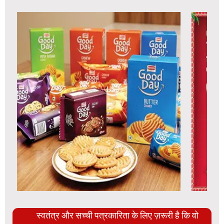
स्वतंत्र और सच्ची पत्रकारिता के लिए ज़रूरी है कि वो