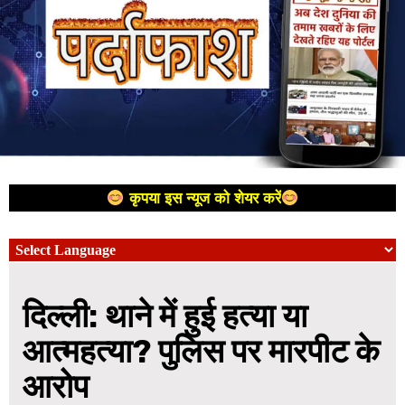
कृपया इस न्यूज को शेयर करें
दिल्ली: थाने में हुई हत्या या
आत्महत्या? पुलिस पर मारपीट के
आरोप