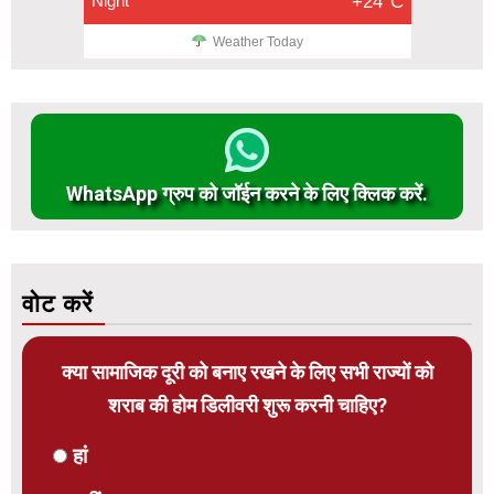
Night
+24°C
Weather Today
WhatsApp ग्रुप को जॉईन करने के लिए क्लिक करें.
वोट करें
क्या सामाजिक दूरी को बनाए रखने के लिए सभी राज्यों को
शराब की होम डिलीवरी शुरू करनी चाहिए?
हां