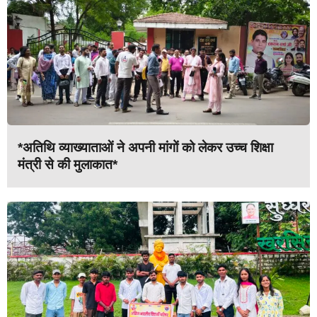
*अतिथि व्याख्याताओं ने अपनी मांगों को लेकर उच्च शिक्षा
मंत्री से की मुलाकात*