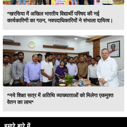
*खरसिया में अखिल भारतीय विद्यार्थी परिषद की नई
कार्यकारिणी का गठन, नवपदाधिकारियों ने संभाला दायित्व।
*नये शिक्षा सत्र में अतिथि व्याख्याताओं को मिलेगा एकमुश्त
वेतन का लाभ*
हमारे बारे में