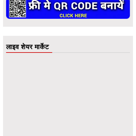
लाइव शेयर मार्केट