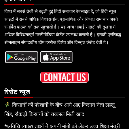
विश्व में सबसे तेजी से बढ़ती हुई हिंदी समाचार वेबसाइट है, जो हिंदी न्यूज
साइटों में सबसे अधिक विश्वसनीय, प्रामाणिक और निष्पक्ष समाचार अपने
समर्पित पाठक वर्ग तक पहुंचाती है। यह अन्य भाषाई साइटों की तुलना में
अधिक विविधतापूर्ण मल्टीमीडिया कंटेंट उपलब्ध कराती है। इसकी प्रतिबद्ध
ऑनलाइन संपादकीय टीम हररोज विशेष और विस्तृत कंटेंट देती है।
रिसेंट न्यूज
किसानों की परेशानी के बीच आगे आए किसान नेता लल्लू
सिंह, सैकड़ों किसानों को तत्काल मिली खाद
*अतिथि व्याख्याताओं ने अपनी मांगों को लेकर उच्च शिक्षा मंत्री