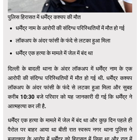
पुलिस हिरासत में धर्मेंद्र कश्यप की मौत
धर्मेंद्र नाम के आरोपी की संदिग्ध परिस्थितियों में मौत हो गई
लॉकअप के अंदर फांसी के फंदे से लटका हुआ मिला
धर्मेंद्र एक हत्या के मामले में जेल में बंद था
दिल्ली के बादली थाना के अंदर लॉकअप में धर्मेंद्र नाम के एक
आरोपी की संदिग्ध परिस्थितियों में मौत हो गई थी. धर्मेंद्र कश्यप
लॉकअप के अंदर फांसी के फंदे से लटका हुआ मिला और सुबह
करीब 10:30 बजे परिवार को यह जानकारी दी गई कि धर्मेंद्र ने
आत्महत्या कर ली है.
धर्मेंद्र एक हत्या के मामले में जेल में बंद था और कुछ दिन पहले ही
पैरोल पर बाहर आया था बीती रात स्वरूप नगर थाना पुलिस ने
बलात्कार के आरोप में धर्मेंद्र को हिरासत में लिया था और रात में