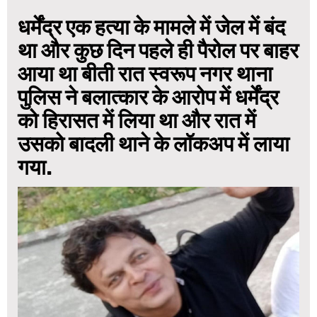
धर्मेंद्र एक हत्या के मामले में जेल में बंद
था और कुछ दिन पहले ही पैरोल पर बाहर
आया था बीती रात स्वरूप नगर थाना
पुलिस ने बलात्कार के आरोप में धर्मेंद्र
को हिरासत में लिया था और रात में
उसको बादली थाने के लॉकअप में लाया
गया.