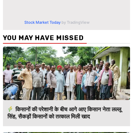
Stock Market Today
by TradingView
YOU MAY HAVE MISSED
किसानों की परेशानी के बीच आगे आए किसान नेता लल्लू
सिंह, सैकड़ों किसानों को तत्काल मिली खाद