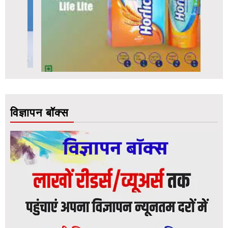
विज्ञापन बॉक्स