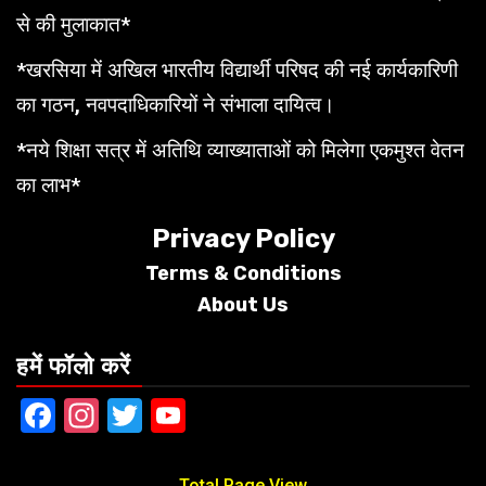
से की मुलाकात*
*खरसिया में अखिल भारतीय विद्यार्थी परिषद की नई कार्यकारिणी
का गठन, नवपदाधिकारियों ने संभाला दायित्व।
*नये शिक्षा सत्र में अतिथि व्याख्याताओं को मिलेगा एकमुश्त वेतन
का लाभ*
Privacy Policy
Terms &
Conditions
About Us
हमें फॉलो करें
Facebook
Instagram
Twitter
YouTube
Total Page View