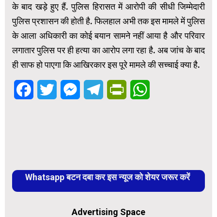
के बाद खड़े हुए हैं. पुलिस हिरासत में आरोपी की सीधी जिम्मेदारी
पुलिस प्रशासन की होती है. फिलहाल अभी तक इस मामले में पुलिस
के आला अधिकारी का कोई बयान सामने नहीं आया है और परिवार
लगातार पुलिस पर ही हत्या का आरोप लगा रहा है. अब जांच के बाद
ही साफ हो पाएगा कि आखिरकार इस पूरे मामले की सच्चाई क्या है.
Facebook
Twitter
Messenger
Telegram
PrintFriendly
WhatsApp
Whatsapp बटन दबा कर इस न्यूज को शेयर जरूर करें
Advertising Space