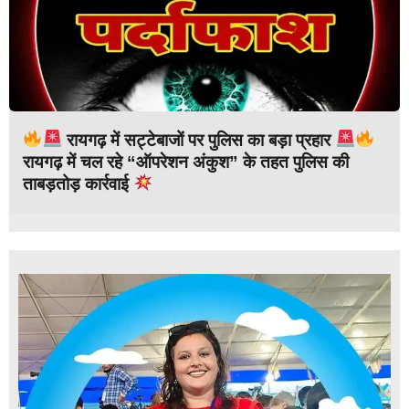
रायगढ़ में सट्टेबाजों पर पुलिस का बड़ा प्रहार
रायगढ़ में चल रहे “ऑपरेशन अंकुश” के तहत पुलिस की
ताबड़तोड़ कार्रवाई