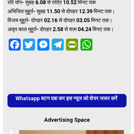
रवि योग- सुबह 6.08 से रात्रि 10.52 मिनट तक
अभिजित मुहूर्त- सुबह 11.50 से दोपहर 12.39 मिनट तक।
विजय मुहूर्त- दोपहर 02.16 से दोपहर 03.05 मिनट तक।
अमृत काल मुहूर्त- दोपहर 2.58 से शाम 04.24 मिनट तक।
Facebook
Twitter
Messenger
Telegram
PrintFriendly
WhatsApp
Whatsapp बटन दबा कर इस न्यूज को शेयर जरूर करें
Advertising Space