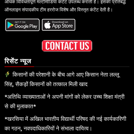
अधिक विविधतापूर्ण मल्टीमीडिया कंटेंट उपलब्ध कराती है। इसकी प्रतिबद्ध
ऑनलाइन संपादकीय टीम हररोज विशेष और विस्तृत कंटेंट देती है।
रिसेंट न्यूज
किसानों की परेशानी के बीच आगे आए किसान नेता लल्लू
सिंह, सैकड़ों किसानों को तत्काल मिली खाद
*अतिथि व्याख्याताओं ने अपनी मांगों को लेकर उच्च शिक्षा मंत्री
से की मुलाकात*
*खरसिया में अखिल भारतीय विद्यार्थी परिषद की नई कार्यकारिणी
का गठन, नवपदाधिकारियों ने संभाला दायित्व।