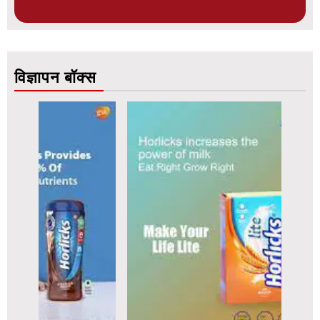
विज्ञापन बॉक्स