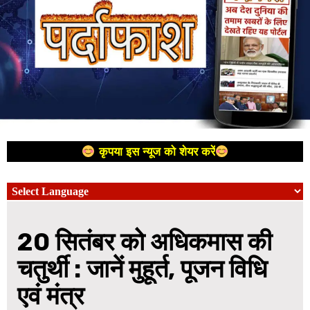
कृपया इस न्यूज को शेयर करें
20 सितंबर को अधिकमास की
चतुर्थी : जानें मुहूर्त, पूजन विधि
एवं मंत्र