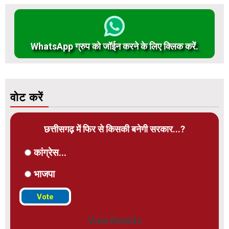
WhatsApp ग्रुप को जॉईन करने के लिए क्लिक करें.
वोट करें
छत्तीसगढ़ में फिर से किसकी बनेगी सरकार...?
कांग्रेस...
भाजपा
View Results