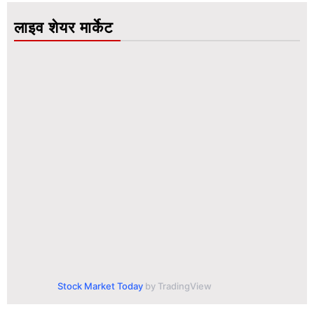
लाइव शेयर मार्केट
Stock Market Today
by TradingView