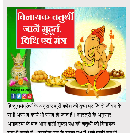
हिन्दू धर्मग्रंथों के अनुसार श्री गणेश की कृपा प्राप्ति से जीवन के
सभी असंभव कार्य भी संभव हो जाते हैं। शास्त्रों के अनुसार
अमावस्या के बाद आने वाली शुक्ल पक्ष की चतुर्थी को विनायक
चतुर्थी कहते हैं। प्रत्येक माह के शुक्ल पक्ष में आने वाली चतुर्थी