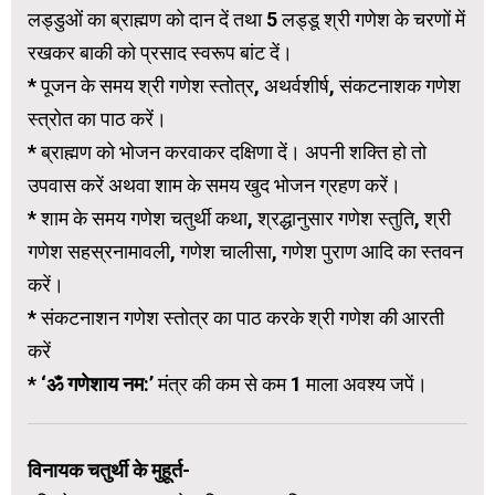
लड्‍डुओं का ब्राह्मण को दान दें तथा 5 लड्‍डू श्री गणेश के चरणों में
रखकर बाकी को प्रसाद स्वरूप बांट दें।
* पूजन के समय श्री गणेश स्तोत्र, अथर्वशीर्ष, संकटनाशक गणेश
स्त्रोत का पाठ करें।
* ब्राह्मण को भोजन करवाकर दक्षिणा दें। अपनी शक्ति हो तो
उपवास करें अथवा शाम के समय खुद भोजन ग्रहण करें।
* शाम के समय गणेश चतुर्थी कथा, श्रद्धानुसार गणेश स्तुति, श्री
गणेश सहस्रनामावली, गणेश चालीसा, गणेश पुराण आदि का स्तवन
करें।
* संकटनाशन गणेश स्तोत्र का पाठ करके श्री गणेश की आरती
करें
*
‘ॐ गणेशाय नम:’
मंत्र की कम से कम 1 माला अवश्य जपें।
विनायक चतुर्थी के मुहूर्त-