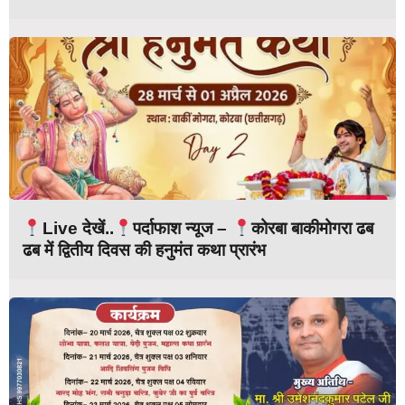
Live देखें..
पर्दाफाश न्यूज –
कोरबा बाकीमोगरा ढब
ढब में द्वितीय दिवस की हनुमंत कथा प्रारंभ