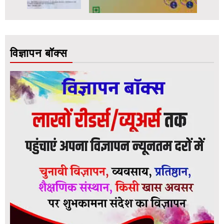
विज्ञापन बॉक्स