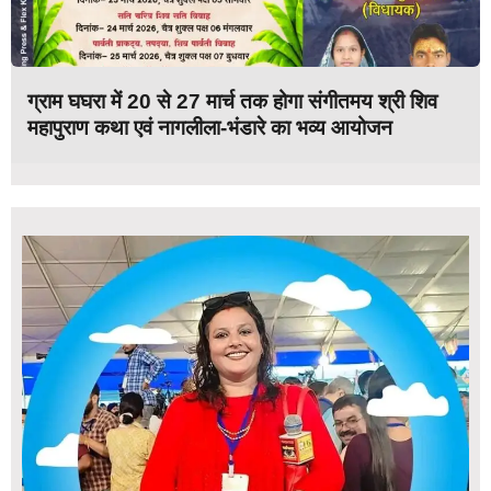
ग्राम घघरा में 20 से 27 मार्च तक होगा संगीतमय श्री शिव
महापुराण कथा एवं नागलीला-भंडारे का भव्य आयोजन