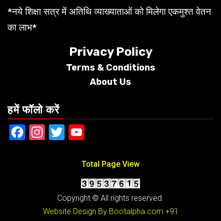
*नये शिक्षा सत्र में अतिथि व्याख्याताओं को मिलेगा एकमुश्त वेतन
का लाभ*
Privacy Policy
Terms &
Conditions
About Us
हमें फॉलो करें
Facebook
Instagram
Twitter
YouTube
Total Page View
Copyright © All rights reserved.
Website Design By Bootalpha.com
+91