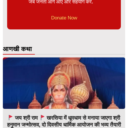
जब जनता आगे आए और सहयोग करे.
Donate Now
आणखी कथा
जय श्री राम
खरसिया में धूमधाम से मनाया जाएगा श्री
हनुमान जन्मोत्सव, दो दिवसीय धार्मिक आयोजन की भव्य तैयारी