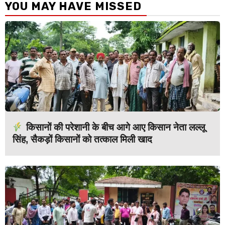
YOU MAY HAVE MISSED
किसानों की परेशानी के बीच आगे आए किसान नेता लल्लू
सिंह, सैकड़ों किसानों को तत्काल मिली खाद