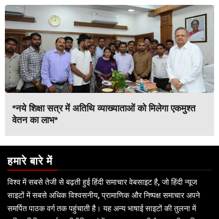
*नये शिक्षा सत्र में अतिथि व्याख्याताओं को मिलेगा एकमुश्त
वेतन का लाभ*
हमारे बारे में
विश्व में सबसे तेजी से बढ़ती हुई हिंदी समाचार वेबसाइट है, जो हिंदी न्यूज
साइटों में सबसे अधिक विश्वसनीय, प्रामाणिक और निष्पक्ष समाचार अपने
समर्पित पाठक वर्ग तक पहुंचाती है। यह अन्य भाषाई साइटों की तुलना में