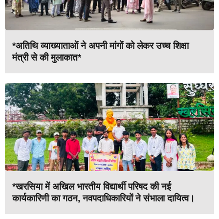
*अतिथि व्याख्याताओं ने अपनी मांगों को लेकर उच्च शिक्षा
मंत्री से की मुलाकात*
*खरसिया में अखिल भारतीय विद्यार्थी परिषद की नई
कार्यकारिणी का गठन, नवपदाधिकारियों ने संभाला दायित्व।