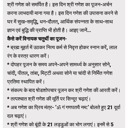
श्री गणेश को समर्पित है। इस दिन श्री गणेश का पूजन-अर्चन
करना लाभदायी माना गया है। इस दिन गणेश की उपासना करने से
घर में सुख-समृद्धि, धन-दौलत, आर्थिक संपन्नता के साथ-साथ
ज्ञान एवं बुद्धि की प्राप्ति भी होती है। आइए जानें…
कैसे करें विनायक चतुर्थी का पूजन-
* ब्रह्म मूहर्त में उठकर नित्य कर्म से निवृत्त होकर स्नान करें, लाल
रंग के वस्त्र धारण करें।
* दोपहर पूजन के समय अपने-अपने सामर्थ्य के अनुसार सोने,
चांदी, पीतल, तांबा, मिट्टी अथवा सोने या चांदी से निर्मित गणेश
प्रतिमा स्थापित करें।
* संकल्प के बाद षोडशोपचार पूजन कर श्री गणेश की आरती करें।
* तत्पश्चात श्री गणेश की मूर्ति पर सिन्दूर चढ़ाएं।
* अब गणेश का प्रिय मंत्र- ‘ॐ गं गणपतयै नम:’ बोलते हुए 21 दूर्वा
दल चढ़ाएं।
* श्री गणेश को बूंदी के 21 लड्डुओं का भोग लगाएं। इनमें से 5