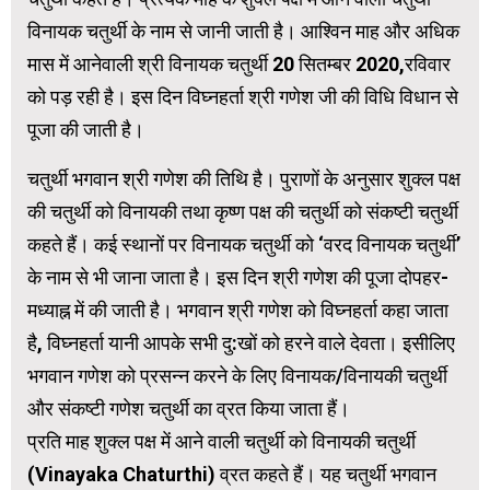
विनायक चतुर्थी के नाम से जानी जाती है। आश्विन माह और अधिक
मास में आनेवाली श्री विनायक चतुर्थी 20 सितम्बर 2020,रविवार
को पड़ रही है। इस दिन विघ्नहर्ता श्री गणेश जी की विधि विधान से
पूजा की जाती है।
चतुर्थी भगवान श्री गणेश की तिथि है। पुराणों के अनुसार शुक्ल पक्ष
की चतुर्थी को विनायकी तथा कृष्ण पक्ष की चतुर्थी को संकष्टी चतुर्थी
कहते हैं। कई स्थानों पर विनायक चतुर्थी को ‘वरद विनायक चतुर्थी’
के नाम से भी जाना जाता है। इस दिन श्री गणेश की पूजा दोपहर-
मध्याह्न में की जाती है। भगवान श्री गणेश को विघ्नहर्ता कहा जाता
है, विघ्नहर्ता यानी आपके सभी दु:खों को हरने वाले देवता। इसीलिए
भगवान गणेश को प्रसन्न करने के लिए विनायक/विनायकी चतुर्थी
और संकष्टी गणेश चतुर्थी का व्रत किया जाता हैं।
प्रति माह शुक्ल पक्ष में आने वाली चतुर्थी को विनायकी चतुर्थी
(Vinayaka Chaturthi) व्रत कहते हैं। यह चतुर्थी भगवान