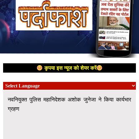
कृपया इस न्यूज को शेयर करें
नवनियुक्त पुलिस महानिदेशक अशोक जुनेजा ने किया कार्यभार
ग्रहण