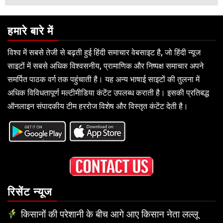
हमारे बारे में
विश्व में सबसे तेजी से बढ़ती हुई हिंदी समाचार वेबसाइट है, जो हिंदी न्यूज
साइटों में सबसे अधिक विश्वसनीय, प्रामाणिक और निष्पक्ष समाचार अपने
समर्पित पाठक वर्ग तक पहुंचाती है। यह अन्य भाषाई साइटों की तुलना में
अधिक विविधतापूर्ण मल्टीमीडिया कंटेंट उपलब्ध कराती है। इसकी प्रतिबद्ध
ऑनलाइन संपादकीय टीम हररोज विशेष और विस्तृत कंटेंट देती है।
रिसेंट न्यूज
किसानों की परेशानी के बीच आगे आए किसान नेता लल्लू