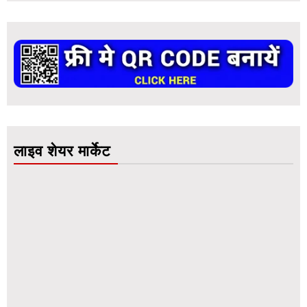
लाइव शेयर मार्केट