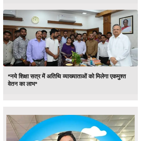
*नये शिक्षा सत्र में अतिथि व्याख्याताओं को मिलेगा एकमुश्त
वेतन का लाभ*