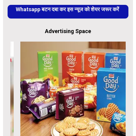
Whatsapp बटन दबा कर इस न्यूज को शेयर जरूर करें
Advertising Space