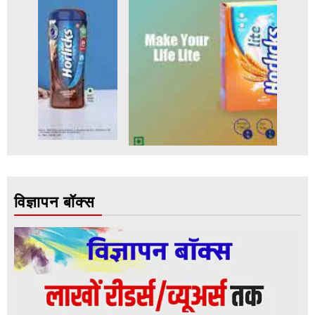
विज्ञापन बॉक्स