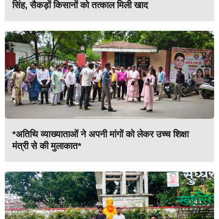
सिंह, सैकड़ों किसानों को तत्काल मिली खाद
*अतिथि व्याख्याताओं ने अपनी मांगों को लेकर उच्च शिक्षा
मंत्री से की मुलाकात*