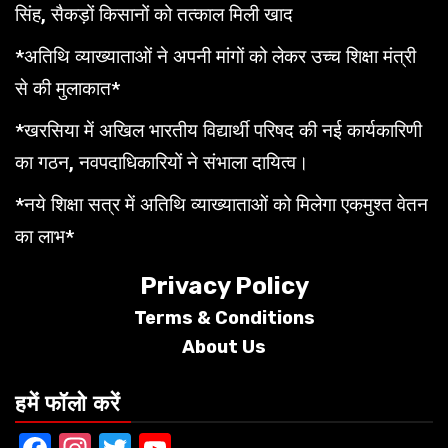
सिंह, सैकड़ों किसानों को तत्काल मिली खाद
*अतिथि व्याख्याताओं ने अपनी मांगों को लेकर उच्च शिक्षा मंत्री
से की मुलाकात*
*खरसिया में अखिल भारतीय विद्यार्थी परिषद की नई कार्यकारिणी
का गठन, नवपदाधिकारियों ने संभाला दायित्व।
*नये शिक्षा सत्र में अतिथि व्याख्याताओं को मिलेगा एकमुश्त वेतन
का लाभ*
Privacy Policy
Terms &
Conditions
About Us
हमें फॉलो करें