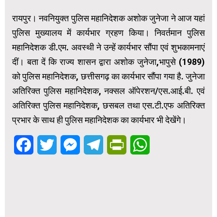
रायपुर। नवनियुक्त पुलिस महानिदेशक अशोक जुनेजा ने आज यहां
पुलिस मुख्यालय में कार्यभार ग्रहण किया। निवर्तमान पुलिस
महानिदेशक डी.एम. अवस्थी ने उन्हें कार्यभार सौंपा एवं शुभकामनाएं
दीं। बता दें कि राज्य शासन द्वारा अशोक जुनेजा,भापुसे (1989)
को पुलिस महानिदेशक, छत्तीसगढ़ का कार्यभार सौंपा गया है. जुनेजा
अतिरिक्त पुलिस महानिदेशक, नक्सल ऑपेरशन/एस.आई.बी. एवं
अतिरिक्त पुलिस महानिदेशक, छसबल तथा एस.टी.एफ अतिरिक्त
प्रभार के साथ ही पुलिस महानिदेशक का कार्यभार भी देखेंगे।
Facebook
Twitter
Messenger
Telegram
PrintFriendly
WhatsApp