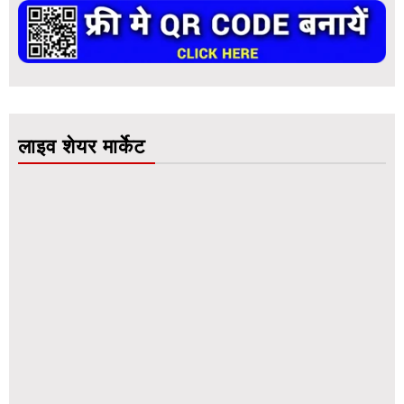
लाइव शेयर मार्केट