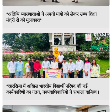
*अतिथि व्याख्याताओं ने अपनी मांगों को लेकर उच्च शिक्षा
मंत्री से की मुलाकात*
*खरसिया में अखिल भारतीय विद्यार्थी परिषद की नई
कार्यकारिणी का गठन, नवपदाधिकारियों ने संभाला दायित्व।