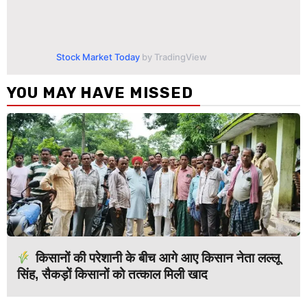
Stock Market Today
by TradingView
YOU MAY HAVE MISSED
किसानों की परेशानी के बीच आगे आए किसान नेता लल्लू
सिंह, सैकड़ों किसानों को तत्काल मिली खाद