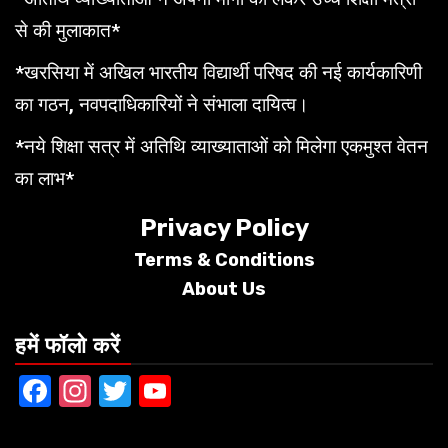
से की मुलाकात*
*खरसिया में अखिल भारतीय विद्यार्थी परिषद की नई कार्यकारिणी
का गठन, नवपदाधिकारियों ने संभाला दायित्व।
*नये शिक्षा सत्र में अतिथि व्याख्याताओं को मिलेगा एकमुश्त वेतन
का लाभ*
Privacy Policy
Terms &
Conditions
About Us
हमें फॉलो करें
Facebook
Instagram
Twitter
YouTube