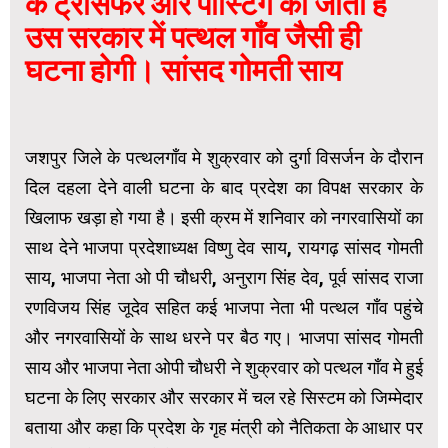
के ट्रांसफर और पोस्टिंग की जाती है
उस सरकार में पत्थल गाँव जैसी ही
घटना होगी। सांसद गोमती साय
जशपुर जिले के पत्थलगाँव मे शुक्रवार को दुर्गा विसर्जन के दौरान
दिल दहला देने वाली घटना के बाद प्रदेश का विपक्ष सरकार के
खिलाफ खड़ा हो गया है। इसी क्रम में शनिवार को नगरवासियों का
साथ देने भाजपा प्रदेशाध्यक्ष विष्णु देव साय, रायगढ़ सांसद गोमती
साय, भाजपा नेता ओ पी चौधरी, अनुराग सिंह देव, पूर्व सांसद राजा
रणविजय सिंह जूदेव सहित कई भाजपा नेता भी पत्थल गाँव पहुंचे
और नगरवासियों के साथ धरने पर बैठ गए। भाजपा सांसद गोमती
साय और भाजपा नेता ओपी चौधरी ने शुक्रवार को पत्थल गाँव मे हुई
घटना के लिए सरकार और सरकार में चल रहे सिस्टम को जिम्मेदार
बताया और कहा कि प्रदेश के गृह मंत्री को नैतिकता के आधार पर