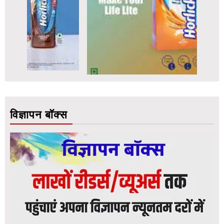
विज्ञापन बॉक्स