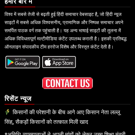
हमारे बारे में
विश्व में सबसे तेजी से बढ़ती हुई हिंदी समाचार वेबसाइट है, जो हिंदी न्यूज
साइटों में सबसे अधिक विश्वसनीय, प्रामाणिक और निष्पक्ष समाचार अपने
समर्पित पाठक वर्ग तक पहुंचाती है। यह अन्य भाषाई साइटों की तुलना में
अधिक विविधतापूर्ण मल्टीमीडिया कंटेंट उपलब्ध कराती है। इसकी प्रतिबद्ध
ऑनलाइन संपादकीय टीम हररोज विशेष और विस्तृत कंटेंट देती है।
रिसेंट न्यूज
किसानों की परेशानी के बीच आगे आए किसान नेता लल्लू
सिंह, सैकड़ों किसानों को तत्काल मिली खाद
*अतिथि व्याख्याताओं ने अपनी मांगों को लेकर उच्च शिक्षा मंत्री