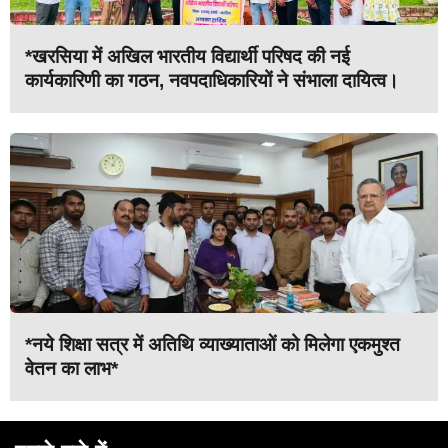
*खरसिया में अखिल भारतीय विद्यार्थी परिषद की नई
कार्यकारिणी का गठन, नवपदाधिकारियों ने संभाला दायित्व।
*नये शिक्षा सत्र में अतिथि व्याख्याताओं को मिलेगा एकमुश्त
वेतन का लाभ*