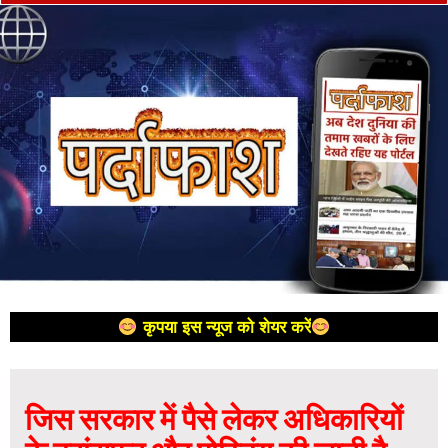
कृपया इस न्यूज को शेयर करें
जिस सरकार में पैसे लेकर अधिकारियों