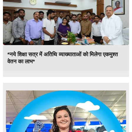
*नये शिक्षा सत्र में अतिथि व्याख्याताओं को मिलेगा एकमुश्त
वेतन का लाभ*