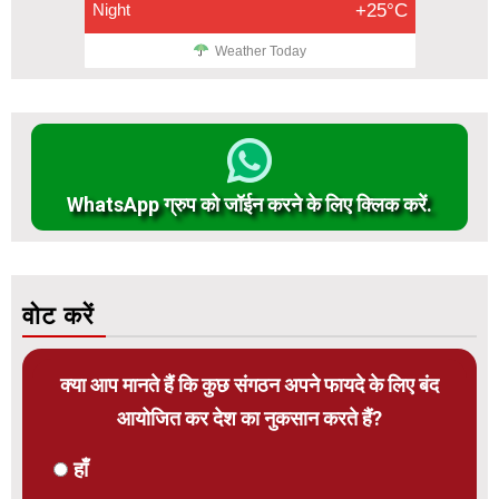
Night
+25°C
Weather Today
WhatsApp ग्रुप को जॉईन करने के लिए क्लिक करें.
वोट करें
क्या आप मानते हैं कि कुछ संगठन अपने फायदे के लिए बंद
आयोजित कर देश का नुकसान करते हैं?
हाँ