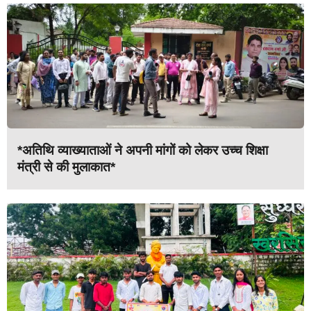
*अतिथि व्याख्याताओं ने अपनी मांगों को लेकर उच्च शिक्षा
मंत्री से की मुलाकात*