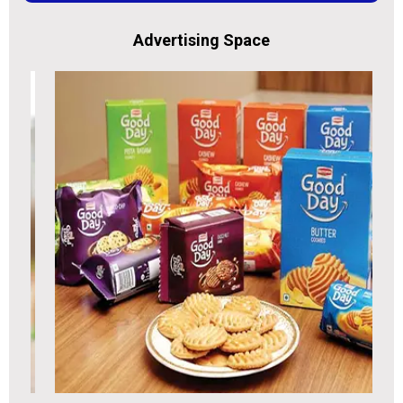
Advertising Space