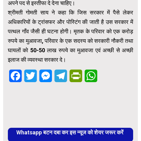
अपने पद से इस्तीफा दे देना चाहिए।
श्रीमती गोमती साय ने कहा कि जिस सरकार में पैसे लेकर
अधिकारियों के ट्रांसफर और पोस्टिंग की जाती है उस सरकार में
पत्थल गाँव जैसी ही घटना होगी। मृतक के परिवार को एक करोड़
रुपये का मुआवजा, परिवार के एक सदस्य को सरकारी नौकरी तथा
घायलों को 50-50 लाख रुपये का मुआवजा एवं अच्छी से अच्छी
इलाज की व्यवस्था सरकार दे।
Facebook
Twitter
Messenger
Telegram
PrintFriendly
WhatsApp
Whatsapp बटन दबा कर इस न्यूज को शेयर जरूर करें