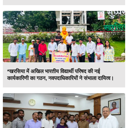
*खरसिया में अखिल भारतीय विद्यार्थी परिषद की नई
कार्यकारिणी का गठन, नवपदाधिकारियों ने संभाला दायित्व।