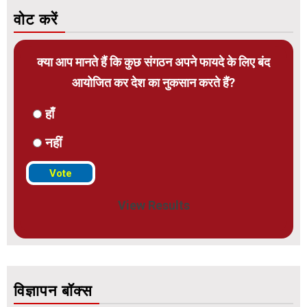
वोट करें
क्या आप मानते हैं कि कुछ संगठन अपने फायदे के लिए बंद
आयोजित कर देश का नुकसान करते हैं?
हाँ
नहीं
View Results
विज्ञापन बॉक्स