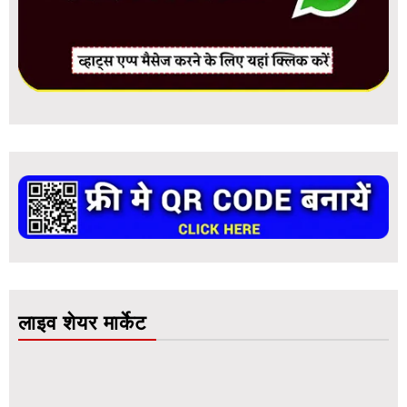
लाइव शेयर मार्केट