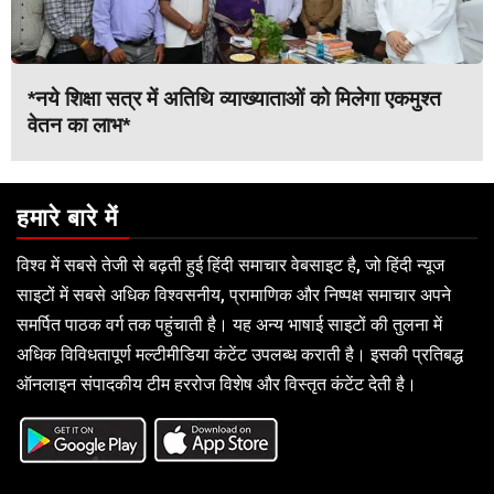
*नये शिक्षा सत्र में अतिथि व्याख्याताओं को मिलेगा एकमुश्त
वेतन का लाभ*
हमारे बारे में
विश्व में सबसे तेजी से बढ़ती हुई हिंदी समाचार वेबसाइट है, जो हिंदी न्यूज
साइटों में सबसे अधिक विश्वसनीय, प्रामाणिक और निष्पक्ष समाचार अपने
समर्पित पाठक वर्ग तक पहुंचाती है। यह अन्य भाषाई साइटों की तुलना में
अधिक विविधतापूर्ण मल्टीमीडिया कंटेंट उपलब्ध कराती है। इसकी प्रतिबद्ध
ऑनलाइन संपादकीय टीम हररोज विशेष और विस्तृत कंटेंट देती है।