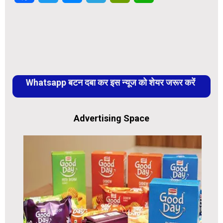
Whatsapp बटन दबा कर इस न्यूज को शेयर जरूर करें
Advertising Space