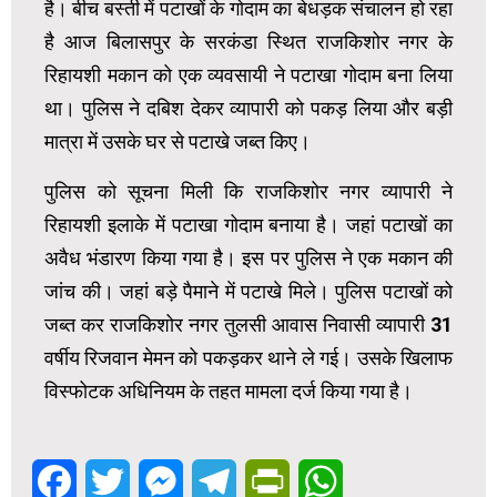
है। बीच बस्ती में पटाखों के गोदाम का बेधड़क संचालन हो रहा
है आज बिलासपुर के सरकंडा स्थित राजकिशोर नगर के
रिहायशी मकान को एक व्यवसायी ने पटाखा गोदाम बना लिया
था। पुलिस ने दबिश देकर व्यापारी को पकड़ लिया और बड़ी
मात्रा में उसके घर से पटाखे जब्त किए।
पुलिस को सूचना मिली कि राजकिशोर नगर व्यापारी ने
रिहायशी इलाके में पटाखा गोदाम बनाया है। जहां पटाखों का
अवैध भंडारण किया गया है। इस पर पुलिस ने एक मकान की
जांच की। जहां बड़े पैमाने में पटाखे मिले। पुलिस पटाखों को
जब्त कर राजकिशोर नगर तुलसी आवास निवासी व्यापारी 31
वर्षीय रिजवान मेमन को पकड़कर थाने ले गई। उसके खिलाफ
विस्फोटक अधिनियम के तहत मामला दर्ज किया गया है।
Facebook
Twitter
Messenger
Telegram
PrintFriendly
WhatsApp