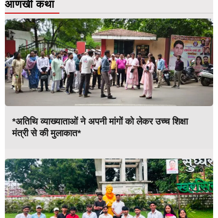
आणखी कथा
*अतिथि व्याख्याताओं ने अपनी मांगों को लेकर उच्च शिक्षा
मंत्री से की मुलाकात*