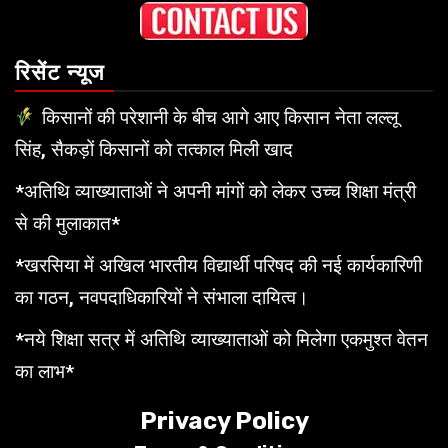
रिसेंट न्यूज
किसानों की परेशानी के बीच आगे आए किसान नेता लल्लू
सिंह, सैकड़ों किसानों को तत्काल मिली खाद
*अतिथि व्याख्याताओं ने अपनी मांगों को लेकर उच्च शिक्षा मंत्री
से की मुलाकात*
*खरसिया में अखिल भारतीय विद्यार्थी परिषद की नई कार्यकारिणी
का गठन, नवपदाधिकारियों ने संभाला दायित्व।
*नये शिक्षा सत्र में अतिथि व्याख्याताओं को मिलेगा एकमुश्त वेतन
का लाभ*
Privacy Policy