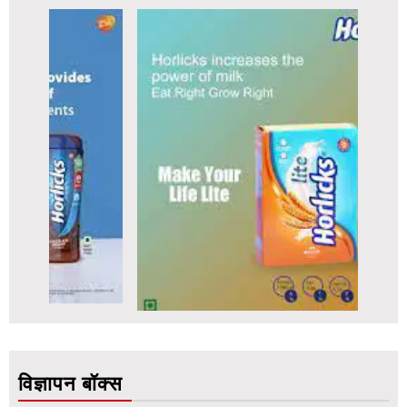
विज्ञापन बॉक्स