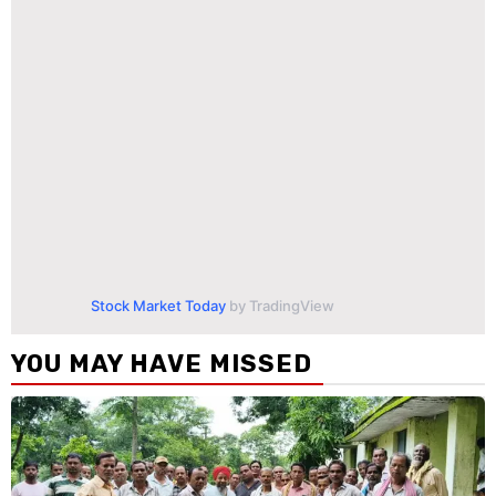
Stock Market Today
by TradingView
YOU MAY HAVE MISSED