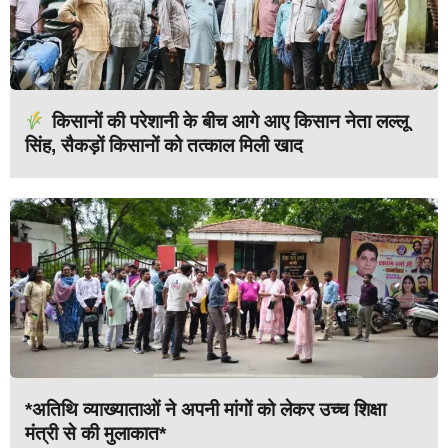
किसानों की परेशानी के बीच आगे आए किसान नेता लल्लू
सिंह, सैकड़ों किसानों को तत्काल मिली खाद
*अतिथि व्याख्याताओं ने अपनी मांगों को लेकर उच्च शिक्षा
मंत्री से की मुलाकात*