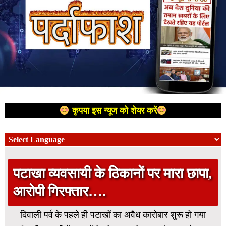
कृपया इस न्यूज को शेयर करें
पटाखा व्यवसायी के ठिकानों पर मारा छापा,
आरोपी गिरफ्तार….
दिवाली पर्व के पहले ही पटाखों का अवैध कारोबार शुरू हो गया