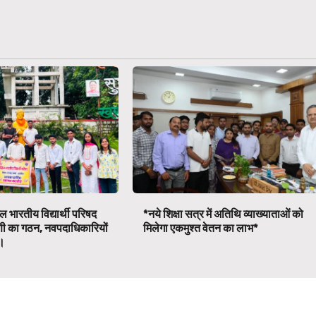
 भारतीय विद्यार्थी परिषद
*नये शिक्षा सत्र में अतिथि व्याख्याताओं को
णी का गठन, नवपदाधिकारियों
मिलेगा एकमुश्त वेतन का लाभ*
व।