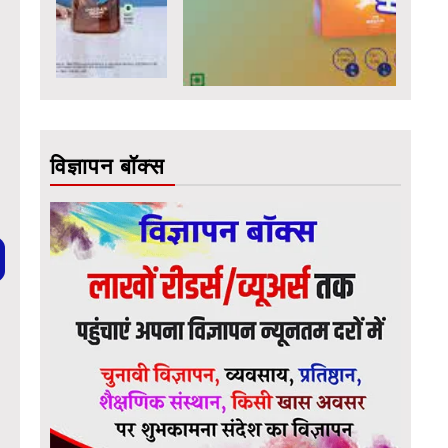
विज्ञापन बॉक्स