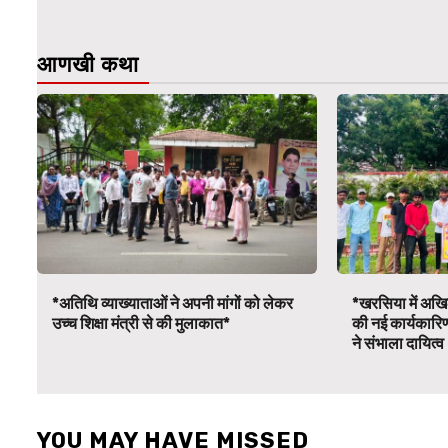
आणखी कथा
*अतिथि व्याख्याताओं ने अपनी मांगों को लेकर
*खरसिया में अखिल
उच्च शिक्षा मंत्री से की मुलाकात*
की नई कार्यकारि
ने संभाला दायित्
YOU MAY HAVE MISSED