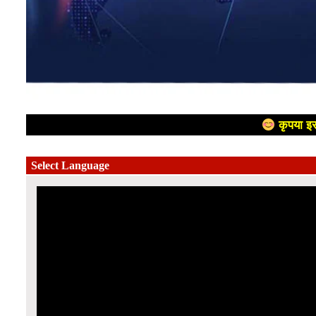
कृपया इस