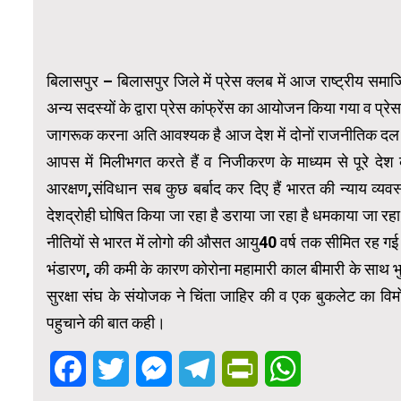
बिलासपुर – बिलासपुर जिले में प्रेस क्लब में आज राष्ट्रीय समाज
अन्य सदस्यों के द्वारा प्रेस कांफ्रेंस का आयोजन किया गया व प
जागरूक करना अति आवश्यक है आज देश में दोनों राजनीतिक दल पूर
आपस में मिलीभगत करते हैं व निजीकरण के माध्यम से पूरे देश 
आरक्षण,संविधान सब कुछ बर्बाद कर दिए हैं भारत की न्याय व्यवस्थ
देशद्रोही घोषित किया जा रहा है डराया जा रहा है धमकाया जा रहा है
नीतियों से भारत में लोगो की औसत आयु40 वर्ष तक सीमित रह गई ह
भंडारण, की कमी के कारण कोरोना महामारी काल बीमारी के साथ भु
सुरक्षा संघ के संयोजक ने चिंता जाहिर की व एक बुकलेट का 
पहुचाने की बात कही।
Facebook
Twitter
Messenger
Telegram
PrintFriendly
WhatsApp