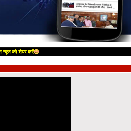
 न्यूज को शेयर करें