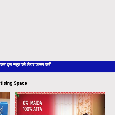
 इस न्यूज को शेयर जरूर करें
tising Space